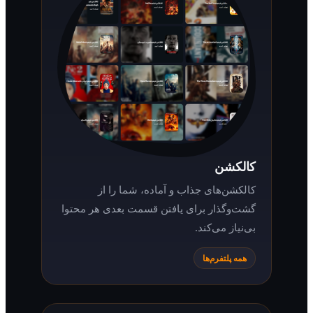
کالکشن
کالکشن‌های جذاب و آماده، شما را از
گشت‌وگذار برای یافتن قسمت بعدی هر محتوا
بی‌نیاز می‌کند.
همه پلتفرم‌ها