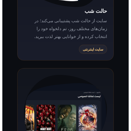
حالت شب
سایت از حالت شب پشتیبانی می‌کند؛ در
زمان‌های مختلف روز، تم دلخواه خود را
انتخاب کرده و از خوانایی بهتر لذت ببرید.
سایت اینترنتی