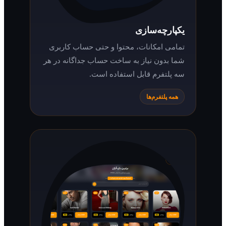
یکپارچه‌سازی
تمامی امکانات، محتوا و حتی حساب کاربری
شما بدون نیاز به ساخت حساب جداگانه در هر
سه پلتفرم قابل استفاده است.
همه پلتفرم‌ها