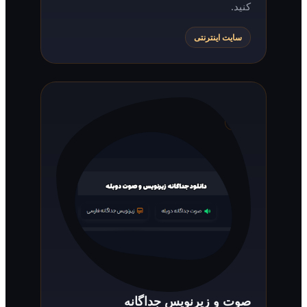
کنید.
سایت اینترنتی
صوت و زیرنویس جداگانه