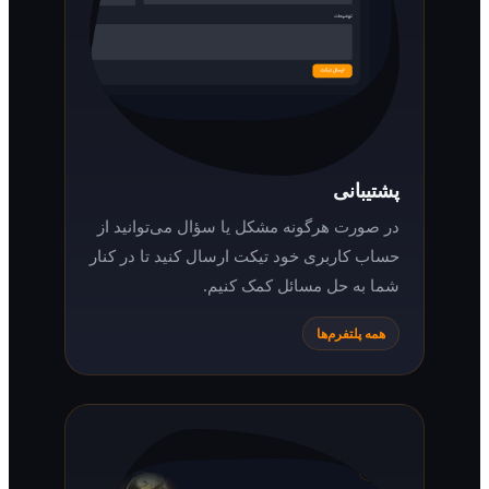
پشتیبانی
در صورت هرگونه مشکل یا سؤال می‌توانید از
حساب کاربری خود تیکت ارسال کنید تا در کنار
شما به حل مسائل کمک کنیم.
همه پلتفرم‌ها