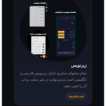
زیرنویس
تمام محتوای سناریو دارای زیرنویس فارسی و
انگلیسی است و می‌توانید در پلیر سایت و اپ
آن را تغییر دهید.
همه پلتفرم‌ها