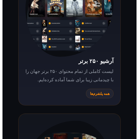
آرشیو ۲۵۰ برتر
لیست کاملی از تمام محتوای ۲۵۰ برتر جهان را
با چیدمانی زیبا برای شما آماده کرده‌ایم.
همه پلتفرم‌ها