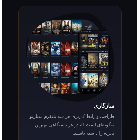
سازگاری
طراحی و رابط کاربری هر سه پلتفرم سناریو
به‌گونه‌ای است که در هر دستگاهی بهترین
تجربه را داشته باشید.