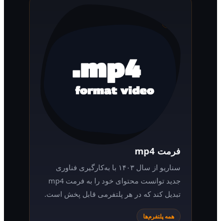
فرمت mp4
سناریو از سال ۱۴۰۳ با به‌کارگیری فناوری
جدید توانست محتوای خود را به فرمت mp4
تبدیل کند که در هر پلتفرمی قابل پخش است.
همه پلتفرم‌ها