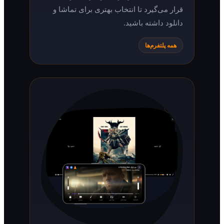
قرار می‌گیرد تا انتخاب بهتری برای تماشا و
دانلود داشته باشید.
همه پلتفرم‌ها