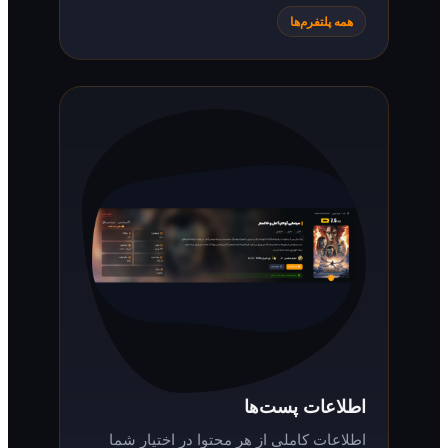
همه پلتفرم‌ها
اطلاعات پست‌ها
اطلاعات کاملی از هر محتوا در اختیار شما