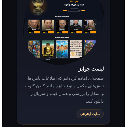
لیست جوایز
صفحه‌ای آماده کرده‌ایم که اطلاعات نامزدها،
نقش‌های مکمل و نوع جایزه مانند گلدن گلوب
و اسکار را بررسی و همان فیلم و سریال را
دانلود کنید.
سایت اینترنتی