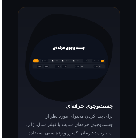
جست‌وجوی حرفه‌ای
برای پیدا کردن محتوای مورد نظر از
جست‌وجوی حرفه‌ای سایت با فیلتر سال، ژانر،
امتیاز، مدت‌زمان، کشور و رده سنی استفاده