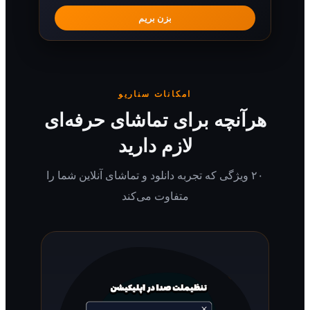
بزن بریم
امکانات سناریو
رآنچه برای تماشای حرفه‌ای
لازم دارید
۲۰ ویژگی که تجربه دانلود و تماشای آنلاین شما را
متفاوت می‌کند