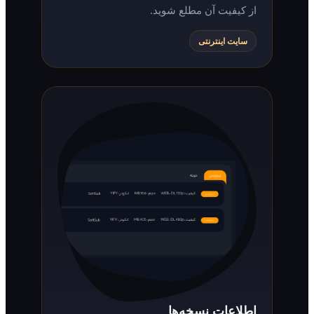
از کیفیت آن مطلع شوید.
سایت اینترنتی
اطلاعات نسخه‌ها