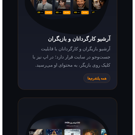
آرشیو کارگردانان و بازیگران
آرشیو بازیگران و کارگردانان با قابلیت
جست‌وجو در سایت قرار دارد؛ در اپ نیز با
کلیک روی بازیگر، به محتوای او می‌رسید.
همه پلتفرم‌ها