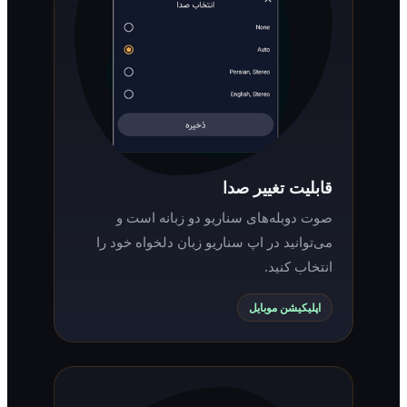
قابلیت تغییر صدا
صوت دوبله‌های سناریو دو زبانه است و
می‌توانید در اپ سناریو زبان دلخواه خود را
انتخاب کنید.
اپلیکیشن موبایل