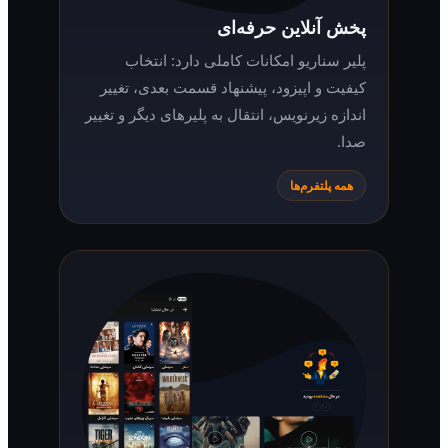
پخش آنلاین حرفه‌ای
پلیر سناریو امکانات کاملی دارد: انتخاب
کیفیت و اپیزود، پیشنهاد قسمت بعدی، تغییر
اندازه زیرنویس، انتقال به پلیرهای دیگر و تغییر
صدا.
همه پلتفرم‌ها