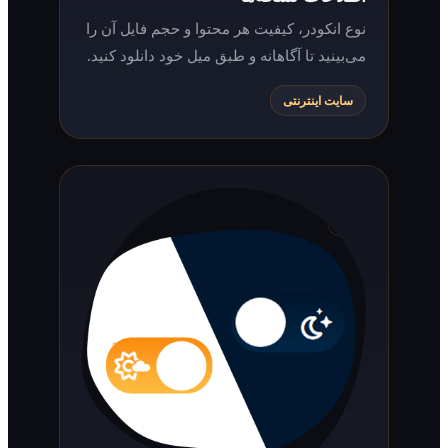
نوع انکودر، کیفیت هر محتوا و حجم فایل آن را
می‌بینید تا آگاهانه و طبق میل خود دانلود کنید.
سایت اینترنتی