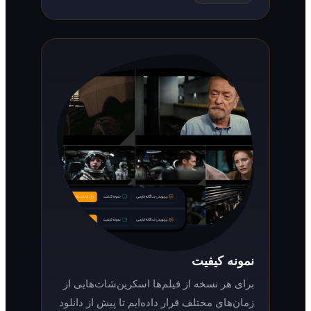
نمونه کیفیت
برای هر نسخه از فیلم‌ها اسکرین‌شات‌هایی از
زمان‌های مختلف قرار داده‌ایم تا پیش از دانلود