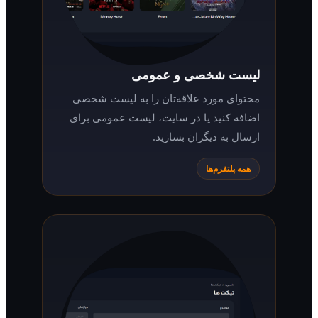
لیست شخصی و عمومی
محتوای مورد علاقه‌تان را به لیست شخصی
اضافه کنید یا در سایت، لیست عمومی برای
ارسال به دیگران بسازید.
همه پلتفرم‌ها