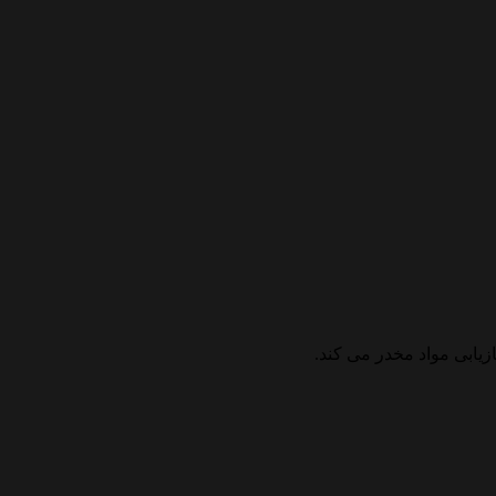
زیابی مواد مخدر می کند.