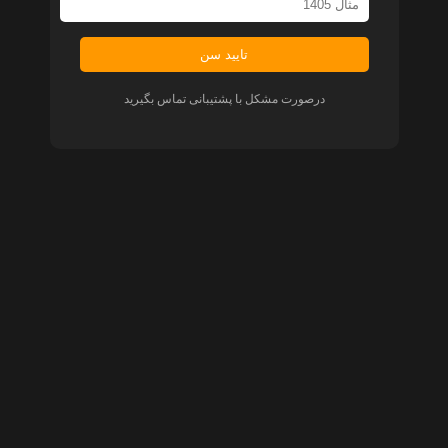
تایید سن
درصورت مشکل با پشتیبانی تماس بگیرید