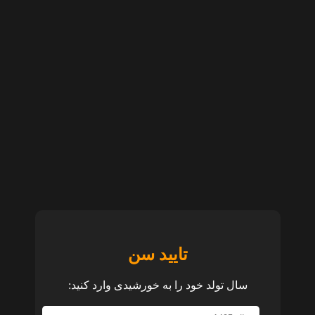
تایید سن
سال تولد خود را به خورشیدی وارد کنید: