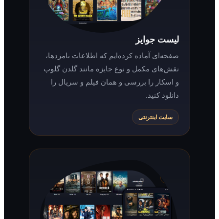
لیست جوایز
صفحه‌ای آماده کرده‌ایم که اطلاعات نامزدها،
نقش‌های مکمل و نوع جایزه مانند گلدن گلوب
و اسکار را بررسی و همان فیلم و سریال را
دانلود کنید.
سایت اینترنتی