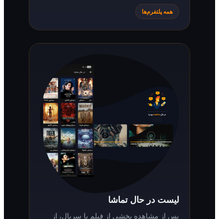
همه پلتفرم‌ها
لیست در حال تماشا
پس از مشاهده بخشی از فیلم یا سریال، از