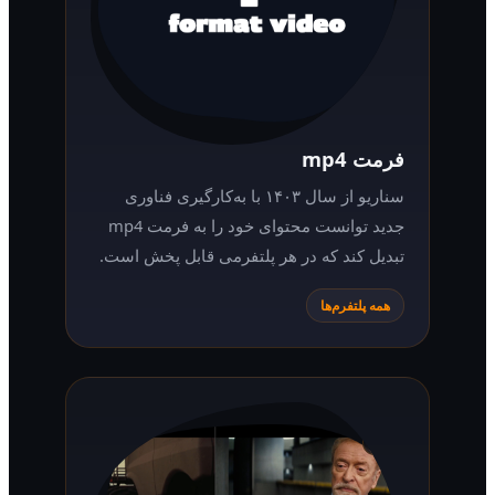
فرمت mp4
سناریو از سال ۱۴۰۳ با به‌کارگیری فناوری
جدید توانست محتوای خود را به فرمت mp4
تبدیل کند که در هر پلتفرمی قابل پخش است.
همه پلتفرم‌ها