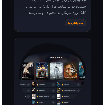
جست‌وجو در سایت قرار دارد؛ در اپ نیز با
کلیک روی بازیگر، به محتوای او می‌رسید.
همه پلتفرم‌ها