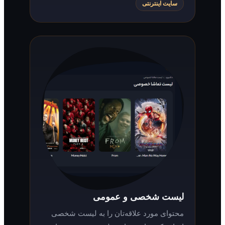
سایت اینترنتی
لیست شخصی و عمومی
محتوای مورد علاقه‌تان را به لیست شخصی