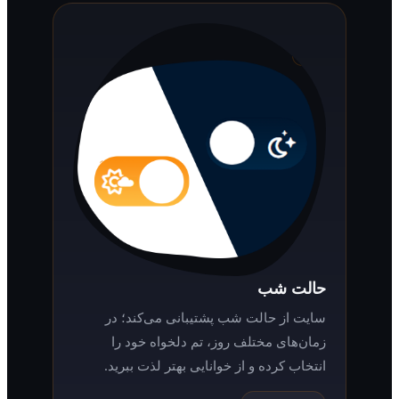
حالت شب
سایت از حالت شب پشتیبانی می‌کند؛ در
زمان‌های مختلف روز، تم دلخواه خود را
انتخاب کرده و از خوانایی بهتر لذت ببرید.