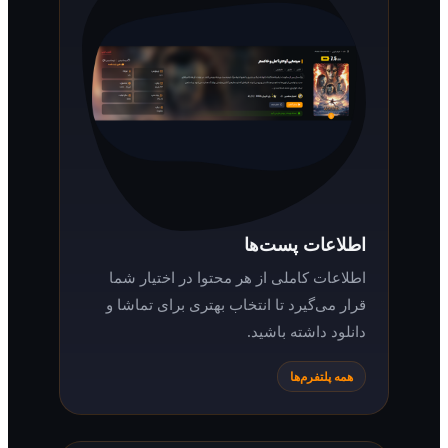
اطلاعات پست‌ها
اطلاعات کاملی از هر محتوا در اختیار شما
قرار می‌گیرد تا انتخاب بهتری برای تماشا و
دانلود داشته باشید.
همه پلتفرم‌ها