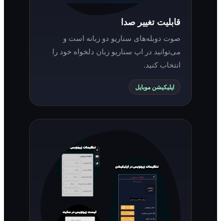
قابلیت تغییر صدا
صوت دوبله‌های سناریو دو زبانه است و
می‌توانید در اپ سناریو زبان دلخواه خود را
انتخاب کنید.
اپلیکیشن موبایل