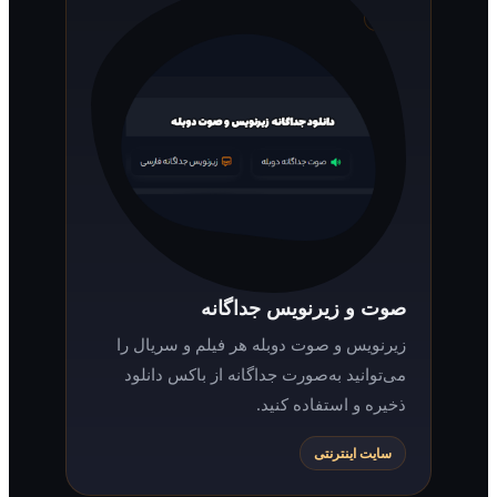
صوت و زیرنویس جداگانه
زیرنویس و صوت دوبله هر فیلم و سریال را
می‌توانید به‌صورت جداگانه از باکس دانلود
ذخیره و استفاده کنید.
سایت اینترنتی