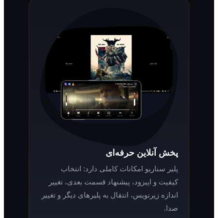
پخش آنلاین حرفه‌ای
پلیر سناریو امکانات کاملی دارد: انتخاب
کیفیت و اپیزود، پیشنهاد قسمت بعدی، تغییر
اندازه زیرنویس، انتقال به پلیرهای دیگر و تغییر
صدا.