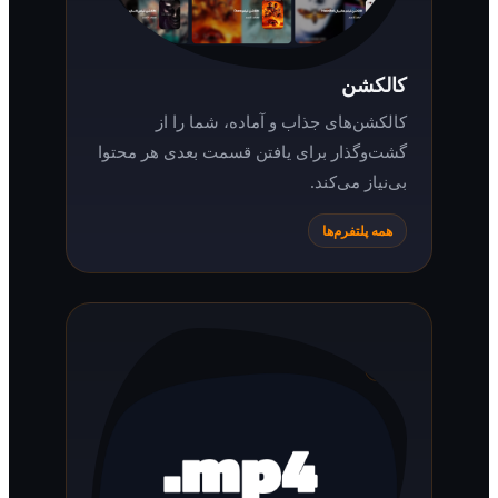
کالکشن
کالکشن‌های جذاب و آماده، شما را از
گشت‌وگذار برای یافتن قسمت بعدی هر محتوا
بی‌نیاز می‌کند.
همه پلتفرم‌ها