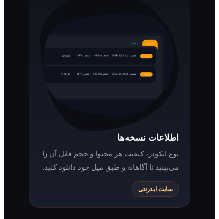
اطلاعات نسخه‌ها
نوع انکودر، کیفیت هر محتوا و حجم فایل آن را
می‌بینید تا آگاهانه و طبق میل خود دانلود کنید.
سایت اینترنتی