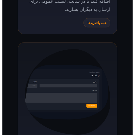
اضافه کنید یا در سایت، لیست عمومی برای
ارسال به دیگران بسازید.
همه پلتفرم‌ها