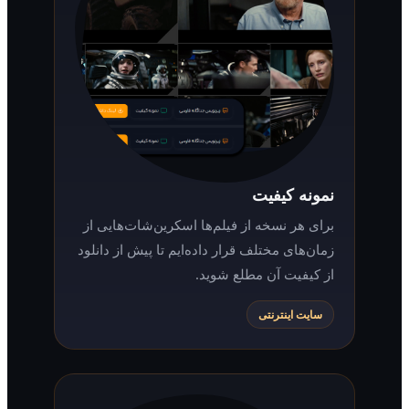
نمونه کیفیت
برای هر نسخه از فیلم‌ها اسکرین‌شات‌هایی از
زمان‌های مختلف قرار داده‌ایم تا پیش از دانلود
از کیفیت آن مطلع شوید.
سایت اینترنتی