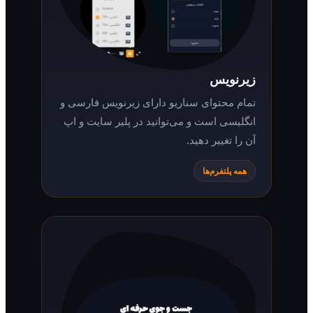
زیرنویس
تمام محتوای سناریو دارای زیرنویس فارسی و
انگلیسی است و می‌توانید در پلیر سایت و اپ
آن را تغییر دهید.
همه پلتفرم‌ها