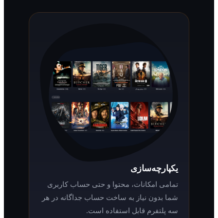
یکپارچه‌سازی
تمامی امکانات، محتوا و حتی حساب کاربری
شما بدون نیاز به ساخت حساب جداگانه در هر
سه پلتفرم قابل استفاده است.