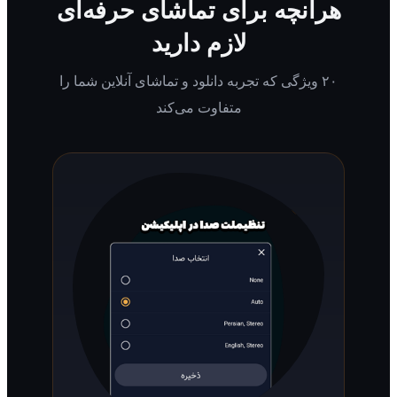
رآنچه برای تماشای حرفه‌ای
لازم دارید
۲۰ ویژگی که تجربه دانلود و تماشای آنلاین شما را
متفاوت می‌کند