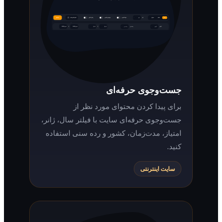
جست‌وجوی حرفه‌ای
برای پیدا کردن محتوای مورد نظر از
جست‌وجوی حرفه‌ای سایت با فیلتر سال، ژانر،
امتیاز، مدت‌زمان، کشور و رده سنی استفاده
کنید.
سایت اینترنتی