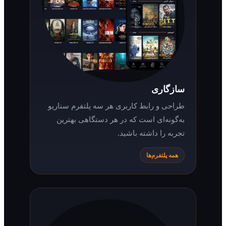
سازگاری
طراحی و رابط کاربری هر سه پلتفرم سناریو
به‌گونه‌ای است که در هر دستگاهی بهترین
تجربه را داشته باشید.
همه پلتفرم‌ها