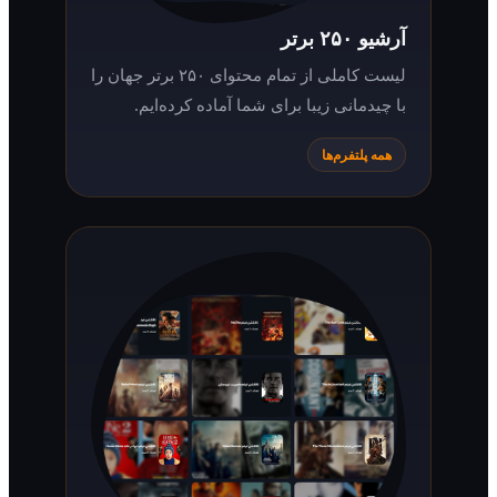
آرشیو ۲۵۰ برتر
لیست کاملی از تمام محتوای ۲۵۰ برتر جهان را
با چیدمانی زیبا برای شما آماده کرده‌ایم.
همه پلتفرم‌ها