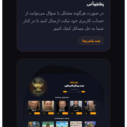
پشتیبانی
در صورت هرگونه مشکل یا سؤال می‌توانید از
حساب کاربری خود تیکت ارسال کنید تا در کنار
شما به حل مسائل کمک کنیم.
همه پلتفرم‌ها