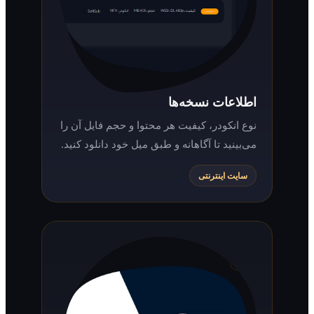
اطلاعات نسخه‌ها
نوع انکودر، کیفیت هر محتوا و حجم فایل آن را
می‌بینید تا آگاهانه و طبق میل خود دانلود کنید.
سایت اینترنتی