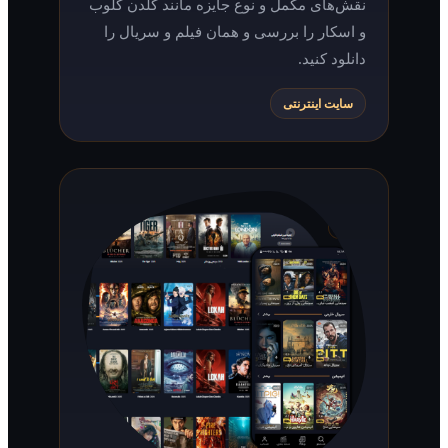
نقش‌های مکمل و نوع جایزه مانند گلدن گلوب
و اسکار را بررسی و همان فیلم و سریال را
دانلود کنید.
سایت اینترنتی