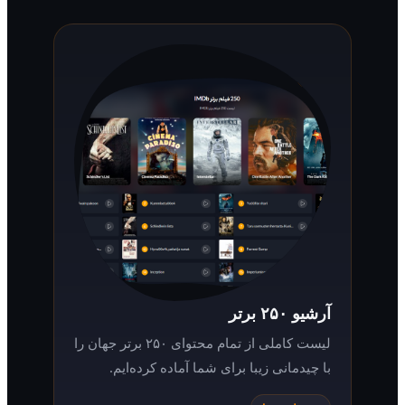
آرشیو ۲۵۰ برتر
لیست کاملی از تمام محتوای ۲۵۰ برتر جهان را
با چیدمانی زیبا برای شما آماده کرده‌ایم.