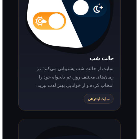
حالت شب
سایت از حالت شب پشتیبانی می‌کند؛ در
زمان‌های مختلف روز، تم دلخواه خود را
انتخاب کرده و از خوانایی بهتر لذت ببرید.
سایت اینترنتی