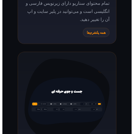
تمام محتوای سناریو دارای زیرنویس فارسی و
انگلیسی است و می‌توانید در پلیر سایت و اپ
آن را تغییر دهید.
همه پلتفرم‌ها