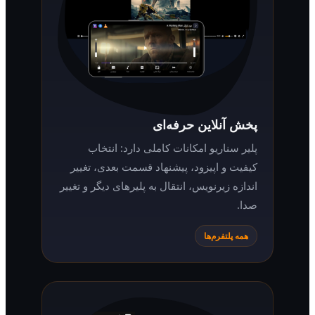
پخش آنلاین حرفه‌ای
پلیر سناریو امکانات کاملی دارد: انتخاب
کیفیت و اپیزود، پیشنهاد قسمت بعدی، تغییر
اندازه زیرنویس، انتقال به پلیرهای دیگر و تغییر
صدا.
همه پلتفرم‌ها