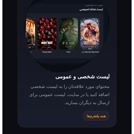
لیست شخصی و عمومی
محتوای مورد علاقه‌تان را به لیست شخصی
اضافه کنید یا در سایت، لیست عمومی برای
ارسال به دیگران بسازید.
همه پلتفرم‌ها