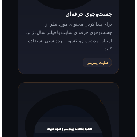
جست‌وجوی حرفه‌ای
برای پیدا کردن محتوای مورد نظر از
جست‌وجوی حرفه‌ای سایت با فیلتر سال، ژانر،
امتیاز، مدت‌زمان، کشور و رده سنی استفاده
کنید.
سایت اینترنتی