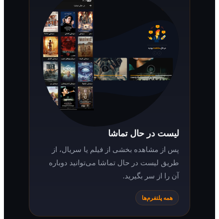
لیست در حال تماشا
پس از مشاهده بخشی از فیلم یا سریال، از
طریق لیست در حال تماشا می‌توانید دوباره
آن را از سر بگیرید.
همه پلتفرم‌ها