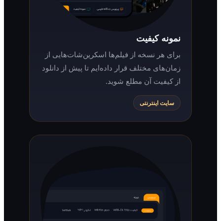
نمونه کیفیت
برای هر نسخه از فیلم‌ها اسکرین‌شات‌هایی از
زمان‌های مختلف قرار داده‌ایم تا پیش از دانلود
از کیفیت آن مطلع شوید.
سایت اینترنتی