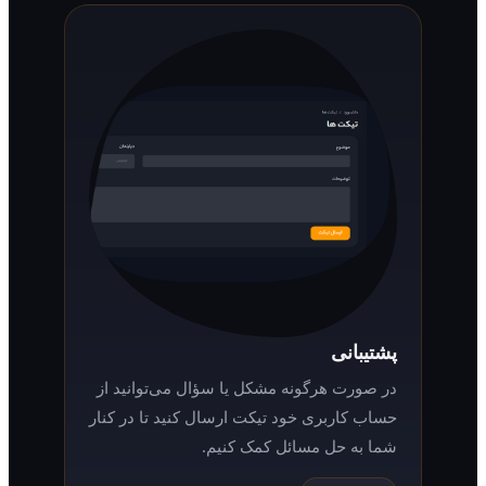
پشتیبانی
در صورت هرگونه مشکل یا سؤال می‌توانید از
حساب کاربری خود تیکت ارسال کنید تا در کنار
شما به حل مسائل کمک کنیم.