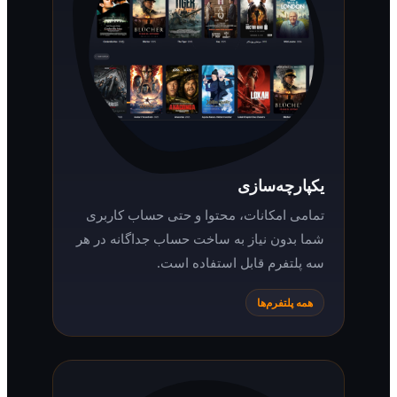
یکپارچه‌سازی
تمامی امکانات، محتوا و حتی حساب کاربری
شما بدون نیاز به ساخت حساب جداگانه در هر
سه پلتفرم قابل استفاده است.
همه پلتفرم‌ها