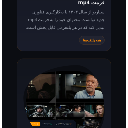
فرمت mp4
سناریو از سال ۱۴۰۳ با به‌کارگیری فناوری
جدید توانست محتوای خود را به فرمت mp4
تبدیل کند که در هر پلتفرمی قابل پخش است.
همه پلتفرم‌ها