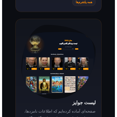
همه پلتفرم‌ها
لیست جوایز
صفحه‌ای آماده کرده‌ایم که اطلاعات نامزدها،