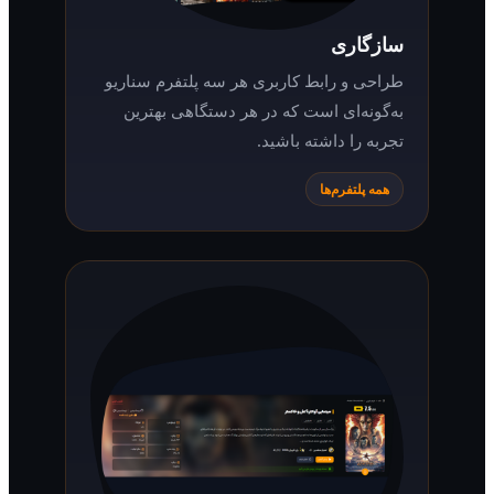
سازگاری
طراحی و رابط کاربری هر سه پلتفرم سناریو
به‌گونه‌ای است که در هر دستگاهی بهترین
تجربه را داشته باشید.
همه پلتفرم‌ها