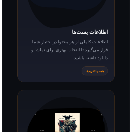
اطلاعات پست‌ها
اطلاعات کاملی از هر محتوا در اختیار شما
قرار می‌گیرد تا انتخاب بهتری برای تماشا و
دانلود داشته باشید.
همه پلتفرم‌ها