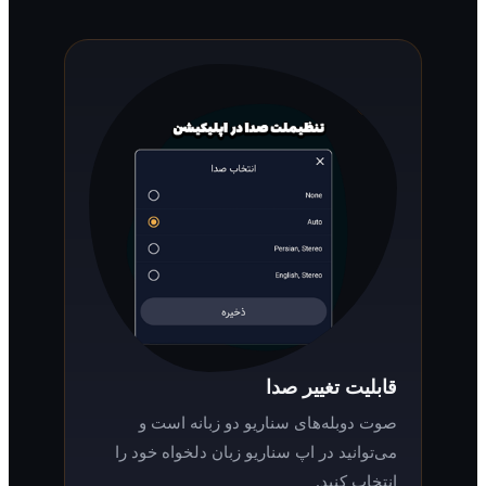
قابلیت تغییر صدا
صوت دوبله‌های سناریو دو زبانه است و
می‌توانید در اپ سناریو زبان دلخواه خود را
انتخاب کنید.