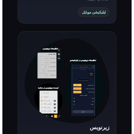
اپلیکیشن موبایل
زیرنویس