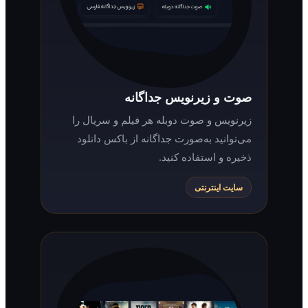
صوت و زیرنویس جداگانه
زیرنویس و صوت دوبله هر فیلم و سریال را
می‌توانید به‌صورت جداگانه از باکس دانلود
ذخیره و استفاده کنید.
سایت اینترنتی