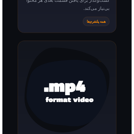
بی‌نیاز می‌کند.
همه پلتفرم‌ها