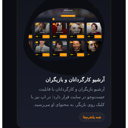
آرشیو کارگردانان و بازیگران
آرشیو بازیگران و کارگردانان با قابلیت
جست‌وجو در سایت قرار دارد؛ در اپ نیز با
کلیک روی بازیگر، به محتوای او می‌رسید.
همه پلتفرم‌ها