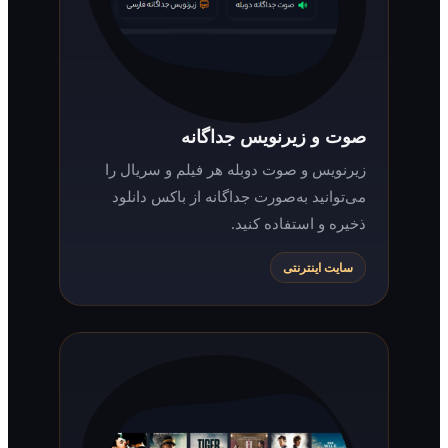
صوت و زیرنویس جداگانه
زیرنویس و صوت دوبله هر فیلم و سریال را
می‌توانید به‌صورت جداگانه از باکس دانلود
ذخیره و استفاده کنید.
سایت اینترنتی