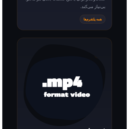
بی‌نیاز می‌کند.
همه پلتفرم‌ها