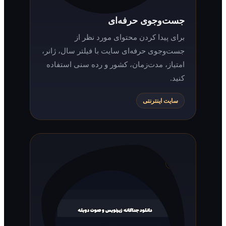
جست‌وجوی حرفه‌ای
برای پیدا کردن محتوای مورد نظر از
جست‌وجوی حرفه‌ای سایت با فیلتر سال، ژانر،
امتیاز، مدت‌زمان، کشور و رده سنی استفاده
کنید.
سایت اینترنتی