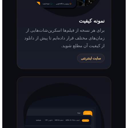
نمونه کیفیت
برای هر نسخه از فیلم‌ها اسکرین‌شات‌هایی از
زمان‌های مختلف قرار داده‌ایم تا پیش از دانلود
از کیفیت آن مطلع شوید.
سایت اینترنتی