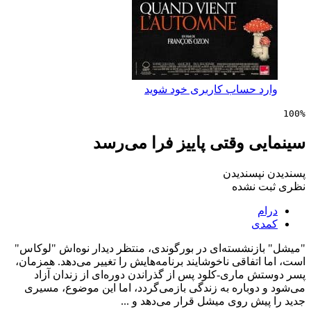
 حساب کاربری خود شوید
 وقتی پاییز فرا می‌رسد
پسندیدن
 نشده
ی
زنشسته‌ای در بورگوندی، منتظر دیدار نوه‌اش "لوکاس"
تفاقی ناخوشایند برنامه‌هایش را تغییر می‌دهد. همزمان،
ماری-کلود پس از گذراندن دوره‌ای از زندان آزاد
وباره به زندگی بازمی‌گردد، اما این موضوع، مسیری
ش روی میشل قرار می‌دهد و ...