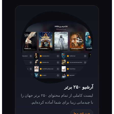
آرشیو ۲۵۰ برتر
لیست کاملی از تمام محتوای ۲۵۰ برتر جهان را
با چیدمانی زیبا برای شما آماده کرده‌ایم.
همه پلتفرم‌ها