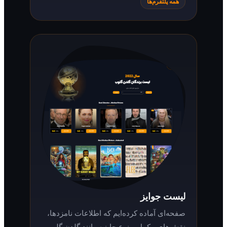
همه پلتفرم‌ها
لیست جوایز
صفحه‌ای آماده کرده‌ایم که اطلاعات نامزدها،
نقش‌های مکمل و نوع جایزه مانند گلدن گلوب