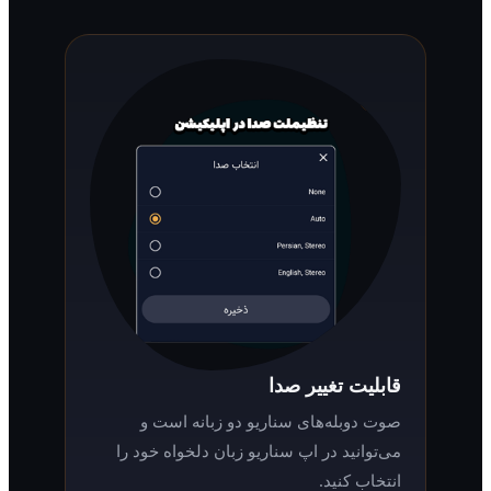
قابلیت تغییر صدا
صوت دوبله‌های سناریو دو زبانه است و
می‌توانید در اپ سناریو زبان دلخواه خود را
انتخاب کنید.