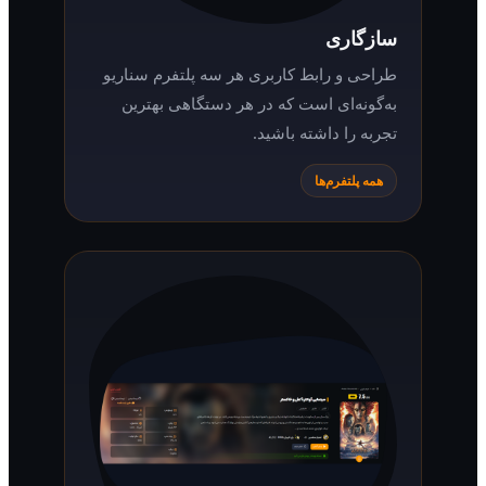
سازگاری
طراحی و رابط کاربری هر سه پلتفرم سناریو
به‌گونه‌ای است که در هر دستگاهی بهترین
تجربه را داشته باشید.
همه پلتفرم‌ها