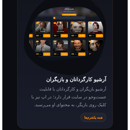
آرشیو کارگردانان و بازیگران
آرشیو بازیگران و کارگردانان با قابلیت
جست‌وجو در سایت قرار دارد؛ در اپ نیز با
کلیک روی بازیگر، به محتوای او می‌رسید.
همه پلتفرم‌ها