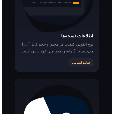
اطلاعات نسخه‌ها
نوع انکودر، کیفیت هر محتوا و حجم فایل آن را
می‌بینید تا آگاهانه و طبق میل خود دانلود کنید.
سایت اینترنتی