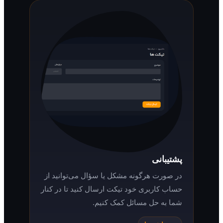
پشتیبانی
در صورت هرگونه مشکل یا سؤال می‌توانید از
حساب کاربری خود تیکت ارسال کنید تا در کنار
شما به حل مسائل کمک کنیم.