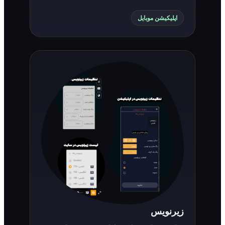
اپلیکیشن موبایل
زیرنویس