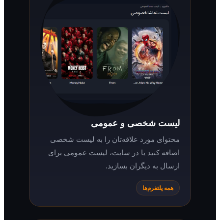
لیست شخصی و عمومی
محتوای مورد علاقه‌تان را به لیست شخصی
اضافه کنید یا در سایت، لیست عمومی برای
ارسال به دیگران بسازید.
همه پلتفرم‌ها