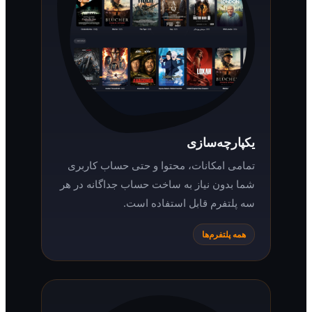
یکپارچه‌سازی
تمامی امکانات، محتوا و حتی حساب کاربری
شما بدون نیاز به ساخت حساب جداگانه در هر
سه پلتفرم قابل استفاده است.
همه پلتفرم‌ها