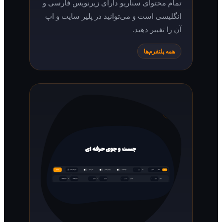
تمام محتوای سناریو دارای زیرنویس فارسی و
انگلیسی است و می‌توانید در پلیر سایت و اپ
آن را تغییر دهید.
همه پلتفرم‌ها