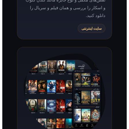
و اسکار را بررسی و همان فیلم و سریال را
دانلود کنید.
سایت اینترنتی