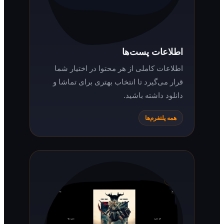
اطلاعات پست‌ها
اطلاعات کاملی از هر محتوا در اختیار شما
قرار می‌گیرد تا انتخاب بهتری برای تماشا و
دانلود داشته باشید.
همه پلتفرم‌ها