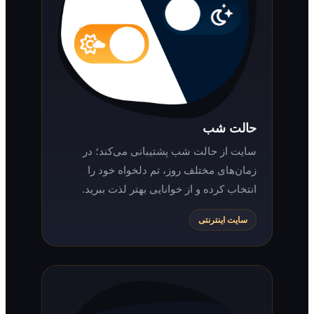
حالت شب
سایت از حالت شب پشتیبانی می‌کند؛ در
زمان‌های مختلف روز، تم دلخواه خود را
انتخاب کرده و از خوانایی بهتر لذت ببرید.
سایت اینترنتی