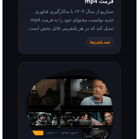
فرمت mp4
سناریو از سال ۱۴۰۳ با به‌کارگیری فناوری
جدید توانست محتوای خود را به فرمت mp4
تبدیل کند که در هر پلتفرمی قابل پخش است.
همه پلتفرم‌ها