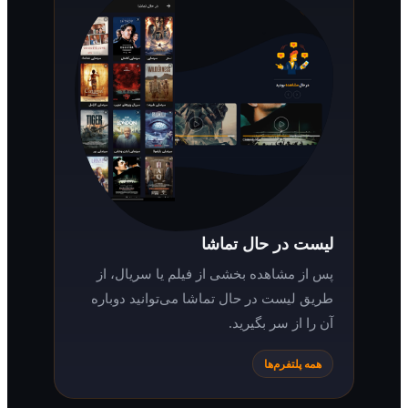
لیست در حال تماشا
پس از مشاهده بخشی از فیلم یا سریال، از
طریق لیست در حال تماشا می‌توانید دوباره
آن را از سر بگیرید.
همه پلتفرم‌ها