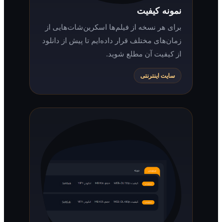
نمونه کیفیت
برای هر نسخه از فیلم‌ها اسکرین‌شات‌هایی از
زمان‌های مختلف قرار داده‌ایم تا پیش از دانلود
از کیفیت آن مطلع شوید.
سایت اینترنتی