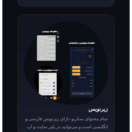
زیرنویس
تمام محتوای سناریو دارای زیرنویس فارسی و
انگلیسی است و می‌توانید در پلیر سایت و اپ