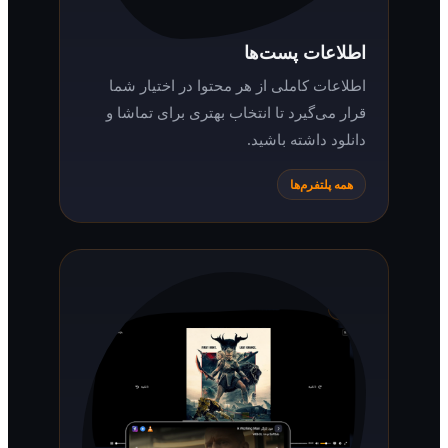
اطلاعات پست‌ها
اطلاعات کاملی از هر محتوا در اختیار شما
قرار می‌گیرد تا انتخاب بهتری برای تماشا و
دانلود داشته باشید.
همه پلتفرم‌ها