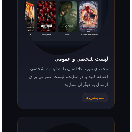
لیست شخصی و عمومی
محتوای مورد علاقه‌تان را به لیست شخصی
اضافه کنید یا در سایت، لیست عمومی برای
ارسال به دیگران بسازید.
همه پلتفرم‌ها