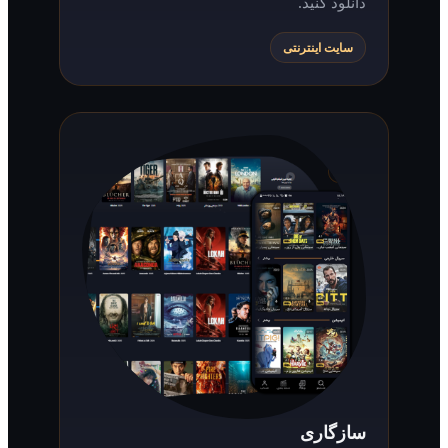
دانلود کنید.
سایت اینترنتی
سازگاری