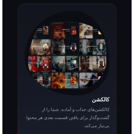
کالکشن
کالکشن‌های جذاب و آماده، شما را از
گشت‌وگذار برای یافتن قسمت بعدی هر محتوا
بی‌نیاز می‌کند.