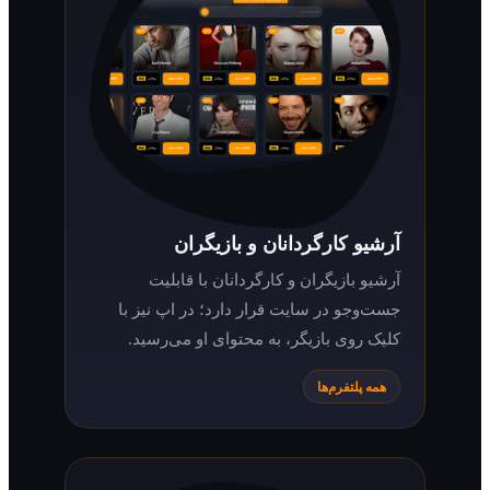
آرشیو کارگردانان و بازیگران
آرشیو بازیگران و کارگردانان با قابلیت
جست‌وجو در سایت قرار دارد؛ در اپ نیز با
کلیک روی بازیگر، به محتوای او می‌رسید.
همه پلتفرم‌ها