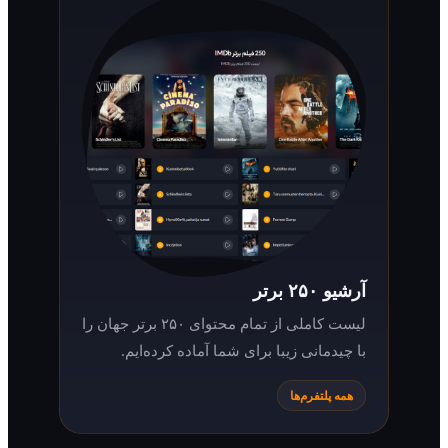
آرشیو ۲۵۰ برتر
لیست کاملی از تمام محتوای ۲۵۰ برتر جهان را
با چیدمانی زیبا برای شما آماده کرده‌ایم.
همه پلتفرم‌ها