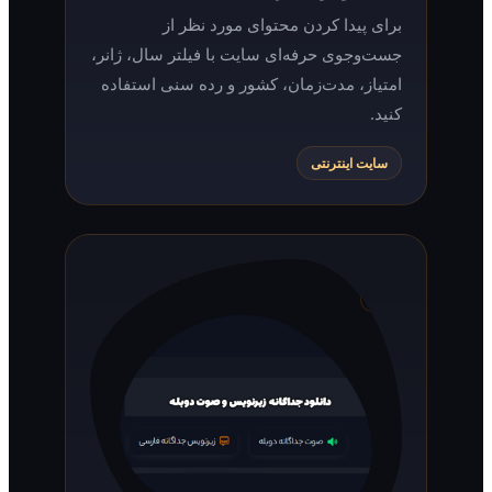
برای پیدا کردن محتوای مورد نظر از
جست‌وجوی حرفه‌ای سایت با فیلتر سال، ژانر،
امتیاز، مدت‌زمان، کشور و رده سنی استفاده
کنید.
سایت اینترنتی