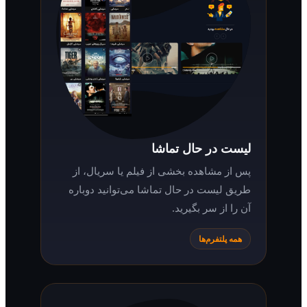
لیست در حال تماشا
پس از مشاهده بخشی از فیلم یا سریال، از
طریق لیست در حال تماشا می‌توانید دوباره
آن را از سر بگیرید.
همه پلتفرم‌ها