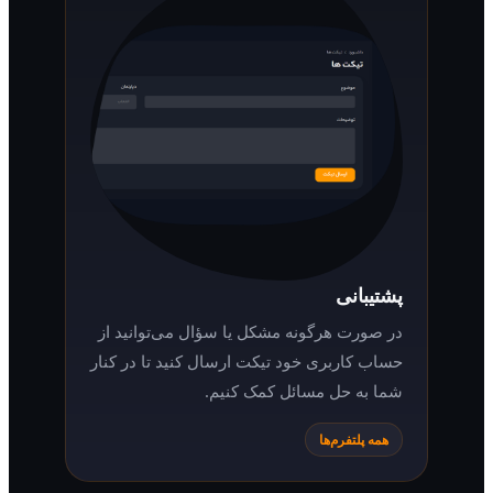
پشتیبانی
در صورت هرگونه مشکل یا سؤال می‌توانید از
حساب کاربری خود تیکت ارسال کنید تا در کنار
شما به حل مسائل کمک کنیم.
همه پلتفرم‌ها