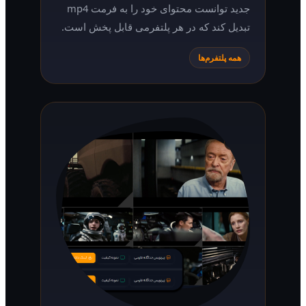
جدید توانست محتوای خود را به فرمت mp4
تبدیل کند که در هر پلتفرمی قابل پخش است.
همه پلتفرم‌ها