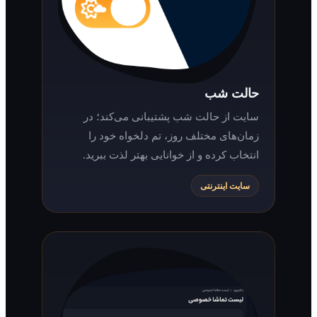
حالت شب
سایت از حالت شب پشتیبانی می‌کند؛ در
زمان‌های مختلف روز، تم دلخواه خود را
انتخاب کرده و از خوانایی بهتر لذت ببرید.
سایت اینترنتی