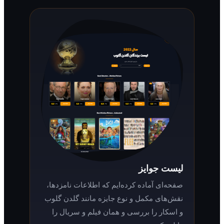
لیست جوایز
صفحه‌ای آماده کرده‌ایم که اطلاعات نامزدها،
نقش‌های مکمل و نوع جایزه مانند گلدن گلوب
و اسکار را بررسی و همان فیلم و سریال را