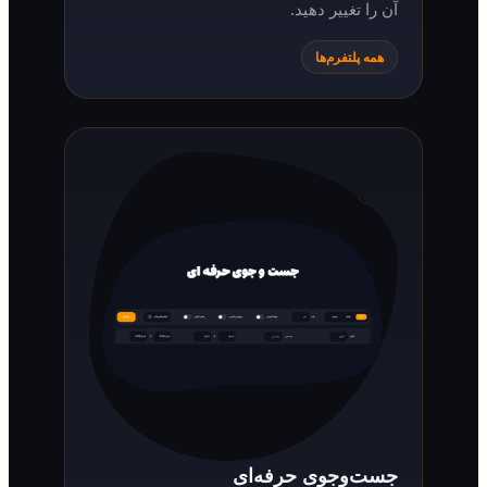
آن را تغییر دهید.
همه پلتفرم‌ها
جست‌وجوی حرفه‌ای