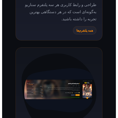
طراحی و رابط کاربری هر سه پلتفرم سناریو
به‌گونه‌ای است که در هر دستگاهی بهترین
تجربه را داشته باشید.
همه پلتفرم‌ها