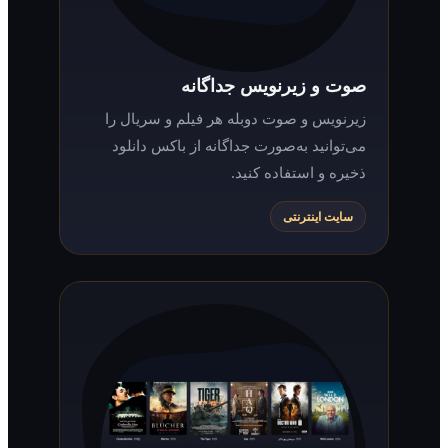
صوت و زیرنویس جداگانه
زیرنویس و صوت دوبله هر فیلم و سریال را
می‌توانید به‌صورت جداگانه از باکس دانلود
ذخیره و استفاده کنید.
سایت اینترنتی