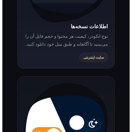
اطلاعات نسخه‌ها
نوع انکودر، کیفیت هر محتوا و حجم فایل آن را
می‌بینید تا آگاهانه و طبق میل خود دانلود کنید.
سایت اینترنتی