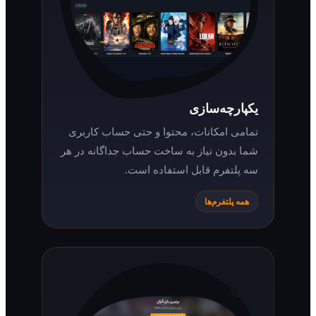
یکپارچه‌سازی
تمامی امکانات، محتوا و حتی حساب کاربری
شما بدون نیاز به ساخت حساب جداگانه در هر
سه پلتفرم قابل استفاده است.
همه پلتفرم‌ها