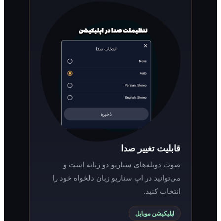
قابلیت تغییر صدا
صوت دوبله‌های سناریو دو زبانه است و
می‌توانید در اپ سناریو زبان دلخواه خود را
انتخاب کنید.
اپلیکیشن موبایل