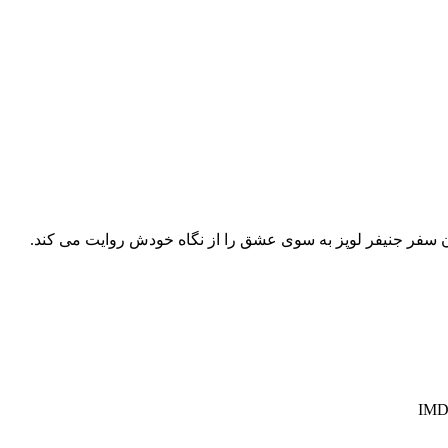
ان سفر جنیفر لوپز به سوی عشق را از نگاه خودش روایت می کند.