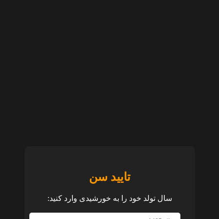
تایید سن
سال تولد خود را به خورشیدی وارد کنید: