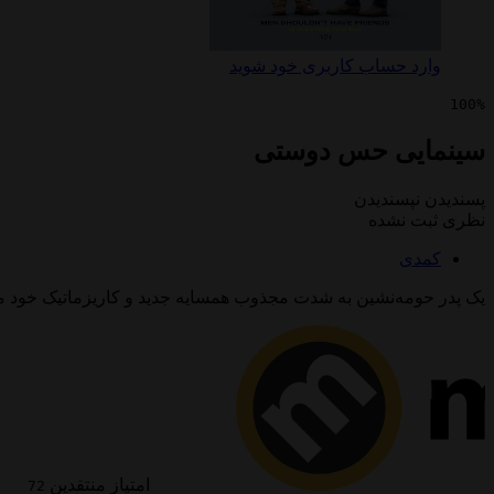
وارد حساب کاربری خود شوید
100%
سینمایی حس دوستی
پسندیدن
نپسندیدن
نظری ثبت نشده
کمدی
یک پدر حومه‌نشین به شدت مجذوب همسایه جدید و کاریزماتیک خود م
امتیاز منتقدین
72