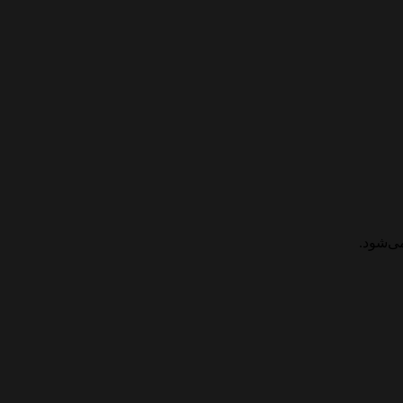
ی‌شود.