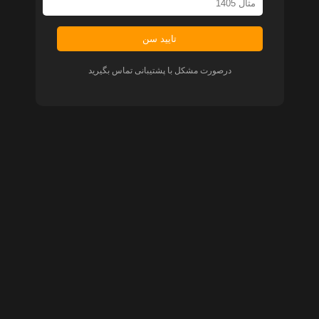
تایید سن
درصورت مشکل با پشتیبانی تماس بگیرید