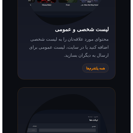
لیست شخصی و عمومی
محتوای مورد علاقه‌تان را به لیست شخصی
اضافه کنید یا در سایت، لیست عمومی برای
ارسال به دیگران بسازید.
همه پلتفرم‌ها