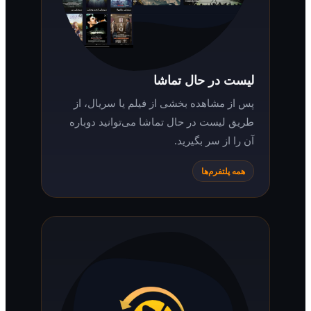
لیست در حال تماشا
پس از مشاهده بخشی از فیلم یا سریال، از
طریق لیست در حال تماشا می‌توانید دوباره
آن را از سر بگیرید.
همه پلتفرم‌ها