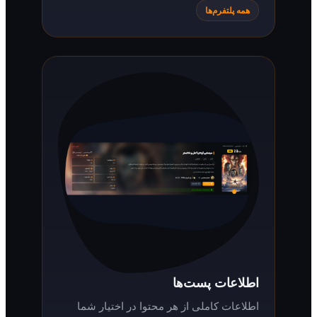
همه پلتفرم‌ها
اطلاعات پست‌ها
اطلاعات کاملی از هر محتوا در اختیار شما