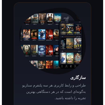
سازگاری
طراحی و رابط کاربری هر سه پلتفرم سناریو
به‌گونه‌ای است که در هر دستگاهی بهترین
تجربه را داشته باشید.