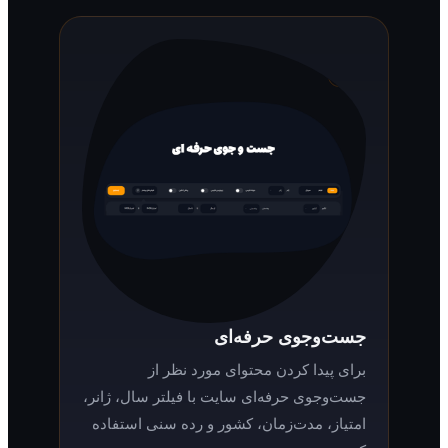
جست‌وجوی حرفه‌ای
برای پیدا کردن محتوای مورد نظر از
جست‌وجوی حرفه‌ای سایت با فیلتر سال، ژانر،
امتیاز، مدت‌زمان، کشور و رده سنی استفاده