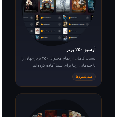
آرشیو ۲۵۰ برتر
لیست کاملی از تمام محتوای ۲۵۰ برتر جهان را
با چیدمانی زیبا برای شما آماده کرده‌ایم.
همه پلتفرم‌ها