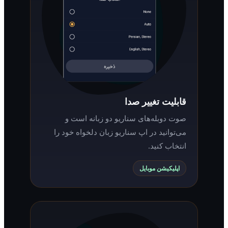
قابلیت تغییر صدا
صوت دوبله‌های سناریو دو زبانه است و
می‌توانید در اپ سناریو زبان دلخواه خود را
انتخاب کنید.
اپلیکیشن موبایل