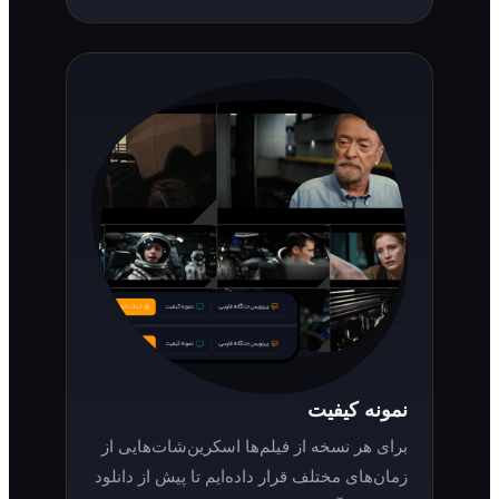
نمونه کیفیت
برای هر نسخه از فیلم‌ها اسکرین‌شات‌هایی از
زمان‌های مختلف قرار داده‌ایم تا پیش از دانلود