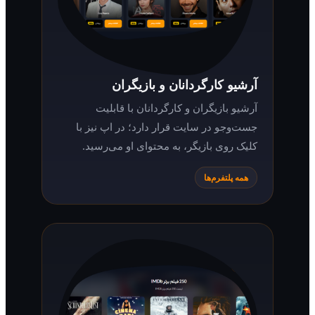
آرشیو کارگردانان و بازیگران
آرشیو بازیگران و کارگردانان با قابلیت
جست‌وجو در سایت قرار دارد؛ در اپ نیز با
کلیک روی بازیگر، به محتوای او می‌رسید.
همه پلتفرم‌ها