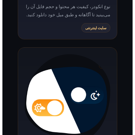
نوع انکودر، کیفیت هر محتوا و حجم فایل آن را
می‌بینید تا آگاهانه و طبق میل خود دانلود کنید.
سایت اینترنتی