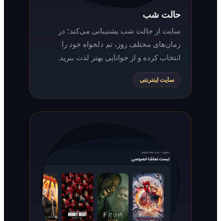
حالت شب
سایت از حالت شب پشتیبانی می‌کند؛ در
زمان‌های مختلف روز، تم دلخواه خود را
انتخاب کرده و از خوانایی بهتر لذت ببرید.
سایت اینترنتی