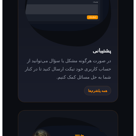
پشتیبانی
در صورت هرگونه مشکل یا سؤال می‌توانید از
حساب کاربری خود تیکت ارسال کنید تا در کنار
شما به حل مسائل کمک کنیم.
همه پلتفرم‌ها