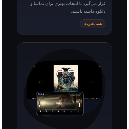
قرار می‌گیرد تا انتخاب بهتری برای تماشا و
دانلود داشته باشید.
همه پلتفرم‌ها