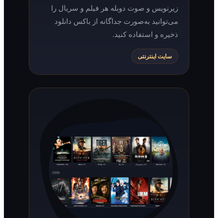
زیرنویس و صوت دوبله هر فیلم و سریال را
می‌توانید به‌صورت جداگانه از باکس دانلود
ذخیره و استفاده کنید.
سایت اینترنتی