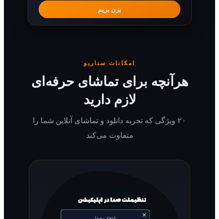
بزن بریم
امکانات سناریو
رآنچه برای تماشای حرفه‌ای
لازم دارید
۲۰ ویژگی که تجربه دانلود و تماشای آنلاین شما را
متفاوت می‌کند