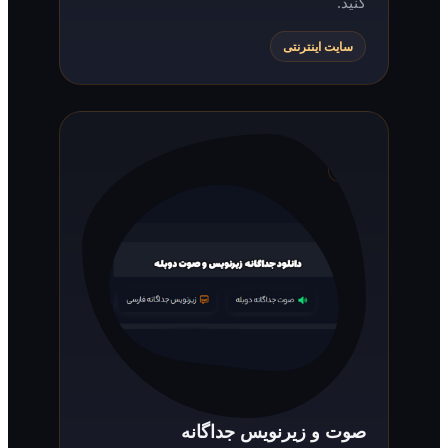
کنید.
سایت اینترنتی
صوت و زیرنویس جداگانه