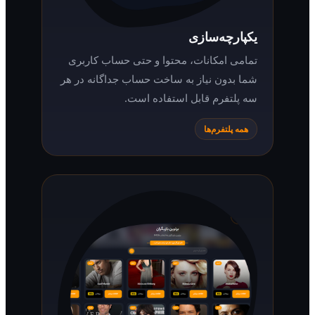
یکپارچه‌سازی
تمامی امکانات، محتوا و حتی حساب کاربری
شما بدون نیاز به ساخت حساب جداگانه در هر
سه پلتفرم قابل استفاده است.
همه پلتفرم‌ها