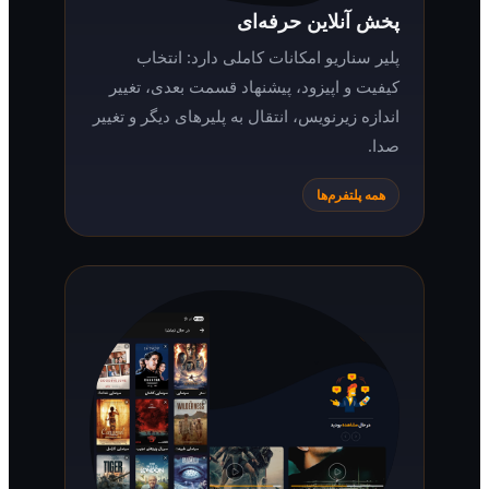
پخش آنلاین حرفه‌ای
پلیر سناریو امکانات کاملی دارد: انتخاب
کیفیت و اپیزود، پیشنهاد قسمت بعدی، تغییر
اندازه زیرنویس، انتقال به پلیرهای دیگر و تغییر
صدا.
همه پلتفرم‌ها