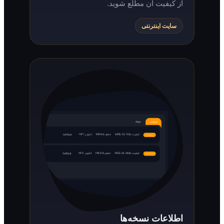
از کیفیت آن مطلع شوید.
سایت اینترنتی
اطلاعات نسخه‌ها