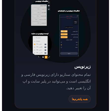
زیرنویس
تمام محتوای سناریو دارای زیرنویس فارسی و
انگلیسی است و می‌توانید در پلیر سایت و اپ
آن را تغییر دهید.
همه پلتفرم‌ها