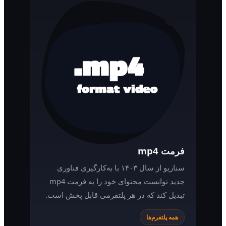
فرمت mp4
سناریو از سال ۱۴۰۳ با به‌کارگیری فناوری
جدید توانست محتوای خود را به فرمت mp4
تبدیل کند که در هر پلتفرمی قابل پخش است.
همه پلتفرم‌ها