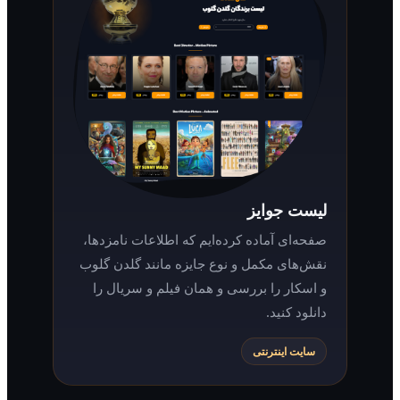
لیست جوایز
صفحه‌ای آماده کرده‌ایم که اطلاعات نامزدها،
نقش‌های مکمل و نوع جایزه مانند گلدن گلوب
و اسکار را بررسی و همان فیلم و سریال را
دانلود کنید.
سایت اینترنتی