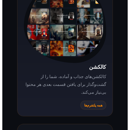
کالکشن
کالکشن‌های جذاب و آماده، شما را از
گشت‌وگذار برای یافتن قسمت بعدی هر محتوا
بی‌نیاز می‌کند.
همه پلتفرم‌ها