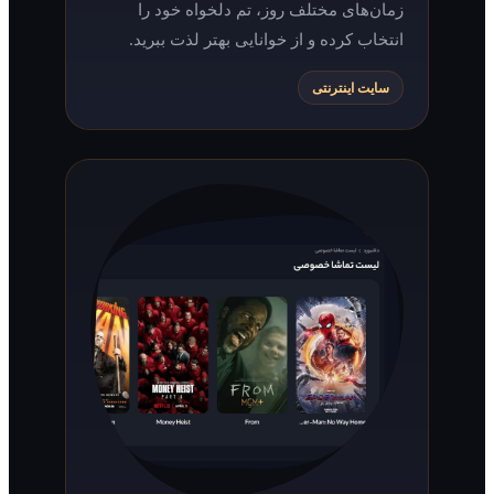
زمان‌های مختلف روز، تم دلخواه خود را
انتخاب کرده و از خوانایی بهتر لذت ببرید.
سایت اینترنتی