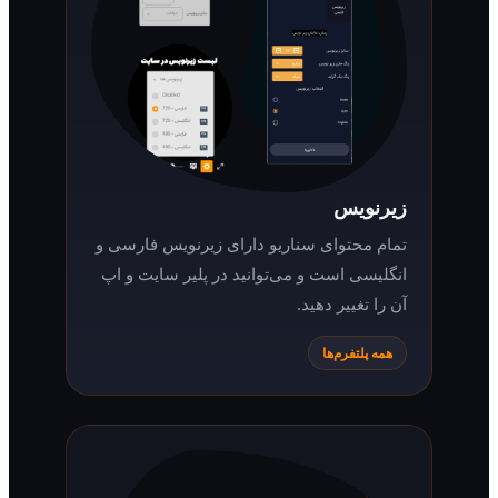
زیرنویس
تمام محتوای سناریو دارای زیرنویس فارسی و
انگلیسی است و می‌توانید در پلیر سایت و اپ
آن را تغییر دهید.
همه پلتفرم‌ها