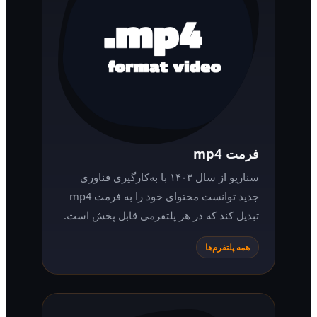
فرمت mp4
سناریو از سال ۱۴۰۳ با به‌کارگیری فناوری
جدید توانست محتوای خود را به فرمت mp4
تبدیل کند که در هر پلتفرمی قابل پخش است.
همه پلتفرم‌ها