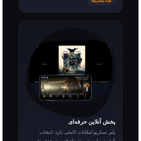
همه پلتفرم‌ها
پخش آنلاین حرفه‌ای
پلیر سناریو امکانات کاملی دارد: انتخاب
کیفیت و اپیزود، پیشنهاد قسمت بعدی، تغییر