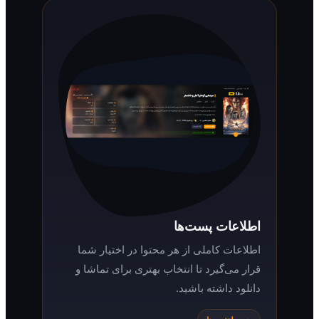
اطلاعات پست‌ها
اطلاعات کاملی از هر محتوا در اختیار شما
قرار می‌گیرد تا انتخاب بهتری برای تماشا و
دانلود داشته باشید.