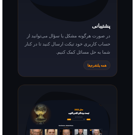
پشتیبانی
در صورت هرگونه مشکل یا سؤال می‌توانید از
حساب کاربری خود تیکت ارسال کنید تا در کنار
شما به حل مسائل کمک کنیم.
همه پلتفرم‌ها