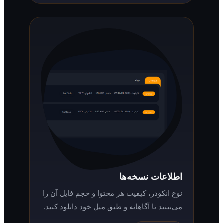
اطلاعات نسخه‌ها
نوع انکودر، کیفیت هر محتوا و حجم فایل آن را
می‌بینید تا آگاهانه و طبق میل خود دانلود کنید.