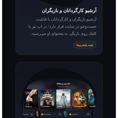
آرشیو کارگردانان و بازیگران
آرشیو بازیگران و کارگردانان با قابلیت
جست‌وجو در سایت قرار دارد؛ در اپ نیز با
کلیک روی بازیگر، به محتوای او می‌رسید.
همه پلتفرم‌ها