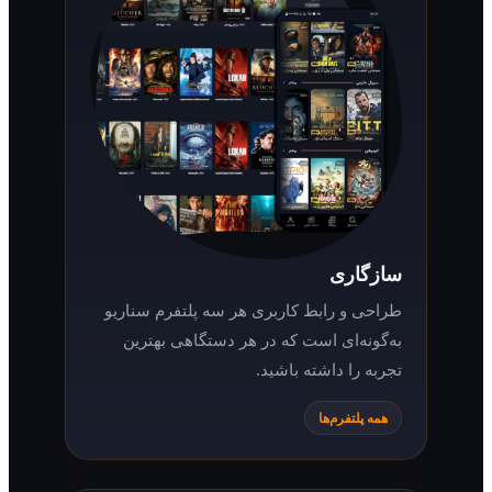
سازگاری
طراحی و رابط کاربری هر سه پلتفرم سناریو
به‌گونه‌ای است که در هر دستگاهی بهترین
تجربه را داشته باشید.
همه پلتفرم‌ها