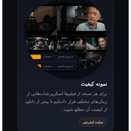
نمونه کیفیت
برای هر نسخه از فیلم‌ها اسکرین‌شات‌هایی از
زمان‌های مختلف قرار داده‌ایم تا پیش از دانلود
از کیفیت آن مطلع شوید.
سایت اینترنتی