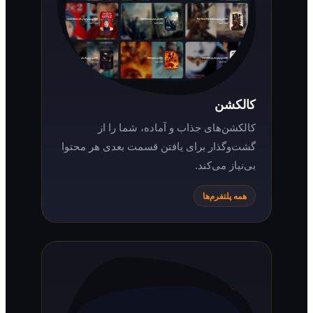
کالکشن
کالکشن‌های جذاب و آماده، شما را از
گشت‌وگذار برای یافتن قسمت بعدی هر محتوا
بی‌نیاز می‌کند.
همه پلتفرم‌ها