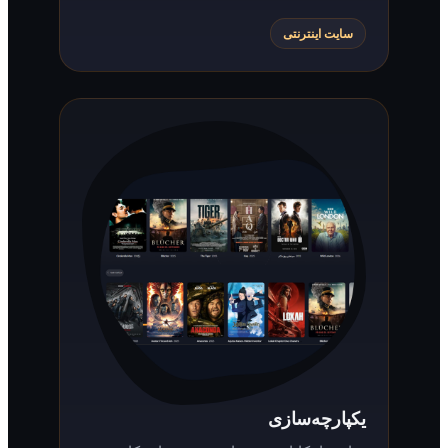
سایت اینترنتی
یکپارچه‌سازی