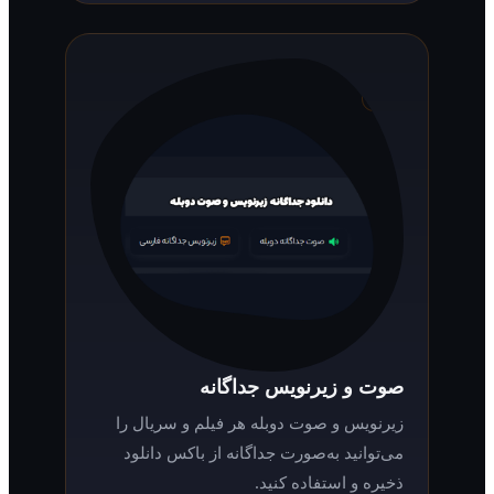
صوت و زیرنویس جداگانه
زیرنویس و صوت دوبله هر فیلم و سریال را
می‌توانید به‌صورت جداگانه از باکس دانلود
ذخیره و استفاده کنید.