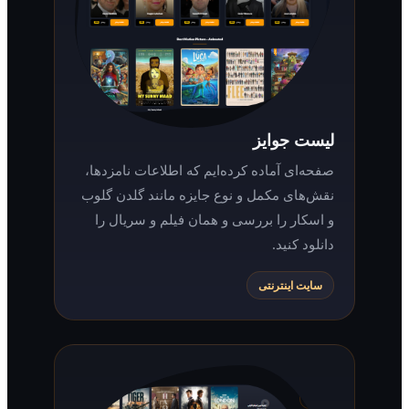
لیست جوایز
صفحه‌ای آماده کرده‌ایم که اطلاعات نامزدها،
نقش‌های مکمل و نوع جایزه مانند گلدن گلوب
و اسکار را بررسی و همان فیلم و سریال را
دانلود کنید.
سایت اینترنتی