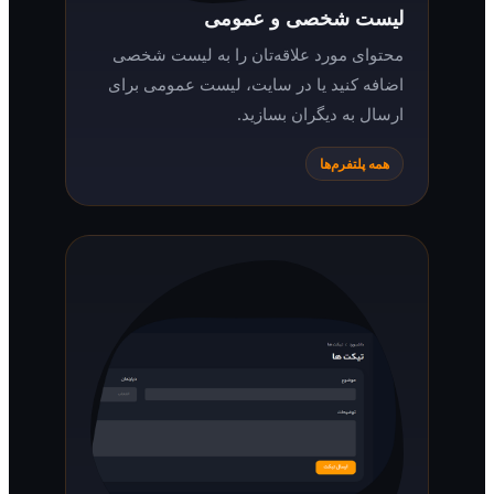
لیست شخصی و عمومی
محتوای مورد علاقه‌تان را به لیست شخصی
اضافه کنید یا در سایت، لیست عمومی برای
ارسال به دیگران بسازید.
همه پلتفرم‌ها