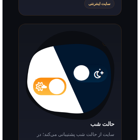
سایت اینترنتی
حالت شب
سایت از حالت شب پشتیبانی می‌کند؛ در