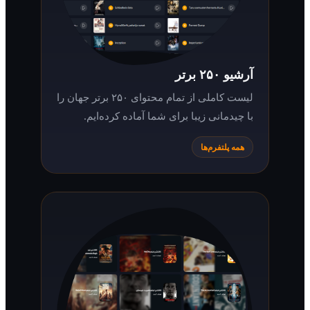
آرشیو ۲۵۰ برتر
لیست کاملی از تمام محتوای ۲۵۰ برتر جهان را
با چیدمانی زیبا برای شما آماده کرده‌ایم.
همه پلتفرم‌ها