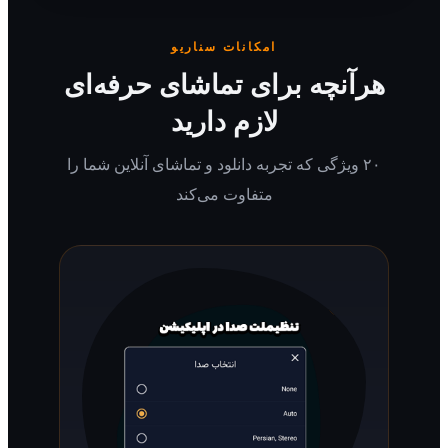
امکانات سناریو
رآنچه برای تماشای حرفه‌ای
لازم دارید
۲۰ ویژگی که تجربه دانلود و تماشای آنلاین شما را
متفاوت می‌کند