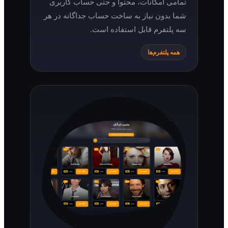
تمامی امکانات، محتوا و حتی حساب کاربری
شما بدون نیاز به ساخت حساب جداگانه در هر
سه پلتفرم قابل استفاده است.
همه پلتفرم‌ها