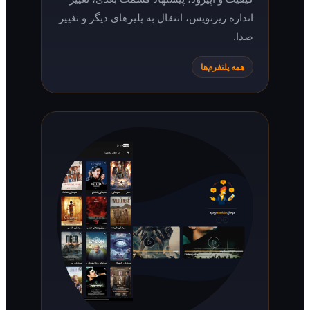
اندازه زیرنویس، انتقال به پلیرهای دیگر و تغییر
صدا.
همه پلتفرم‌ها