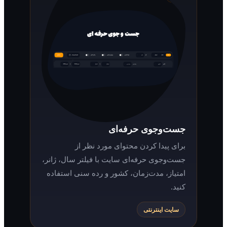
جست‌وجوی حرفه‌ای
برای پیدا کردن محتوای مورد نظر از
جست‌وجوی حرفه‌ای سایت با فیلتر سال، ژانر،
امتیاز، مدت‌زمان، کشور و رده سنی استفاده
کنید.
سایت اینترنتی