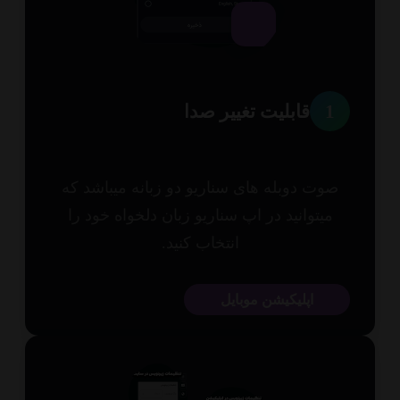
1
قابلیت تغییر صدا
وت دوبله های سناریو دو زبانه میباشد که
میتوانید در اپ سناریو زبان دلخواه خود را
انتخاب کنید.
اپلیکیشن موبایل