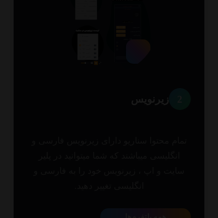
2
زیرنویس
مام محتوا سناریو دارای زیرنویس فارسی و
انگلیسی میباشند که شما میتوانید در پلیر
ایت و اپ ، زیرنویس خود را به فارسی و
انگلیسی تغییر دهید.
همه پلتفرم‌ها