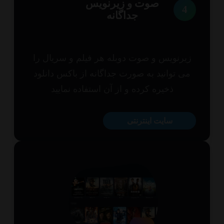
صوت و زیرنویس
4
جداگانه
یرنویس و صوت دوبله هر فیلم و سریال را
ی توانید به صورت جداگانه از باکس دانلود
ذخیره کرده و از آن استفاده نمایید
سایت اینترنتی