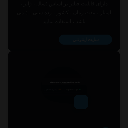
ارای قابلیت فیلتر بر اساس (سال ، ژانر ،
تیاز ، مدت زمان ، کشور ، رده سنی ...) می
باشد ، استفاده نمایید
سایت اینترنتی