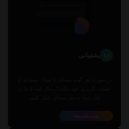
1
پشتیبانی
 صورت هر گونه مشکل یا سوال میتوانید از
اب کاربری خود تیکت ارسال کنید تا ما در
کنار شما به حل مسائل کمک کنیم.
همه پلتفرم‌ها