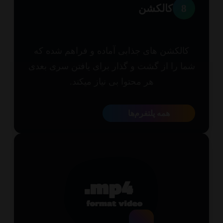
8
کالکشن
الکشن های جذابی آماده و فراهم شده که
ا را از گشت و گذار برای یافتن سری بعدی
هر محتوا بی نیاز میکند.
همه پلتفرم‌ها