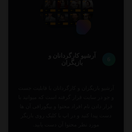
آرشیو کارگردانان و
6
بازیگران
شیو بازیگران و کارگردانان با قابلیت جست
جو در سایت قرار گرفته است که میوانید با
رار دادن نام افراد محتوا و بیگورافی آن ها
ست پیدا کنید و در اپ با کلیک روی بازیگر
مورد نظر محتوا آن دست یابید.