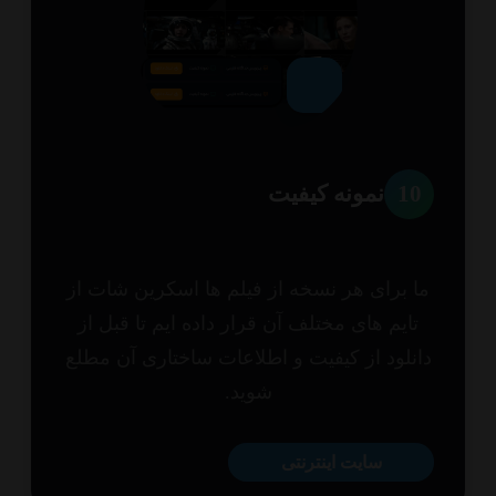
1
نمونه کیفیت
 برای هر نسخه از فیلم ها اسکرین شات از
ایم های مختلف آن قرار داده ایم تا قبل از
نلود از کیفیت و اطلاعات ساختاری آن مطلع
شوید.
سایت اینترنتی