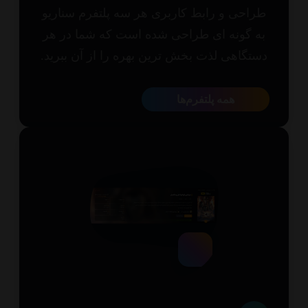
احی و رابط کاربری هر سه پلتفرم سناریو
 گونه ای طراحی شده است که شما در هر
تگاهی لذت بخش ترین بهره را از آن ببرید.
همه پلتفرم‌ها