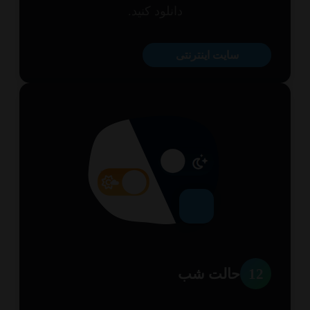
دانلود کنید.
سایت اینترنتی
1
حالت شب