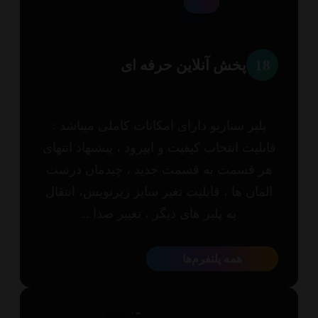
1
پخش آنلاین حرفه ای
پلیر سناریو دارای امکانات کاملی میباشد :
بلیت انتخاب کیفیت و اپیزود ، پیشنهاد انتهای
ر قسمت به قسمت جدید ، چیدمان درست
مان ها ، قابلیت تغیر سایز زیرنویس، انتقال
به پلیر های دیگر ، تغییر صدا ..
همه پلتفرم‌ها