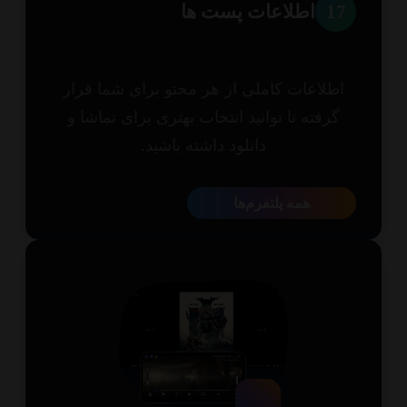
1
اطلاعات پست ها
طلاعات کاملی از هر محتو برای شما قرار
گرفته تا توانید انتخاب بهتری برای تماشا و
دانلود داشته باشید.
همه پلتفرم‌ها