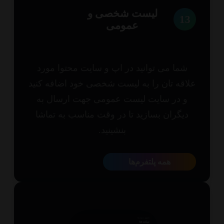
لیست شخصی و
1
عمومی
شما می توانید در اپ و سایت محتوا مورد
اقه تان را به لیست شخصی خود اضافه کنید
و در سایت لیست عمومی جهت ارسال به
یگران بسازید تا در وقت مناسب به تماشا
بنشینید.
همه پلتفرم‌ها