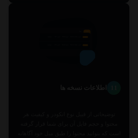
1
اطلاعات نسخه ها
توضیحاتی از قبیل نوع انکودر و کیفیت هر
حتوا و حجم فایل آن برای شما قرار گرفته
ت که بتوانید محتوا را طبق میل خود آگاهانه