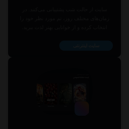
سایت از حالت شب پشتیبانی می‌کنند. در
مان‌های مختلف روز، تم مورد نظر خود را
انتخاب کرده و از خوانایی بهتر لذت ببرید.
سایت اینترنتی