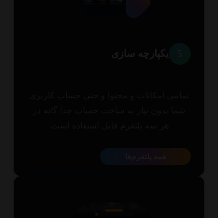
5
یکپارچه سازی
امی امکانات و محتوا و حتی حساب کاربری
ما بدون نیاز به ساخت حساب جدا گانه در
هر سه پلتفرم قابل استفاده است.
همه پلتفرم‌ها