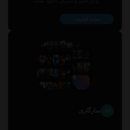
و آن فیلم و سریال دانلود نمایید.
سایت اینترنتی
1
سازگاری