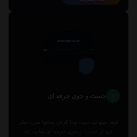
3
جست و جوی حرفه ای
ا میتوانید جهت پیدا کردن محتوا مورد نظر
خود از جست و جوی حرفه ای سایت که