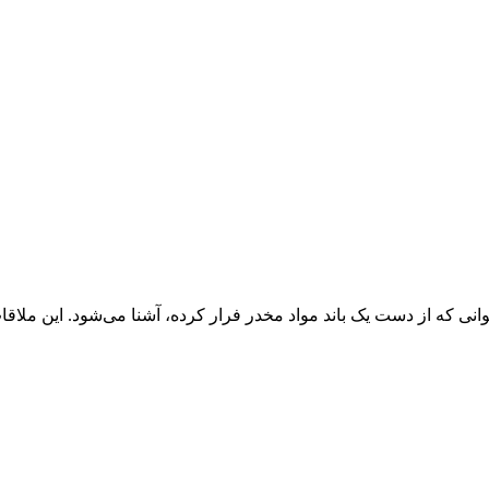
انی که از دست یک باند مواد مخدر فرار کرده، آشنا می‌شود. این ملاقات