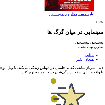
وارد حساب کاربری خود شوید
100%
سینمایی در میان گرگ ها
پسندیدن
نپسندیدن
نظری ثبت نشده
جنایی
هیجان انگیز
دنی، سرباز سابقی که بی‌خانمان در دوبلین زندگی می‌کند، با ویل، نوجو
با واقعیت‌های سخت زندگی‌شان دست و پنجه نرم کنند.