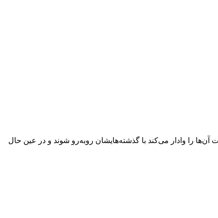
 آن‌ها را وادار می‌کند با گذشته‌هایشان روبه‌رو شوند و در عین حال