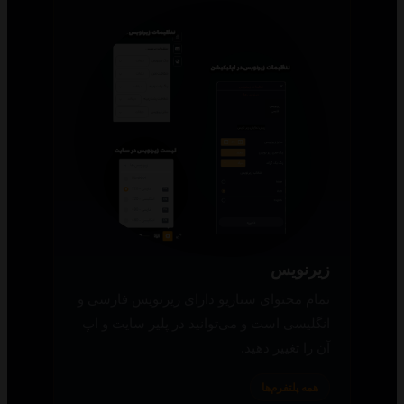
زیرنویس
تمام محتوای سناریو دارای زیرنویس فارسی و
انگلیسی است و می‌توانید در پلیر سایت و اپ
آن را تغییر دهید.
همه پلتفرم‌ها