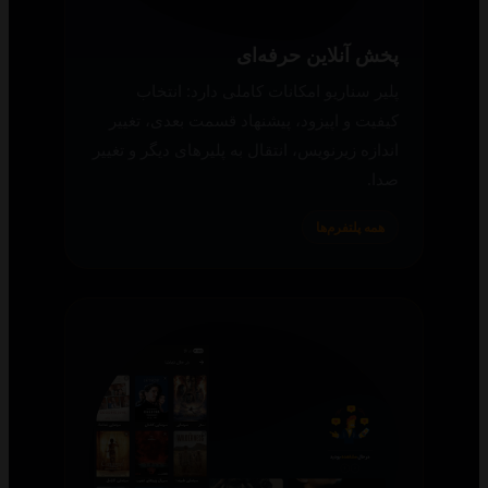
پخش آنلاین حرفه‌ای
پلیر سناریو امکانات کاملی دارد: انتخاب
کیفیت و اپیزود، پیشنهاد قسمت بعدی، تغییر
اندازه زیرنویس، انتقال به پلیرهای دیگر و تغییر
صدا.
همه پلتفرم‌ها