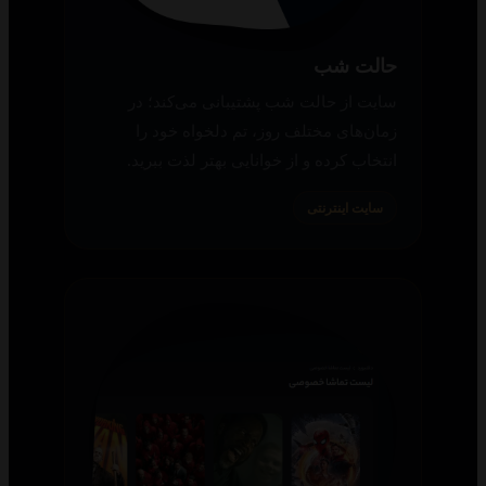
حالت شب
سایت از حالت شب پشتیبانی می‌کند؛ در
زمان‌های مختلف روز، تم دلخواه خود را
انتخاب کرده و از خوانایی بهتر لذت ببرید.
سایت اینترنتی