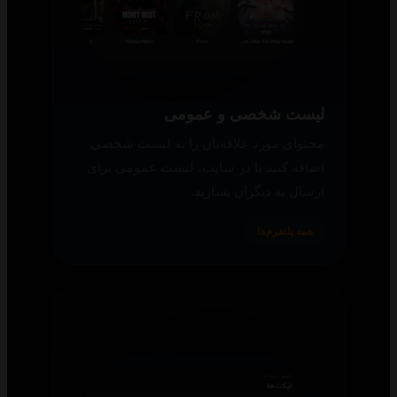
لیست شخصی و عمومی
محتوای مورد علاقه‌تان را به لیست شخصی
اضافه کنید یا در سایت، لیست عمومی برای
ارسال به دیگران بسازید.
همه پلتفرم‌ها