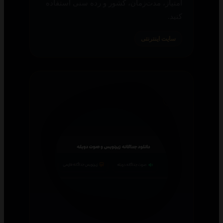
امتیاز، مدت‌زمان، کشور و رده سنی استفاده
کنید.
سایت اینترنتی