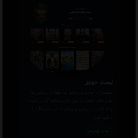
لیست جوایز
صفحه‌ای آماده کرده‌ایم که اطلاعات نامزدها،
نقش‌های مکمل و نوع جایزه مانند گلدن گلوب
و اسکار را بررسی و همان فیلم و سریال را
دانلود کنید.
سایت اینترنتی