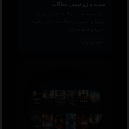
صوت و زیرنویس جداگانه
زیرنویس و صوت دوبله هر فیلم و سریال را
می‌توانید به‌صورت جداگانه از باکس دانلود
ذخیره و استفاده کنید.
سایت اینترنتی