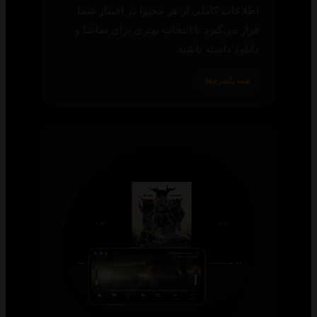
اطلاعات کاملی از هر محتوا در اختیار شما
قرار می‌گیرد تا انتخاب بهتری برای تماشا و
دانلود داشته باشید.
همه پلتفرم‌ها