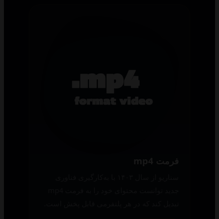
فرمت mp4
سناریو از سال ۱۴۰۳ با به‌کارگیری فناوری
جدید توانست محتوای خود را به فرمت mp4
تبدیل کند که در هر پلتفرمی قابل پخش است.