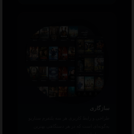
سازگاری
طراحی و رابط کاربری هر سه پلتفرم سناریو
به‌گونه‌ای است که در هر دستگاهی بهترین
تجربه را داشته باشید.