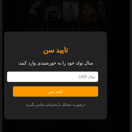
تایید سن
سال تولد خود را به خورشیدی وارد کنید:
آرشیو ۲۵۰ برتر
لیست کاملی از تمام محتوای ۲۵۰ برتر جهان را
با چیدمانی زیبا برای شما آماده کرده‌ایم.
تایید سن
همه پلتفرم‌ها
درصورت مشکل با پشتیبانی تماس بگیرید