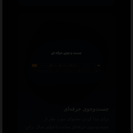
جست‌وجوی حرفه‌ای
برای پیدا کردن محتوای مورد نظر از
جست‌وجوی حرفه‌ای سایت با فیلتر سال، ژانر،