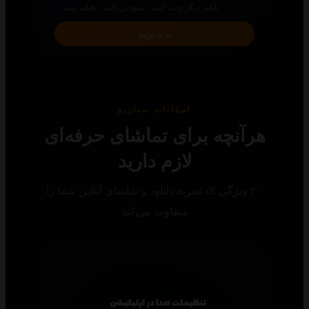
باهم دیگر چت کنید ، شوخی کنید ، فیلم ببنید
بزن بریم
امکانات سناریو
رآنچه برای تماشای حرفه‌ای
لازم دارید
۲۰ ویژگی که تجربه دانلود و تماشای آنلاین شما را
متفاوت می‌کند