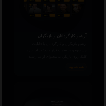
آرشیو کارگردانان و بازیگران
آرشیو بازیگران و کارگردانان با قابلیت
جست‌وجو در سایت قرار دارد؛ در اپ نیز با
کلیک روی بازیگر، به محتوای او می‌رسید.
همه پلتفرم‌ها