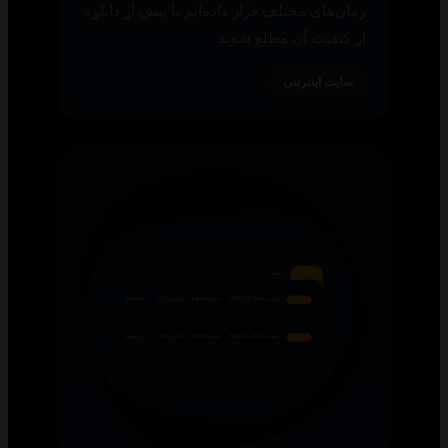
زمان‌های مختلف قرار داده‌ایم تا پیش از دانلود
از کیفیت آن مطلع شوید.
سایت اینترنتی