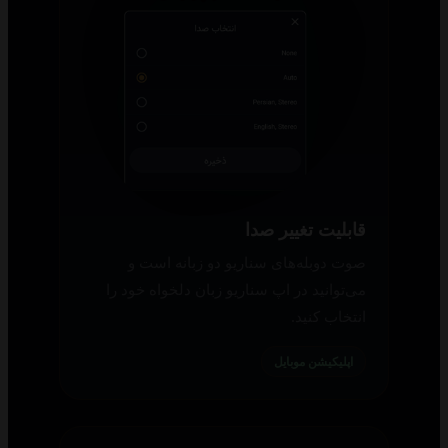
قابلیت تغییر صدا
صوت دوبله‌های سناریو دو زبانه است و
می‌توانید در اپ سناریو زبان دلخواه خود را
انتخاب کنید.
اپلیکیشن موبایل