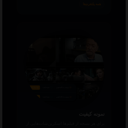
همه پلتفرم‌ها
نمونه کیفیت
برای هر نسخه از فیلم‌ها اسکرین‌شات‌هایی از