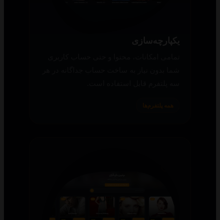
یکپارچه‌سازی
تمامی امکانات، محتوا و حتی حساب کاربری
شما بدون نیاز به ساخت حساب جداگانه در هر
سه پلتفرم قابل استفاده است.
همه پلتفرم‌ها