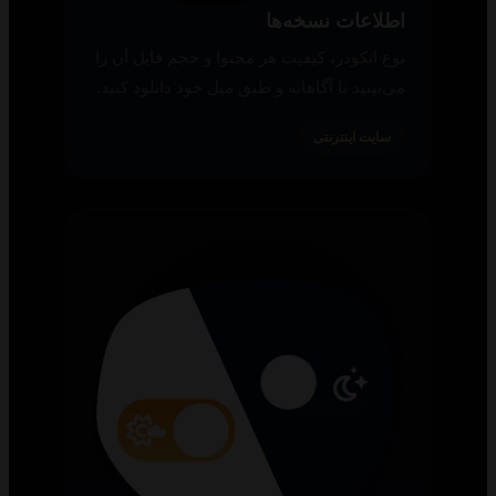
اطلاعات نسخه‌ها
نوع انکودر، کیفیت هر محتوا و حجم فایل آن را
می‌بینید تا آگاهانه و طبق میل خود دانلود کنید.
سایت اینترنتی