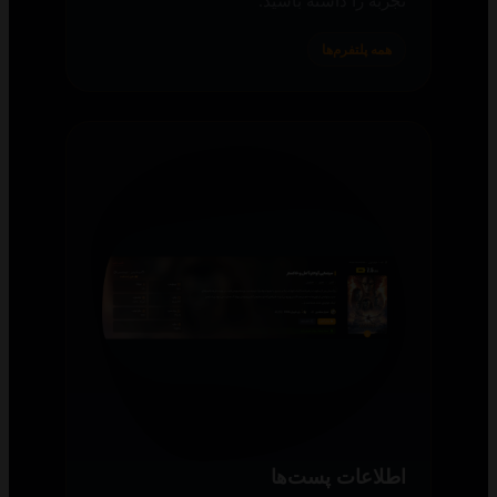
همه پلتفرم‌ها
اطلاعات پست‌ها