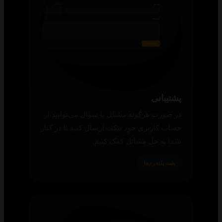
پشتیبانی
در صورت هرگونه مشکل یا سؤال می‌توانید از
حساب کاربری خود تیکت ارسال کنید تا در کنار
شما به حل مسائل کمک کنیم.
همه پلتفرم‌ها