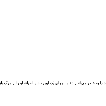
ا به خطر می‌اندازند تا با اجرای یک آیین خشن احیاء، او را از مرگ بازگ