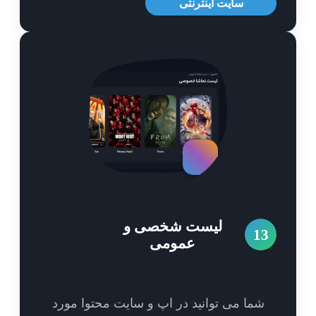
سایت اینترنتی
لیست شخصی و
1
عمومی
شما می توانید در اپ و سایت محتوا مورد