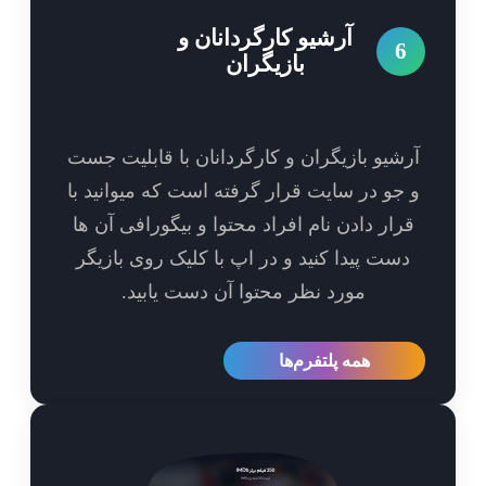
آرشیو کارگردانان و
6
بازیگران
شیو بازیگران و کارگردانان با قابلیت جست
جو در سایت قرار گرفته است که میوانید با
رار دادن نام افراد محتوا و بیگورافی آن ها
ست پیدا کنید و در اپ با کلیک روی بازیگر
مورد نظر محتوا آن دست یابید.
همه پلتفرم‌ها