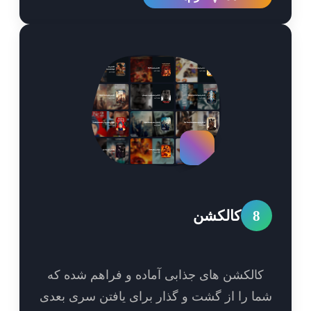
8
کالکشن
الکشن های جذابی آماده و فراهم شده که
ا را از گشت و گذار برای یافتن سری بعدی