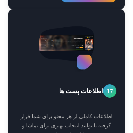
1
اطلاعات پست ها
طلاعات کاملی از هر محتو برای شما قرار
گرفته تا توانید انتخاب بهتری برای تماشا و