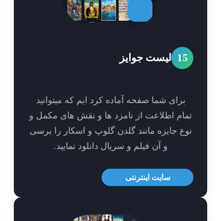
1
لیست جوایز
برای شما صفحه آماده کرد ایم که میتوانید
ام اطلاعت از نامزد ها و نقش های مکمل و
ع جایزه مانند گلدن گلوپ و اسکار را برسی
و آن فیلم و سریال دانلود نمایید.
سایت اینترنتی