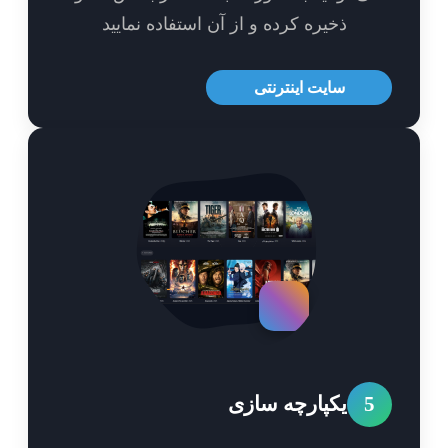
ذخیره کرده و از آن استفاده نمایید
سایت اینترنتی
5
یکپارچه سازی