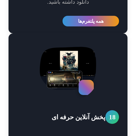
دانلود داشته باشید.
همه پلتفرم‌ها
1
پخش آنلاین حرفه ای