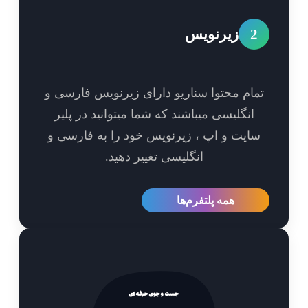
2
زیرنویس
مام محتوا سناریو دارای زیرنویس فارسی و
انگلیسی میباشند که شما میتوانید در پلیر
ایت و اپ ، زیرنویس خود را به فارسی و
انگلیسی تغییر دهید.
همه پلتفرم‌ها