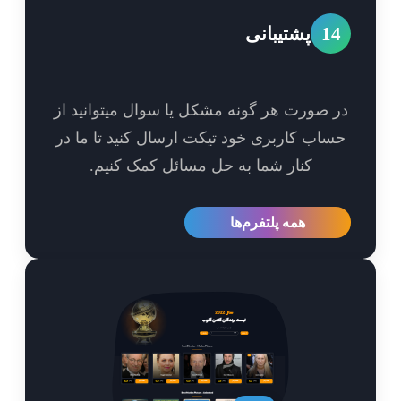
1
پشتیبانی
 صورت هر گونه مشکل یا سوال میتوانید از
اب کاربری خود تیکت ارسال کنید تا ما در
کنار شما به حل مسائل کمک کنیم.
همه پلتفرم‌ها