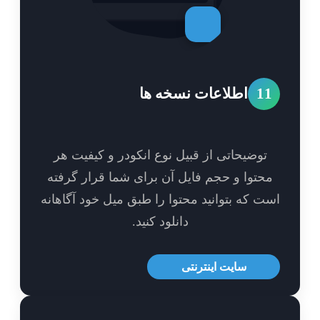
1
اطلاعات نسخه ها
توضیحاتی از قبیل نوع انکودر و کیفیت هر
حتوا و حجم فایل آن برای شما قرار گرفته
ت که بتوانید محتوا را طبق میل خود آگاهانه
دانلود کنید.
سایت اینترنتی