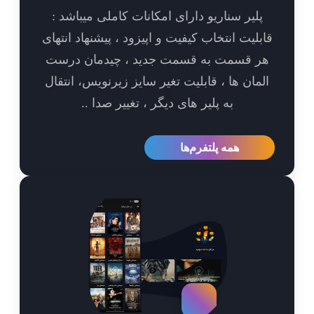
پلیر سناریو دارای امکانات کاملی میباشد :
بلیت انتخاب کیفیت و اپیزود ، پیشنهاد انتهای
ر قسمت به قسمت جدید ، چیدمان درست
مان ها ، قابلیت تغیر سایز زیرنویس، انتقال
به پلیر های دیگر ، تغییر صدا ..
همه پلتفرم‌ها