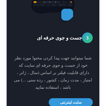
3
جست و جوی حرفه ای
ا میتوانید جهت پیدا کردن محتوا مورد نظر
خود از جست و جوی حرفه ای سایت که
ارای قابلیت فیلتر بر اساس (سال ، ژانر ،
تیاز ، مدت زمان ، کشور ، رده سنی ...) می
باشد ، استفاده نمایید
سایت اینترنتی