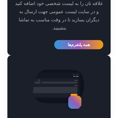
اقه تان را به لیست شخصی خود اضافه کنید
و در سایت لیست عمومی جهت ارسال به
یگران بسازید تا در وقت مناسب به تماشا
بنشینید.
همه پلتفرم‌ها