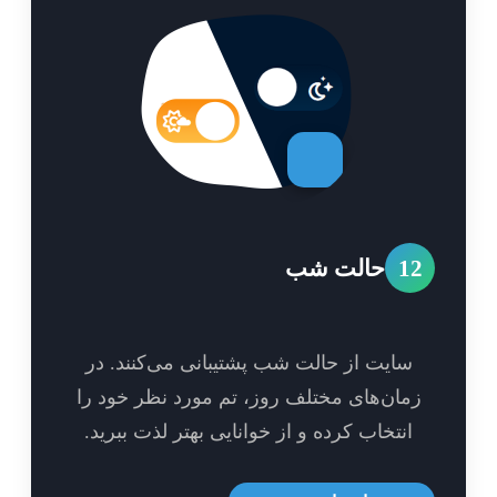
1
حالت شب
سایت از حالت شب پشتیبانی می‌کنند. در
مان‌های مختلف روز، تم مورد نظر خود را
انتخاب کرده و از خوانایی بهتر لذت ببرید.