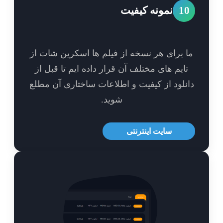
1
نمونه کیفیت
 برای هر نسخه از فیلم ها اسکرین شات از
ایم های مختلف آن قرار داده ایم تا قبل از
نلود از کیفیت و اطلاعات ساختاری آن مطلع
شوید.
سایت اینترنتی