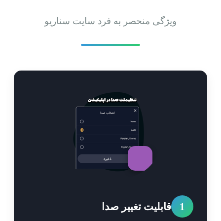
ویژگی منحصر به فرد سایت سناریو
1
قابلیت تغییر صدا