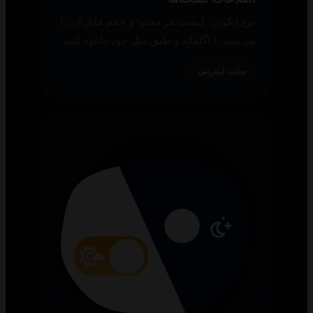
نوع انکودر، کیفیت هر محتوا و حجم فایل آن را
می‌بینید تا آگاهانه و طبق میل خود دانلود کنید.
سایت اینترنتی