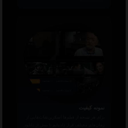
نمونه کیفیت
برای هر نسخه از فیلم‌ها اسکرین‌شات‌هایی از
زمان‌های مختلف قرار داده‌ایم تا پیش از دانلود