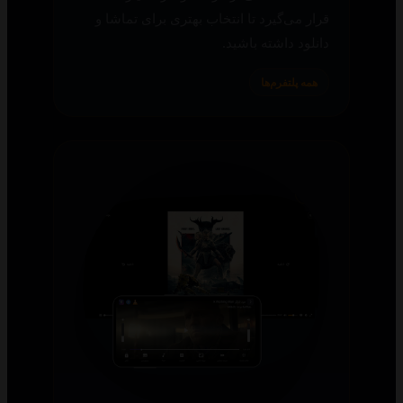
قرار می‌گیرد تا انتخاب بهتری برای تماشا و
دانلود داشته باشید.
همه پلتفرم‌ها