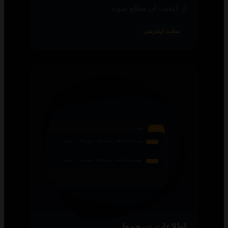
از کیفیت آن مطلع شوید.
سایت اینترنتی
اطلاعات نسخه‌ها