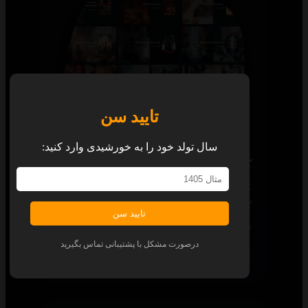
تایید سن
سال تولد خود را به خورشیدی وارد کنید:
کالکشن
کالکشن‌های جذاب و آماده، شما را از
گشت‌وگذار برای یافتن قسمت بعدی هر محتوا
تایید سن
بی‌نیاز می‌کند.
درصورت مشکل با پشتیبانی تماس بگیرید
همه پلتفرم‌ها