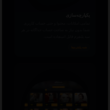
یکپارچه‌سازی
تمامی امکانات، محتوا و حتی حساب کاربری
شما بدون نیاز به ساخت حساب جداگانه در هر
سه پلتفرم قابل استفاده است.
همه پلتفرم‌ها