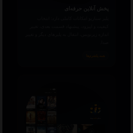
پخش آنلاین حرفه‌ای
پلیر سناریو امکانات کاملی دارد: انتخاب
کیفیت و اپیزود، پیشنهاد قسمت بعدی، تغییر
اندازه زیرنویس، انتقال به پلیرهای دیگر و تغییر
صدا.
همه پلتفرم‌ها