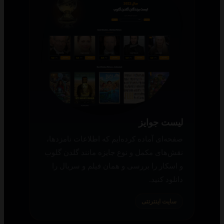
لیست جوایز
صفحه‌ای آماده کرده‌ایم که اطلاعات نامزدها،
نقش‌های مکمل و نوع جایزه مانند گلدن گلوب
و اسکار را بررسی و همان فیلم و سریال را
دانلود کنید.
سایت اینترنتی