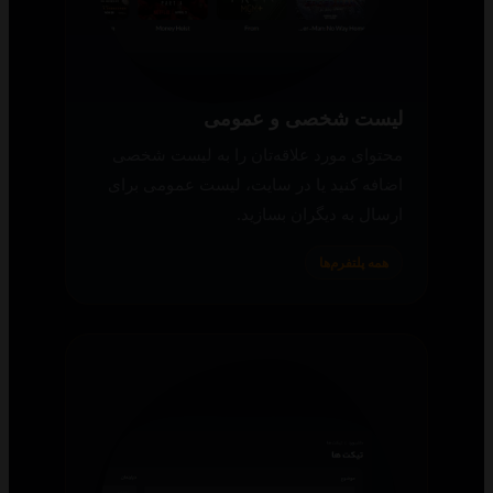
لیست شخصی و عمومی
محتوای مورد علاقه‌تان را به لیست شخصی
اضافه کنید یا در سایت، لیست عمومی برای
ارسال به دیگران بسازید.
همه پلتفرم‌ها