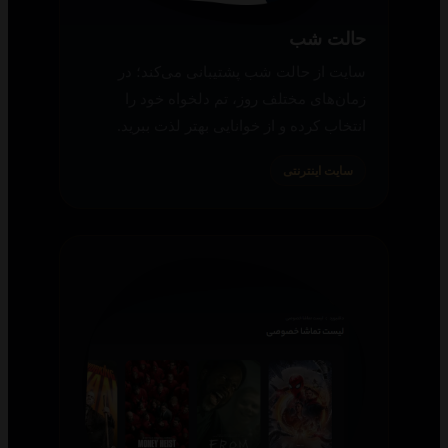
حالت شب
سایت از حالت شب پشتیبانی می‌کند؛ در
زمان‌های مختلف روز، تم دلخواه خود را
انتخاب کرده و از خوانایی بهتر لذت ببرید.
سایت اینترنتی