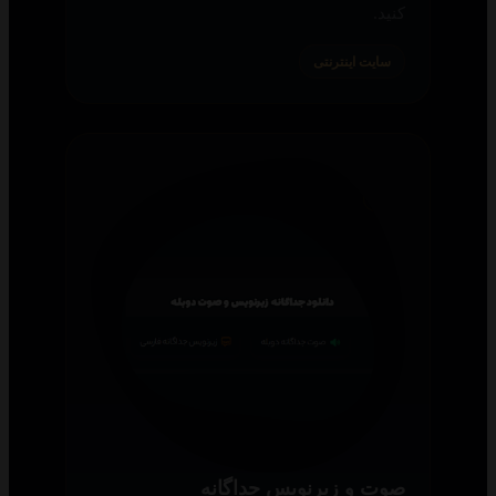
کنید.
سایت اینترنتی
صوت و زیرنویس جداگانه