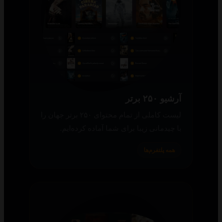
آرشیو ۲۵۰ برتر
لیست کاملی از تمام محتوای ۲۵۰ برتر جهان را
با چیدمانی زیبا برای شما آماده کرده‌ایم.
همه پلتفرم‌ها