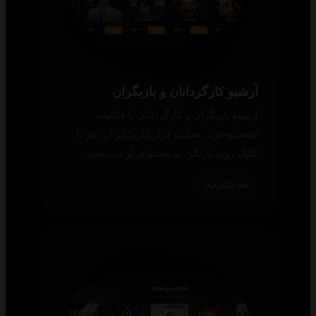
آرشیو کارگردانان و بازیگران
آرشیو بازیگران و کارگردانان با قابلیت
جست‌وجو در سایت قرار دارد؛ در اپ نیز با
کلیک روی بازیگر، به محتوای او می‌رسید.
همه پلتفرم‌ها