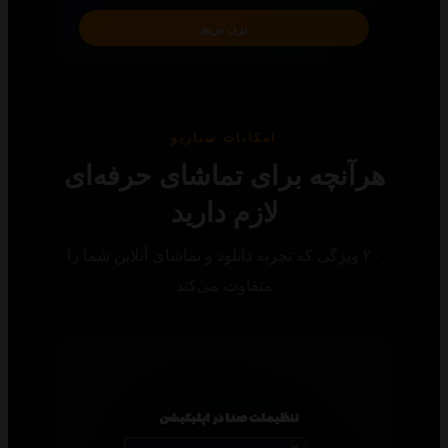
بزن بریم
امکانات سناریو
رآنچه برای تماشای حرفه‌ای
لازم دارید
۲۰ ویژگی که تجربه دانلود و تماشای آنلاین شما را
متفاوت می‌کند