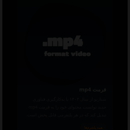
فرمت mp4
سناریو از سال ۱۴۰۳ با به‌کارگیری فناوری
جدید توانست محتوای خود را به فرمت mp4
تبدیل کند که در هر پلتفرمی قابل پخش است.
همه پلتفرم‌ها