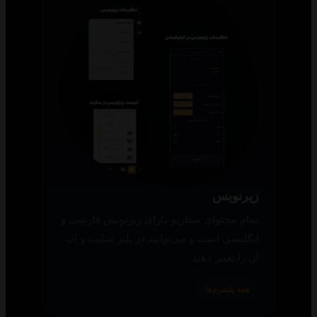
زیرنویس
تمام محتوای سناریو دارای زیرنویس فارسی و
انگلیسی است و می‌توانید در پلیر سایت و اپ
آن را تغییر دهید.
همه پلتفرم‌ها