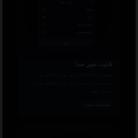
قابلیت تغییر صدا
صوت دوبله‌های سناریو دو زبانه است و
می‌توانید در اپ سناریو زبان دلخواه خود را
انتخاب کنید.
اپلیکیشن موبایل