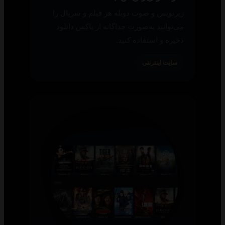
زیرنویس و صوت دوبله هر فیلم و سریال را
می‌توانید به‌صورت جداگانه از باکس دانلود
ذخیره و استفاده کنید.
سایت اینترنتی