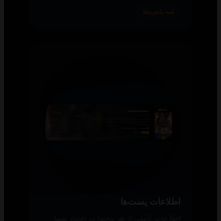
همه پلتفرم‌ها
اطلاعات پست‌ها
اطلاعات کاملی از هر محتوا در اختیار شما