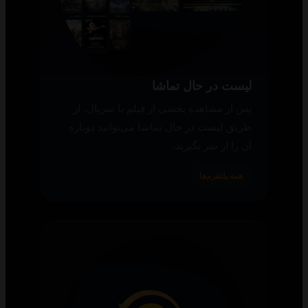
لیست در حال تماشا
پس از مشاهده بخشی از فیلم یا سریال، از
طریق لیست در حال تماشا می‌توانید دوباره
آن را از سر بگیرید.
همه پلتفرم‌ها