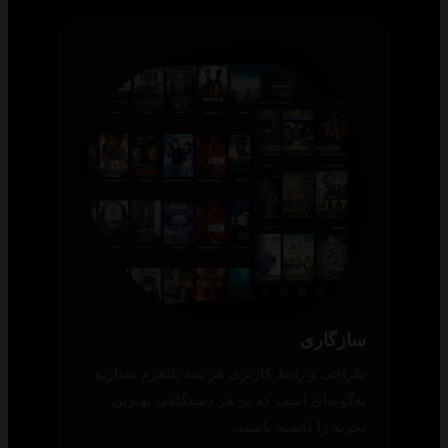
سازگاری
طراحی و رابط کاربری هر سه پلتفرم سناریو
به‌گونه‌ای است که در هر دستگاهی بهترین
تجربه را داشته باشید.