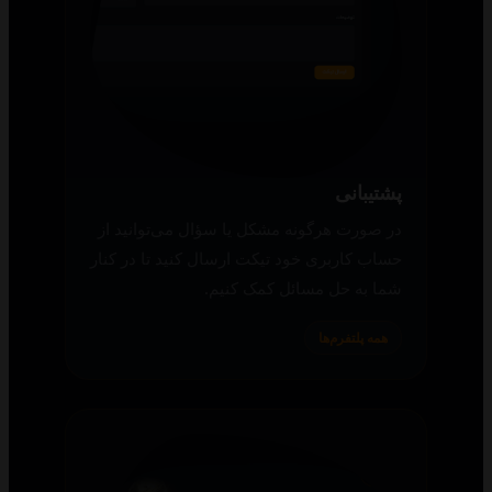
پشتیبانی
در صورت هرگونه مشکل یا سؤال می‌توانید از
حساب کاربری خود تیکت ارسال کنید تا در کنار
شما به حل مسائل کمک کنیم.
همه پلتفرم‌ها