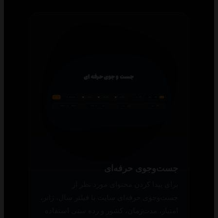
جست‌وجوی حرفه‌ای
برای پیدا کردن محتوای مورد نظر از
جست‌وجوی حرفه‌ای سایت با فیلتر سال، ژانر،
امتیاز، مدت‌زمان، کشور و رده سنی استفاده