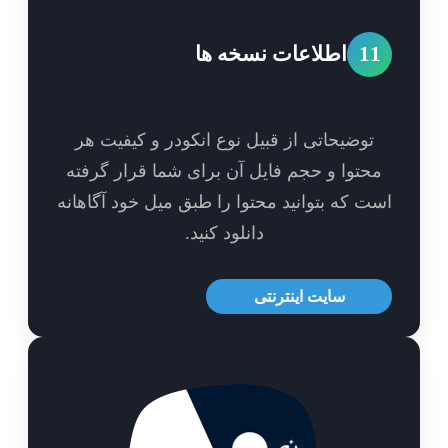
1
اطلاعات نسخه ها
توضیحاتی از قبیل نوع انکودر و کیفیت هر
حتوا و حجم فایل آن برای شما قرار گرفته
ت که بتوانید محتوا را طبق میل خود آگاهانه
دانلود کنید.
سایت اینترنتی