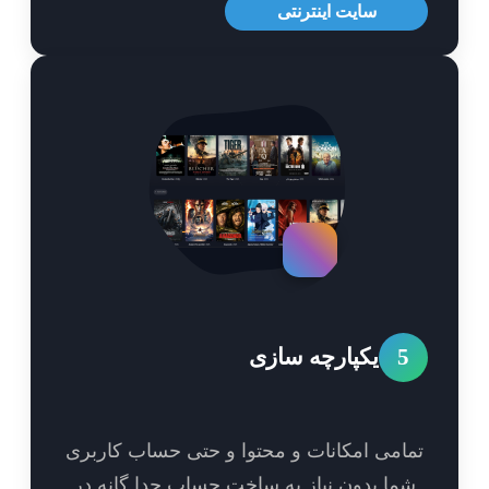
سایت اینترنتی
5
یکپارچه سازی
امی امکانات و محتوا و حتی حساب کاربری
ما بدون نیاز به ساخت حساب جدا گانه در