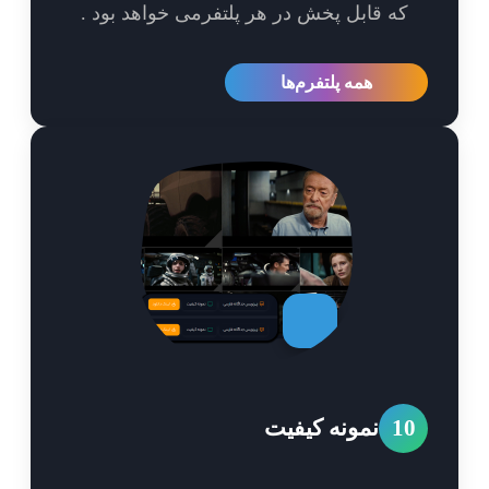
که قابل پخش در هر پلتفرمی خواهد بود .
همه پلتفرم‌ها
1
نمونه کیفیت