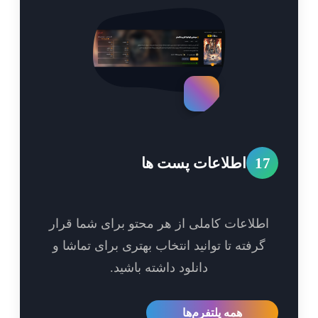
1
اطلاعات پست ها
طلاعات کاملی از هر محتو برای شما قرار
گرفته تا توانید انتخاب بهتری برای تماشا و
دانلود داشته باشید.
همه پلتفرم‌ها