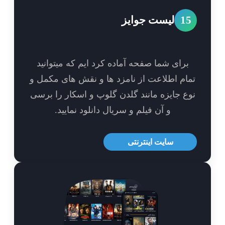
1
لیست جوایز
برای شما صفحه آماده کرد ایم که میتوانید
ام اطلاعت از نامزد ها و نقش های مکمل و
ع جایزه مانند گلدن گلوپ و اسکار را برسی
و آن فیلم و سریال دانلود نمایید.
سایت اینترنتی