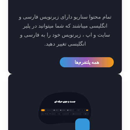
مام محتوا سناریو دارای زیرنویس فارسی و
انگلیسی میباشند که شما میتوانید در پلیر
ایت و اپ ، زیرنویس خود را به فارسی و
انگلیسی تغییر دهید.
همه پلتفرم‌ها