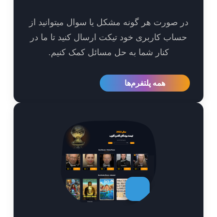
 صورت هر گونه مشکل یا سوال میتوانید از
اب کاربری خود تیکت ارسال کنید تا ما در
کنار شما به حل مسائل کمک کنیم.
همه پلتفرم‌ها