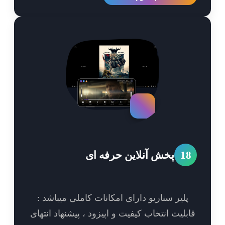
1
پخش آنلاین حرفه ای
پلیر سناریو دارای امکانات کاملی میباشد :
بلیت انتخاب کیفیت و اپیزود ، پیشنهاد انتهای