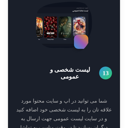
لیست شخصی و
1
عمومی
شما می توانید در اپ و سایت محتوا مورد
اقه تان را به لیست شخصی خود اضافه کنید
و در سایت لیست عمومی جهت ارسال به
یگران بسازید تا در وقت مناسب به تماشا