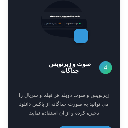
صوت و زیرنویس
4
جداگانه
یرنویس و صوت دوبله هر فیلم و سریال را
ی توانید به صورت جداگانه از باکس دانلود
ذخیره کرده و از آن استفاده نمایید