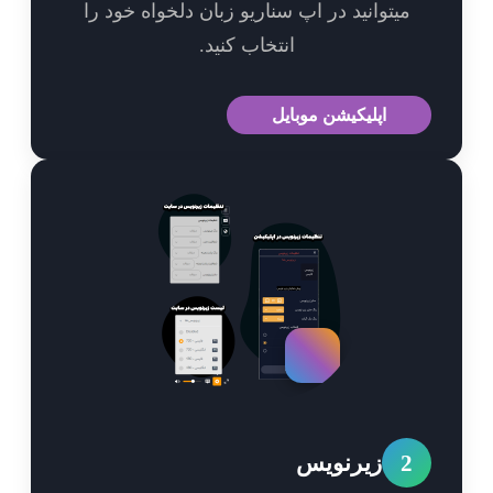
میتوانید در اپ سناریو زبان دلخواه خود را
انتخاب کنید.
اپلیکیشن موبایل
2
زیرنویس