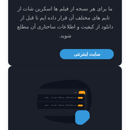
 برای هر نسخه از فیلم ها اسکرین شات از
ایم های مختلف آن قرار داده ایم تا قبل از
نلود از کیفیت و اطلاعات ساختاری آن مطلع
شوید.
سایت اینترنتی