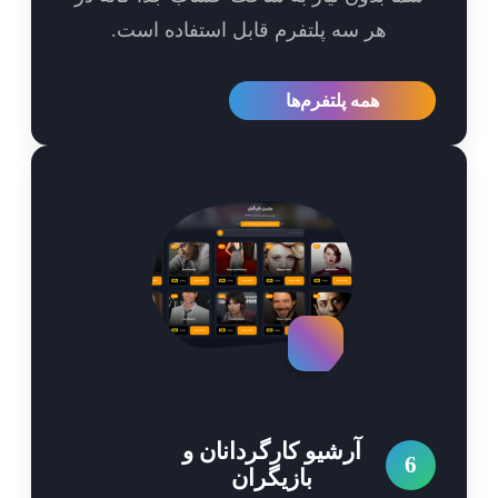
هر سه پلتفرم قابل استفاده است.
همه پلتفرم‌ها
آرشیو کارگردانان و
6
بازیگران