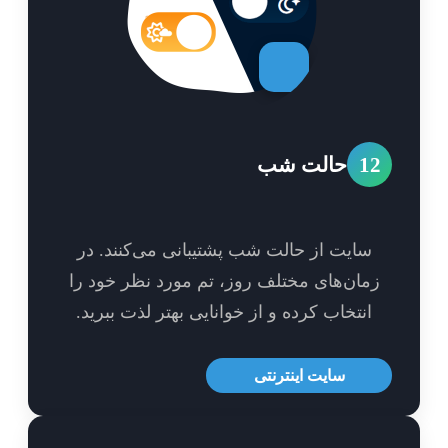
1
حالت شب
سایت از حالت شب پشتیبانی می‌کنند. در
مان‌های مختلف روز، تم مورد نظر خود را
انتخاب کرده و از خوانایی بهتر لذت ببرید.
سایت اینترنتی