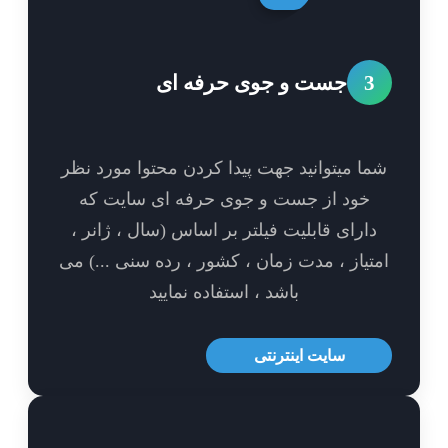
3
جست و جوی حرفه ای
ا میتوانید جهت پیدا کردن محتوا مورد نظر
خود از جست و جوی حرفه ای سایت که
ارای قابلیت فیلتر بر اساس (سال ، ژانر ،
تیاز ، مدت زمان ، کشور ، رده سنی ...) می
باشد ، استفاده نمایید
سایت اینترنتی