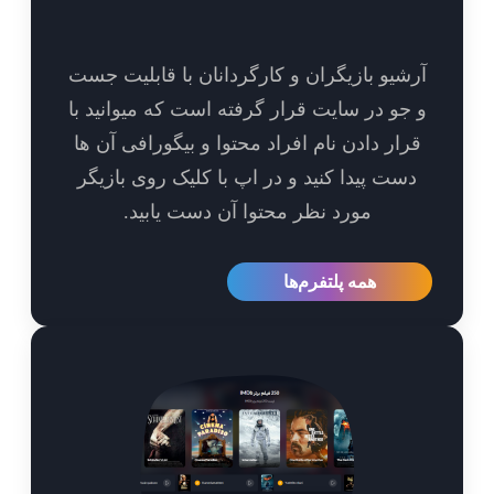
شیو بازیگران و کارگردانان با قابلیت جست
جو در سایت قرار گرفته است که میوانید با
رار دادن نام افراد محتوا و بیگورافی آن ها
ست پیدا کنید و در اپ با کلیک روی بازیگر
مورد نظر محتوا آن دست یابید.
همه پلتفرم‌ها