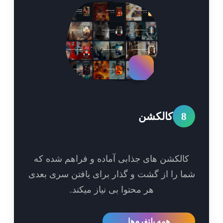
8
کالکشن
الکشن های جذابی آماده و فراهم شده که
ا را از گشت و گذار برای یافتن سری بعدی
هر محتوا بی نیاز میکند.
همه پلتفرم‌ها