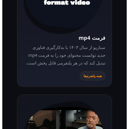
فرمت mp4
سناریو از سال ۱۴۰۳ با به‌کارگیری فناوری
جدید توانست محتوای خود را به فرمت mp4
تبدیل کند که در هر پلتفرمی قابل پخش است.
همه پلتفرم‌ها