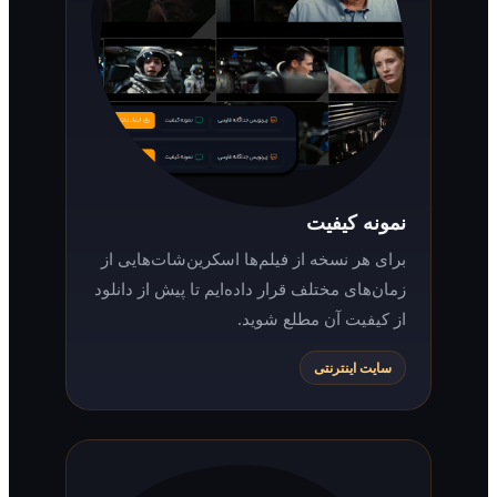
نمونه کیفیت
برای هر نسخه از فیلم‌ها اسکرین‌شات‌هایی از
زمان‌های مختلف قرار داده‌ایم تا پیش از دانلود
از کیفیت آن مطلع شوید.
سایت اینترنتی