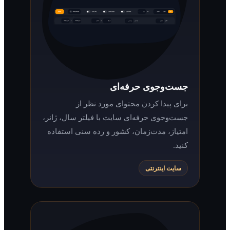
جست‌وجوی حرفه‌ای
برای پیدا کردن محتوای مورد نظر از
جست‌وجوی حرفه‌ای سایت با فیلتر سال، ژانر،
امتیاز، مدت‌زمان، کشور و رده سنی استفاده
کنید.
سایت اینترنتی