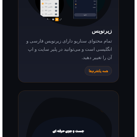
زیرنویس
تمام محتوای سناریو دارای زیرنویس فارسی و
انگلیسی است و می‌توانید در پلیر سایت و اپ
آن را تغییر دهید.
همه پلتفرم‌ها