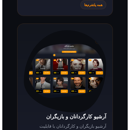
همه پلتفرم‌ها
آرشیو کارگردانان و بازیگران
آرشیو بازیگران و کارگردانان با قابلیت