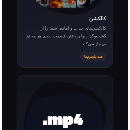
کالکشن
کالکشن‌های جذاب و آماده، شما را از
گشت‌وگذار برای یافتن قسمت بعدی هر محتوا
بی‌نیاز می‌کند.
همه پلتفرم‌ها