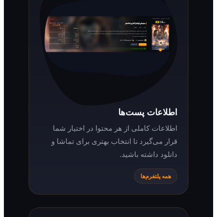
اطلاعات پست‌ها
اطلاعات کاملی از هر محتوا در اختیار شما
قرار می‌گیرد تا انتخاب بهتری برای تماشا و
دانلود داشته باشید.
همه پلتفرم‌ها