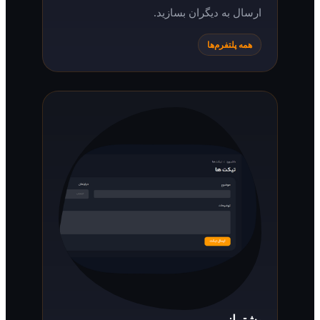
ارسال به دیگران بسازید.
همه پلتفرم‌ها
پشتیبانی