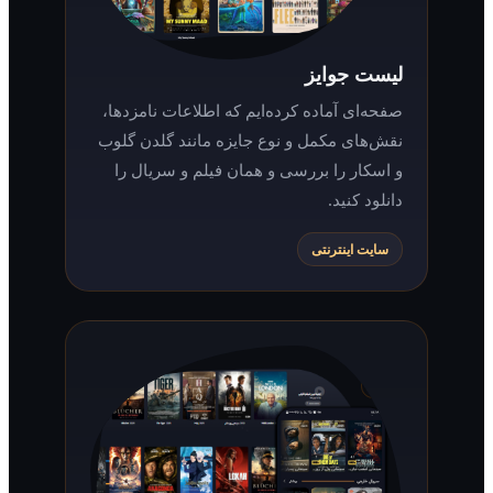
لیست جوایز
صفحه‌ای آماده کرده‌ایم که اطلاعات نامزدها،
نقش‌های مکمل و نوع جایزه مانند گلدن گلوب
و اسکار را بررسی و همان فیلم و سریال را
دانلود کنید.
سایت اینترنتی