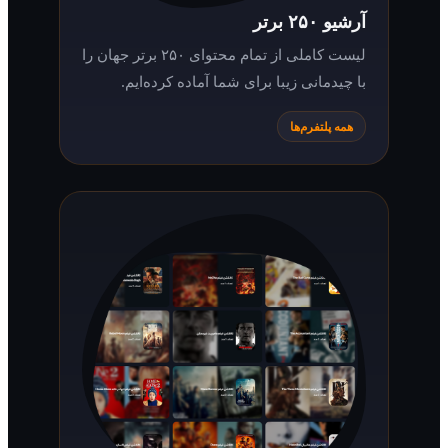
آرشیو ۲۵۰ برتر
لیست کاملی از تمام محتوای ۲۵۰ برتر جهان را
با چیدمانی زیبا برای شما آماده کرده‌ایم.
همه پلتفرم‌ها