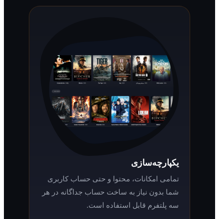
یکپارچه‌سازی
تمامی امکانات، محتوا و حتی حساب کاربری
شما بدون نیاز به ساخت حساب جداگانه در هر
سه پلتفرم قابل استفاده است.