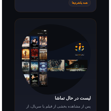
همه پلتفرم‌ها
لیست در حال تماشا
پس از مشاهده بخشی از فیلم یا سریال، از