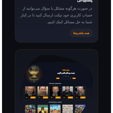
در صورت هرگونه مشکل یا سؤال می‌توانید از
حساب کاربری خود تیکت ارسال کنید تا در کنار
شما به حل مسائل کمک کنیم.
همه پلتفرم‌ها