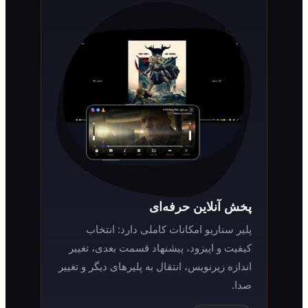
پخش آنلاین حرفه‌ای
پلیر سناریو امکانات کاملی دارد: انتخاب
کیفیت و اپیزود، پیشنهاد قسمت بعدی، تغییر
اندازه زیرنویس، انتقال به پلیرهای دیگر و تغییر
صدا.