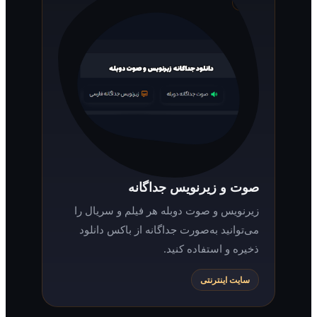
صوت و زیرنویس جداگانه
زیرنویس و صوت دوبله هر فیلم و سریال را
می‌توانید به‌صورت جداگانه از باکس دانلود
ذخیره و استفاده کنید.
سایت اینترنتی