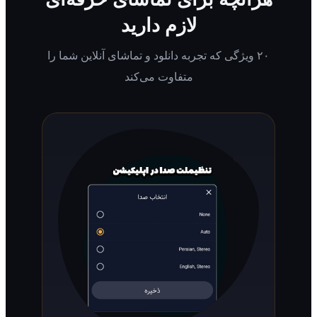
لازم دارید
۲۰ ویژگی که تجربه دانلود و تماشای آنلاین شما را
متفاوت می‌کند