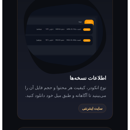
اطلاعات نسخه‌ها
نوع انکودر، کیفیت هر محتوا و حجم فایل آن را
می‌بینید تا آگاهانه و طبق میل خود دانلود کنید.
سایت اینترنتی