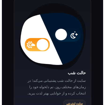
حالت شب
سایت از حالت شب پشتیبانی می‌کند؛ در
زمان‌های مختلف روز، تم دلخواه خود را
انتخاب کرده و از خوانایی بهتر لذت ببرید.
سایت اینترنتی