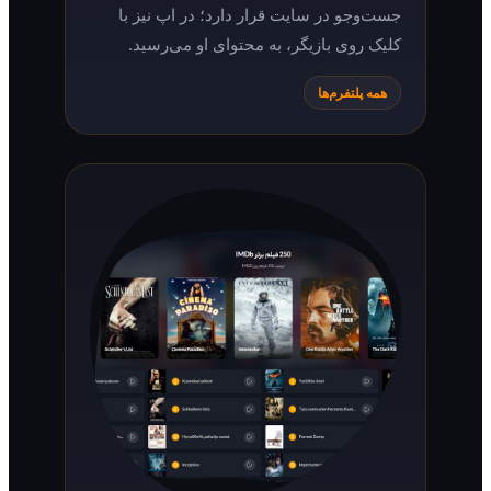
جست‌وجو در سایت قرار دارد؛ در اپ نیز با
کلیک روی بازیگر، به محتوای او می‌رسید.
همه پلتفرم‌ها