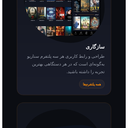
سازگاری
طراحی و رابط کاربری هر سه پلتفرم سناریو
به‌گونه‌ای است که در هر دستگاهی بهترین
تجربه را داشته باشید.
همه پلتفرم‌ها