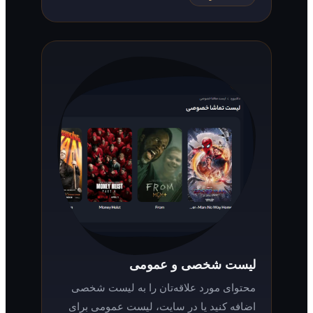
لیست شخصی و عمومی
محتوای مورد علاقه‌تان را به لیست شخصی
اضافه کنید یا در سایت، لیست عمومی برای