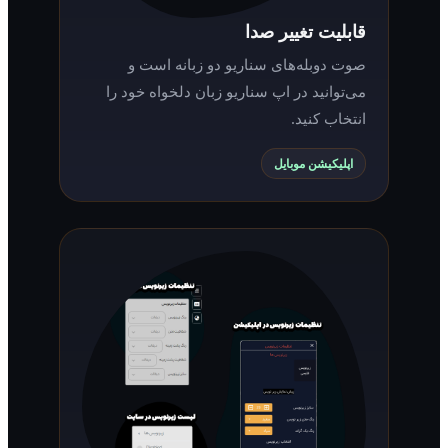
قابلیت تغییر صدا
صوت دوبله‌های سناریو دو زبانه است و
می‌توانید در اپ سناریو زبان دلخواه خود را
انتخاب کنید.
اپلیکیشن موبایل