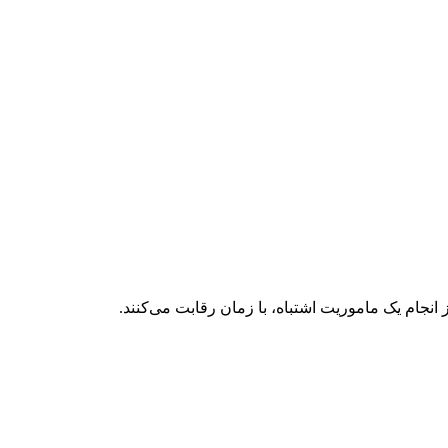
ز انجام یک ماموریت اشتباه، با زمان رقابت می‌کنند.