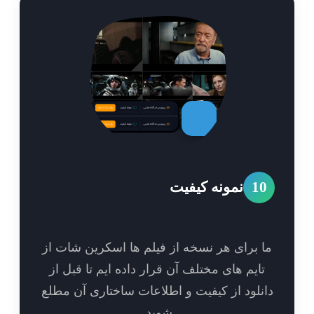
1
نمونه کیفیت
 برای هر نسخه از فیلم ها اسکرین شات از
ایم های مختلف آن قرار داده ایم تا قبل از
نلود از کیفیت و اطلاعات ساختاری آن مطلع
شوید.