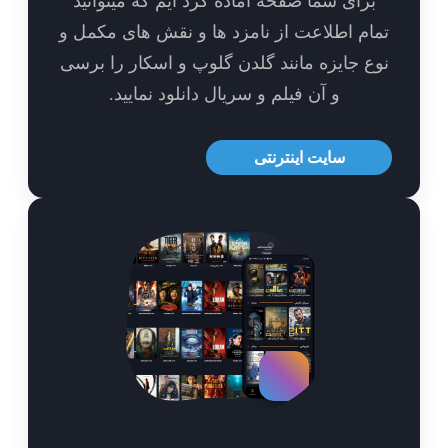
برای شما صفحه آماده کرد ایم که میتوانید
ام اطلاعت از نامزد ها و نقش های مکمل و
ع جایزه مانند گلدن گلوپ و اسکار را برسی
و آن فیلم و سریال دانلود نمایید.
سایت اینترنتی