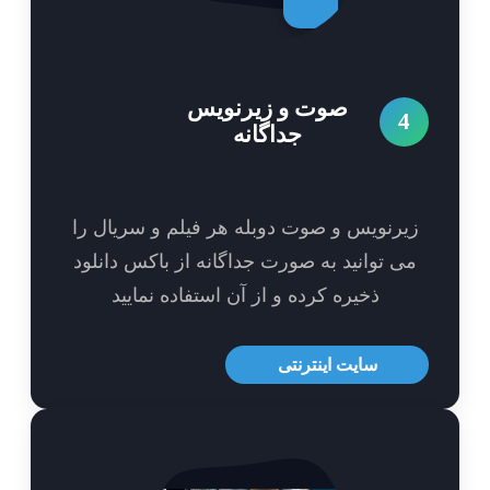
صوت و زیرنویس
4
جداگانه
یرنویس و صوت دوبله هر فیلم و سریال را
ی توانید به صورت جداگانه از باکس دانلود
ذخیره کرده و از آن استفاده نمایید
سایت اینترنتی