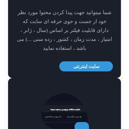
ا میتوانید جهت پیدا کردن محتوا مورد نظر
خود از جست و جوی حرفه ای سایت که
ارای قابلیت فیلتر بر اساس (سال ، ژانر ،
تیاز ، مدت زمان ، کشور ، رده سنی ...) می
باشد ، استفاده نمایید
سایت اینترنتی