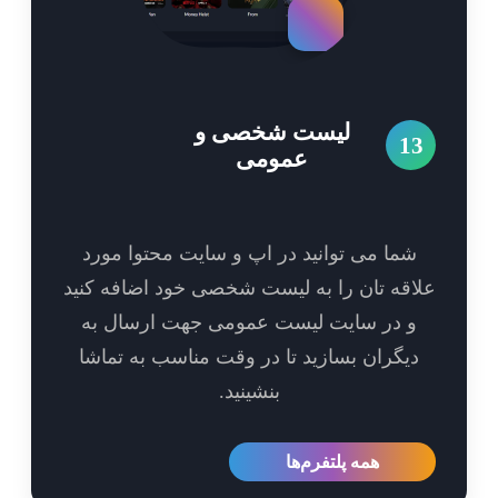
لیست شخصی و
1
عمومی
شما می توانید در اپ و سایت محتوا مورد
اقه تان را به لیست شخصی خود اضافه کنید
و در سایت لیست عمومی جهت ارسال به
یگران بسازید تا در وقت مناسب به تماشا
بنشینید.
همه پلتفرم‌ها