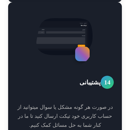
1
پشتیبانی
 صورت هر گونه مشکل یا سوال میتوانید از
اب کاربری خود تیکت ارسال کنید تا ما در
کنار شما به حل مسائل کمک کنیم.