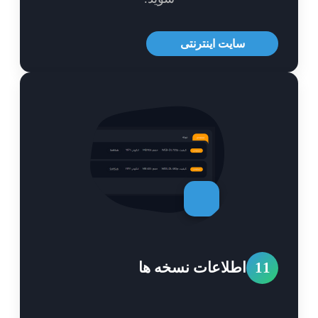
سایت اینترنتی
1
اطلاعات نسخه ها