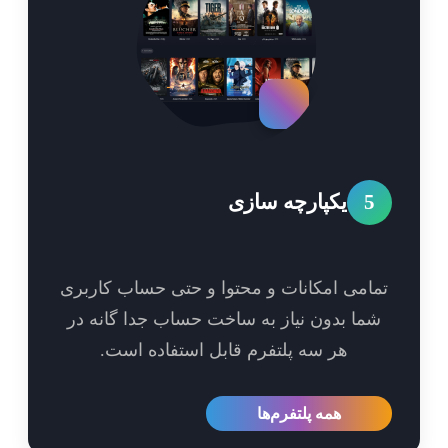
5
یکپارچه سازی
امی امکانات و محتوا و حتی حساب کاربری
ما بدون نیاز به ساخت حساب جدا گانه در
هر سه پلتفرم قابل استفاده است.
همه پلتفرم‌ها