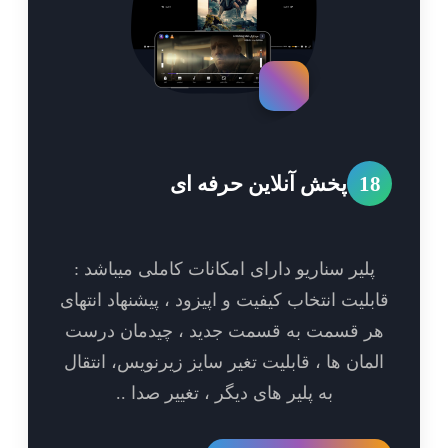
1
پخش آنلاین حرفه ای
پلیر سناریو دارای امکانات کاملی میباشد :
بلیت انتخاب کیفیت و اپیزود ، پیشنهاد انتهای
ر قسمت به قسمت جدید ، چیدمان درست
مان ها ، قابلیت تغیر سایز زیرنویس، انتقال
به پلیر های دیگر ، تغییر صدا ..