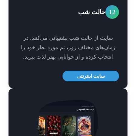
1
حالت شب
سایت از حالت شب پشتیبانی می‌کنند. در
مان‌های مختلف روز، تم مورد نظر خود را
انتخاب کرده و از خوانایی بهتر لذت ببرید.
سایت اینترنتی