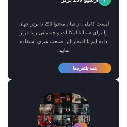
لیست کاملی از تمام محتوا 250 تا برتر جهان
ا برای شما با امکانات و چیدمانی زیبا قرار
اده ایم تا افتخار این صنعت هنری استفاده
نمایید.
همه پلتفرم‌ها