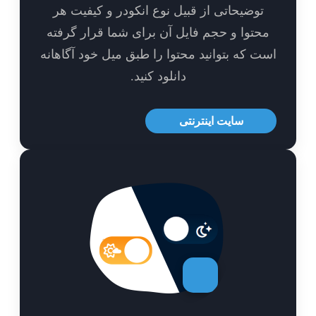
توضیحاتی از قبیل نوع انکودر و کیفیت هر
حتوا و حجم فایل آن برای شما قرار گرفته
ت که بتوانید محتوا را طبق میل خود آگاهانه
دانلود کنید.
سایت اینترنتی