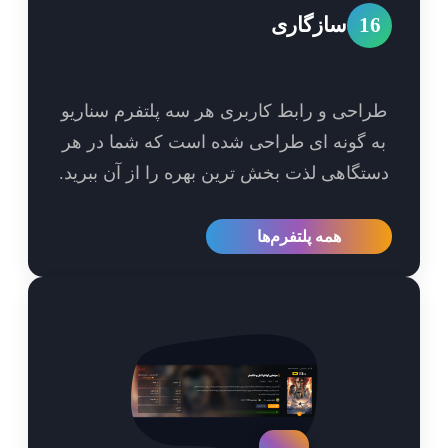
1
سازگاری
احی و رابط کاربری هر سه پلتفرم سناریو
 گونه ای طراحی شده است که شما در هر
تگاهی لذت بخش ترین بهره را از آن ببرید.
همه پلتفرم‌ها