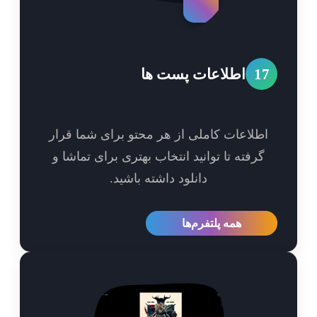
1
اطلاعات پست ها
طلاعات کاملی از هر محتو برای شما قرار
گرفته تا توانید انتخاب بهتری برای تماشا و
دانلود داشته باشید.
همه پلتفرم‌ها