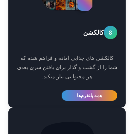
8
کالکشن
الکشن های جذابی آماده و فراهم شده که
ا را از گشت و گذار برای یافتن سری بعدی
هر محتوا بی نیاز میکند.
همه پلتفرم‌ها