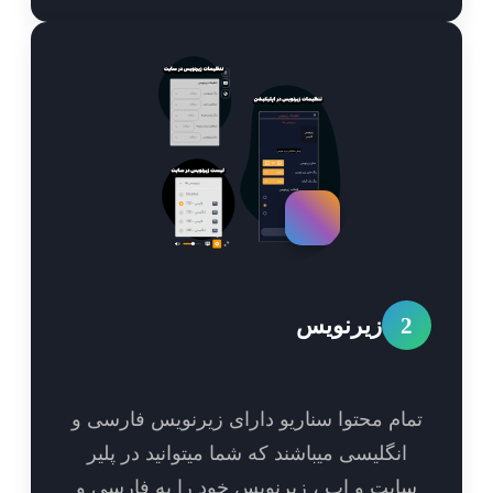
2
زیرنویس
مام محتوا سناریو دارای زیرنویس فارسی و
انگلیسی میباشند که شما میتوانید در پلیر
ایت و اپ ، زیرنویس خود را به فارسی و