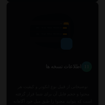
1
اطلاعات نسخه ها
توضیحاتی از قبیل نوع انکودر و کیفیت هر
حتوا و حجم فایل آن برای شما قرار گرفته
ت که بتوانید محتوا را طبق میل خود آگاهانه