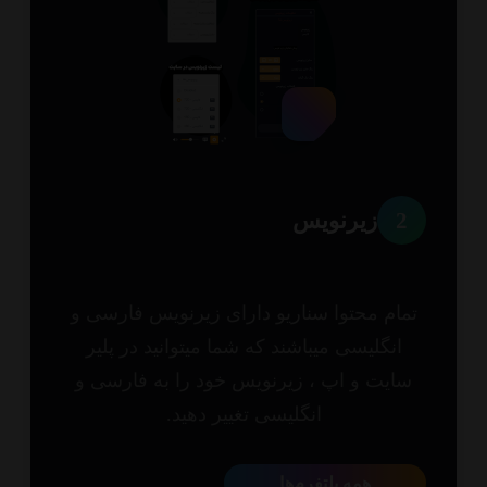
2
زیرنویس
مام محتوا سناریو دارای زیرنویس فارسی و
انگلیسی میباشند که شما میتوانید در پلیر
ایت و اپ ، زیرنویس خود را به فارسی و
انگلیسی تغییر دهید.
همه پلتفرم‌ها