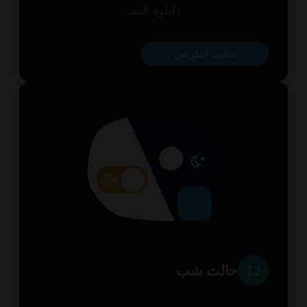
دانلود کنید.
سایت اینترنتی
1
حالت شب