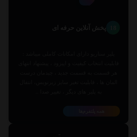
1
پخش آنلاین حرفه ای
پلیر سناریو دارای امکانات کاملی میباشد :
بلیت انتخاب کیفیت و اپیزود ، پیشنهاد انتهای
ر قسمت به قسمت جدید ، چیدمان درست
مان ها ، قابلیت تغیر سایز زیرنویس، انتقال
به پلیر های دیگر ، تغییر صدا ..
همه پلتفرم‌ها