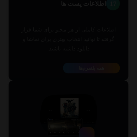
1
اطلاعات پست ها
طلاعات کاملی از هر محتو برای شما قرار
گرفته تا توانید انتخاب بهتری برای تماشا و
دانلود داشته باشید.
همه پلتفرم‌ها