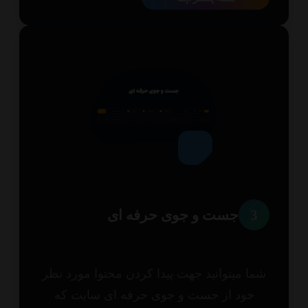
3
جست و جوی حرفه ای
ا میتوانید جهت پیدا کردن محتوا مورد نظر
خود از جست و جوی حرفه ای سایت که