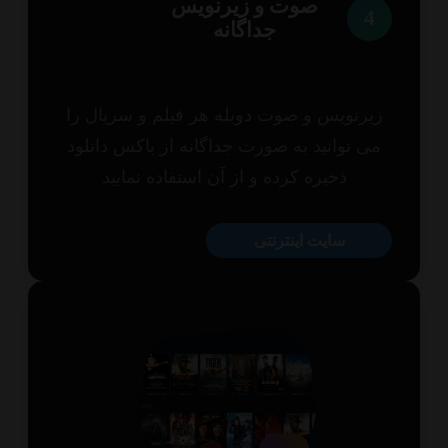
صوت و زیرنویس
4
جداگانه
یرنویس و صوت دوبله هر فیلم و سریال را
ی توانید به صورت جداگانه از باکس دانلود
ذخیره کرده و از آن استفاده نمایید
سایت اینترنتی