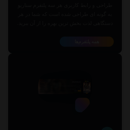
احی و رابط کاربری هر سه پلتفرم سناریو
 گونه ای طراحی شده است که شما در هر
تگاهی لذت بخش ترین بهره را از آن ببرید.
همه پلتفرم‌ها