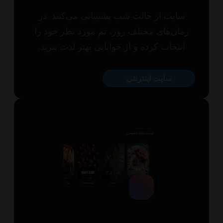
سایت از حالت شب پشتیبانی می‌کنند. در
مان‌های مختلف روز، تم مورد نظر خود را
انتخاب کرده و از خوانایی بهتر لذت ببرید.
سایت اینترنتی