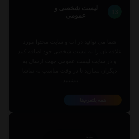
لیست شخصی و
1
عمومی
شما می توانید در اپ و سایت محتوا مورد
اقه تان را به لیست شخصی خود اضافه کنید
و در سایت لیست عمومی جهت ارسال به
یگران بسازید تا در وقت مناسب به تماشا
بنشینید.
همه پلتفرم‌ها