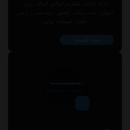
ارای قابلیت فیلتر بر اساس (سال ، ژانر ،
تیاز ، مدت زمان ، کشور ، رده سنی ...) می
باشد ، استفاده نمایید
سایت اینترنتی