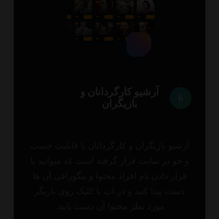
آرشیو کارگردانان و
6
بازیگران
شیو بازیگران و کارگردانان با قابلیت جست
جو در سایت قرار گرفته است که میوانید با
رار دادن نام افراد محتوا و بیگورافی آن ها
ست پیدا کنید و در اپ با کلیک روی بازیگر
مورد نظر محتوا آن دست یابید.