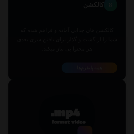
8
کالکشن
الکشن های جذابی آماده و فراهم شده که
ا را از گشت و گذار برای یافتن سری بعدی
هر محتوا بی نیاز میکند.
همه پلتفرم‌ها