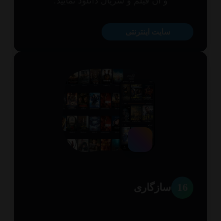
و آن فیلم و سریال دانلود نمایید.
سایت اینترنتی
1
سازگاری