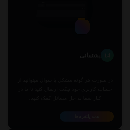
1
پشتیبانی
 صورت هر گونه مشکل یا سوال میتوانید از
اب کاربری خود تیکت ارسال کنید تا ما در
کنار شما به حل مسائل کمک کنیم.
همه پلتفرم‌ها