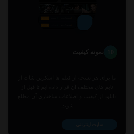
1
نمونه کیفیت
 برای هر نسخه از فیلم ها اسکرین شات از
ایم های مختلف آن قرار داده ایم تا قبل از
نلود از کیفیت و اطلاعات ساختاری آن مطلع
شوید.
سایت اینترنتی