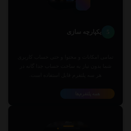
5
یکپارچه سازی
امی امکانات و محتوا و حتی حساب کاربری
ما بدون نیاز به ساخت حساب جدا گانه در
هر سه پلتفرم قابل استفاده است.
همه پلتفرم‌ها