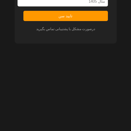
تایید سن
درصورت مشکل با پشتیبانی تماس بگیرید