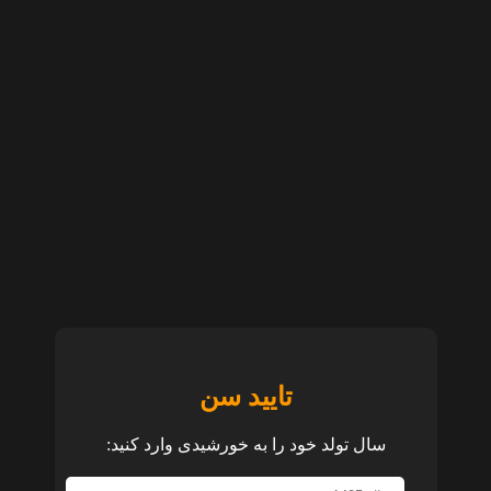
تایید سن
سال تولد خود را به خورشیدی وارد کنید: