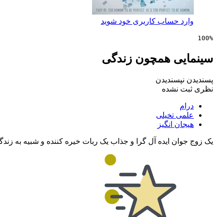
وارد حساب کاربری خود شوید
100%
سینمایی همچون زندگی
پسندیدن
نپسندیدن
نظری ثبت نشده
درام
علمی تخیلی
هیجان انگیز
یک زوج جوان ایده آل گرا و جذاب یک ربات خیره کننده و شبیه به زندگی