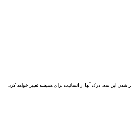
ر شدن این سه، درک آنها از انسانیت برای همیشه تغییر خواهد کرد.