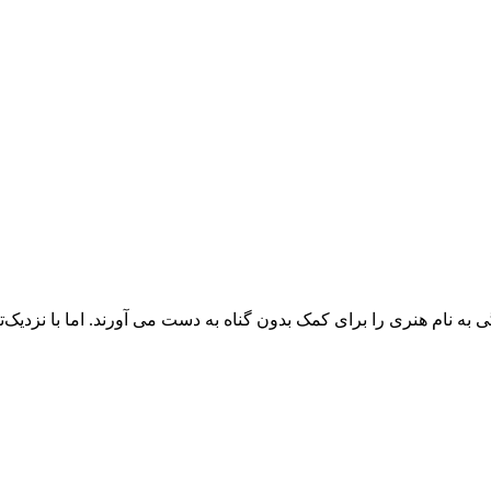
 به نام هنری را برای کمک بدون گناه به دست می آورند. اما با نزدیک‌ت