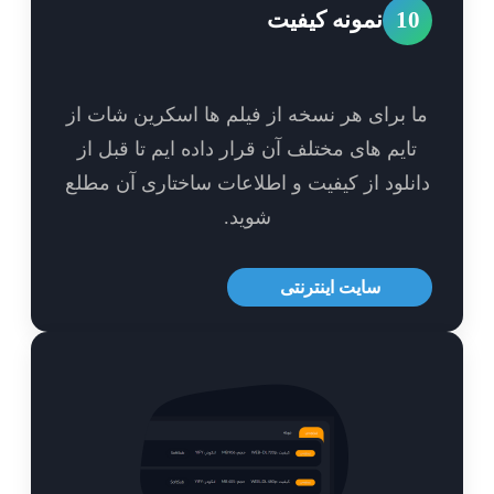
1
نمونه کیفیت
 برای هر نسخه از فیلم ها اسکرین شات از
ایم های مختلف آن قرار داده ایم تا قبل از
نلود از کیفیت و اطلاعات ساختاری آن مطلع
شوید.
سایت اینترنتی