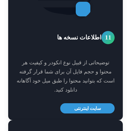
1
اطلاعات نسخه ها
توضیحاتی از قبیل نوع انکودر و کیفیت هر
حتوا و حجم فایل آن برای شما قرار گرفته
ت که بتوانید محتوا را طبق میل خود آگاهانه
دانلود کنید.
سایت اینترنتی