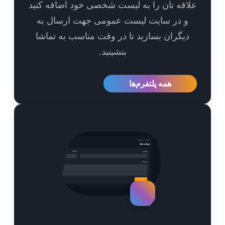
اقه تان را به لیست شخصی خود اضافه کنید
و در سایت لیست عمومی جهت ارسال به
یگران بسازید تا در وقت مناسب به تماشا
بنشینید.
همه پلتفرم‌ها