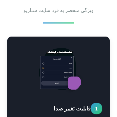
ویژگی منحصر به فرد سایت سناریو
1
قابلیت تغییر صدا