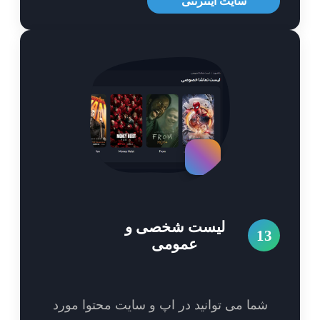
سایت اینترنتی
لیست شخصی و
1
عمومی
شما می توانید در اپ و سایت محتوا مورد