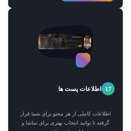
1
اطلاعات پست ها
طلاعات کاملی از هر محتو برای شما قرار
گرفته تا توانید انتخاب بهتری برای تماشا و