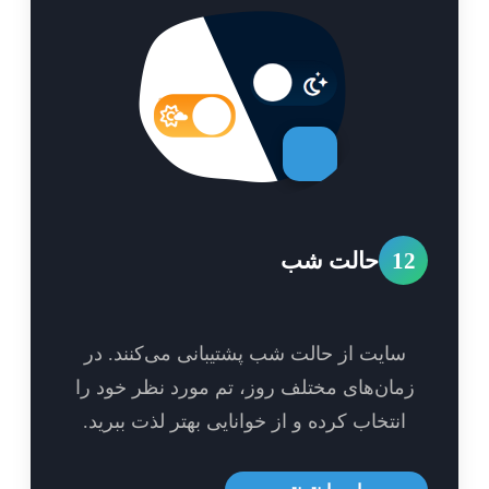
1
حالت شب
سایت از حالت شب پشتیبانی می‌کنند. در
مان‌های مختلف روز، تم مورد نظر خود را
انتخاب کرده و از خوانایی بهتر لذت ببرید.