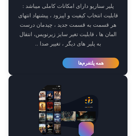
پلیر سناریو دارای امکانات کاملی میباشد :
بلیت انتخاب کیفیت و اپیزود ، پیشنهاد انتهای
ر قسمت به قسمت جدید ، چیدمان درست
مان ها ، قابلیت تغیر سایز زیرنویس، انتقال
به پلیر های دیگر ، تغییر صدا ..
همه پلتفرم‌ها