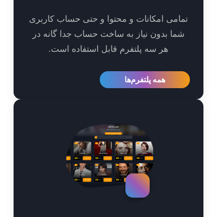
امی امکانات و محتوا و حتی حساب کاربری
ما بدون نیاز به ساخت حساب جدا گانه در
هر سه پلتفرم قابل استفاده است.
همه پلتفرم‌ها