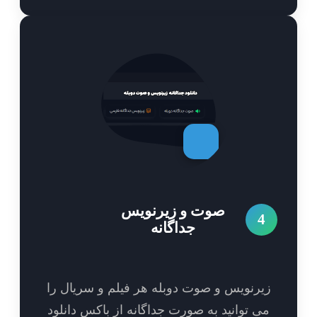
صوت و زیرنویس
4
جداگانه
یرنویس و صوت دوبله هر فیلم و سریال را
ی توانید به صورت جداگانه از باکس دانلود