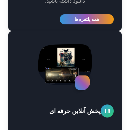
دانلود داشته باشید.
همه پلتفرم‌ها
1
پخش آنلاین حرفه ای