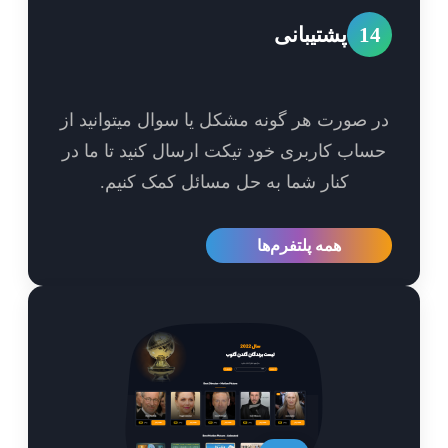
1
پشتیبانی
 صورت هر گونه مشکل یا سوال میتوانید از
اب کاربری خود تیکت ارسال کنید تا ما در
کنار شما به حل مسائل کمک کنیم.
همه پلتفرم‌ها