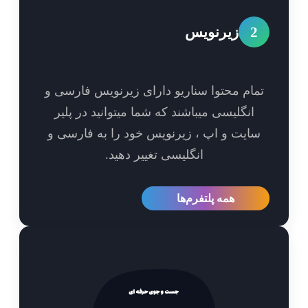
2
زیرنویس
مام محتوا سناریو دارای زیرنویس فارسی و
انگلیسی میباشند که شما میتوانید در پلیر
ایت و اپ ، زیرنویس خود را به فارسی و
انگلیسی تغییر دهید.
همه پلتفرم‌ها