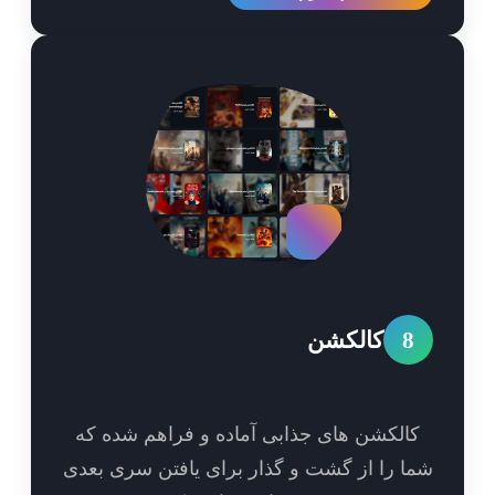
8
کالکشن
الکشن های جذابی آماده و فراهم شده که
ا را از گشت و گذار برای یافتن سری بعدی