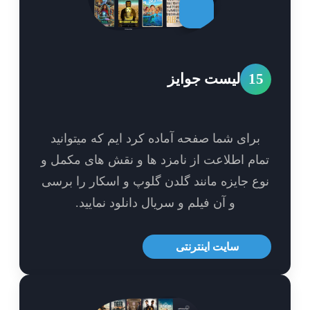
1
لیست جوایز
برای شما صفحه آماده کرد ایم که میتوانید
ام اطلاعت از نامزد ها و نقش های مکمل و
ع جایزه مانند گلدن گلوپ و اسکار را برسی
و آن فیلم و سریال دانلود نمایید.
سایت اینترنتی