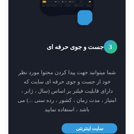
3
جست و جوی حرفه ای
ا میتوانید جهت پیدا کردن محتوا مورد نظر
خود از جست و جوی حرفه ای سایت که
ارای قابلیت فیلتر بر اساس (سال ، ژانر ،
تیاز ، مدت زمان ، کشور ، رده سنی ...) می
باشد ، استفاده نمایید
سایت اینترنتی