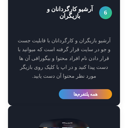
آرشیو کارگردانان و
6
بازیگران
شیو بازیگران و کارگردانان با قابلیت جست
جو در سایت قرار گرفته است که میوانید با
رار دادن نام افراد محتوا و بیگورافی آن ها
ست پیدا کنید و در اپ با کلیک روی بازیگر
مورد نظر محتوا آن دست یابید.
همه پلتفرم‌ها