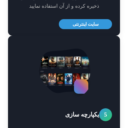
ذخیره کرده و از آن استفاده نمایید
سایت اینترنتی
5
یکپارچه سازی