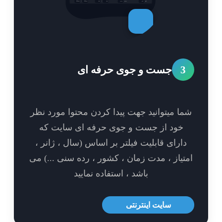
3
جست و جوی حرفه ای
ا میتوانید جهت پیدا کردن محتوا مورد نظر
خود از جست و جوی حرفه ای سایت که
ارای قابلیت فیلتر بر اساس (سال ، ژانر ،
تیاز ، مدت زمان ، کشور ، رده سنی ...) می
باشد ، استفاده نمایید
سایت اینترنتی