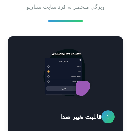
ویژگی منحصر به فرد سایت سناریو
1
قابلیت تغییر صدا