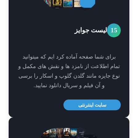
1
لیست جوایز
برای شما صفحه آماده کرد ایم که میتوانید
ام اطلاعت از نامزد ها و نقش های مکمل و
ع جایزه مانند گلدن گلوپ و اسکار را برسی
و آن فیلم و سریال دانلود نمایید.
سایت اینترنتی