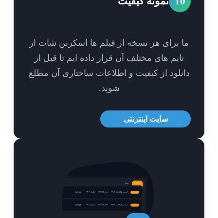
1
نمونه کیفیت
 برای هر نسخه از فیلم ها اسکرین شات از
ایم های مختلف آن قرار داده ایم تا قبل از
نلود از کیفیت و اطلاعات ساختاری آن مطلع
شوید.
سایت اینترنتی