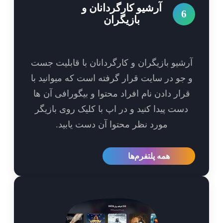
آرشیو کارگردانان و
6
بازیگران
شیو بازیگران و کارگردانان با قابلیت جست
جو در سایت قرار گرفته است که میوانید با
رار دادن نام افراد محتوا و بیگورافی آن ها
ست پیدا کنید و در اپ با کلیک روی بازیگر
مورد نظر محتوا آن دست یابید.
همه پلتفرم‌ها