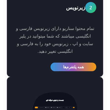
2
زیرنویس
مام محتوا سناریو دارای زیرنویس فارسی و
انگلیسی میباشند که شما میتوانید در پلیر
ایت و اپ ، زیرنویس خود را به فارسی و
انگلیسی تغییر دهید.
همه پلتفرم‌ها