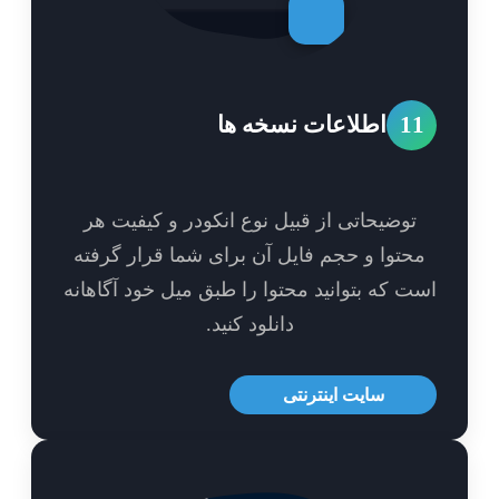
1
اطلاعات نسخه ها
توضیحاتی از قبیل نوع انکودر و کیفیت هر
حتوا و حجم فایل آن برای شما قرار گرفته
ت که بتوانید محتوا را طبق میل خود آگاهانه
دانلود کنید.
سایت اینترنتی