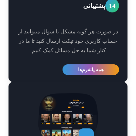
1
پشتیبانی
 صورت هر گونه مشکل یا سوال میتوانید از
اب کاربری خود تیکت ارسال کنید تا ما در
کنار شما به حل مسائل کمک کنیم.
همه پلتفرم‌ها