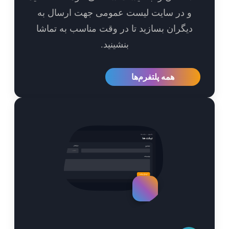
و در سایت لیست عمومی جهت ارسال به
یگران بسازید تا در وقت مناسب به تماشا
بنشینید.
همه پلتفرم‌ها