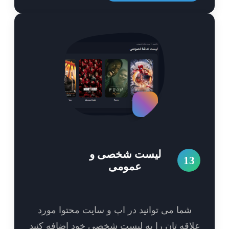
لیست شخصی و
1
عمومی
شما می توانید در اپ و سایت محتوا مورد
اقه تان را به لیست شخصی خود اضافه کنید