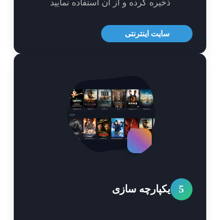
ذخیره کرده و از آن استفاده نمایید
سایت اینترنتی
5
یکپارچه سازی