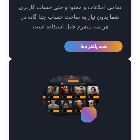
امی امکانات و محتوا و حتی حساب کاربری
ما بدون نیاز به ساخت حساب جدا گانه در
هر سه پلتفرم قابل استفاده است.
همه پلتفرم‌ها