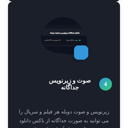
صوت و زیرنویس
4
جداگانه
یرنویس و صوت دوبله هر فیلم و سریال را
ی توانید به صورت جداگانه از باکس دانلود