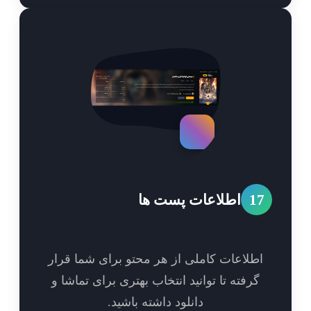
1
اطلاعات پست ها
طلاعات کاملی از هر محتو برای شما قرار
گرفته تا توانید انتخاب بهتری برای تماشا و
دانلود داشته باشید.