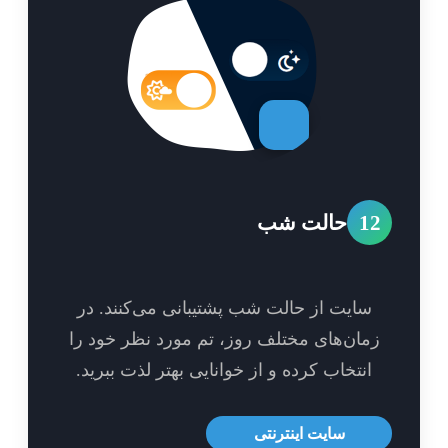
1
حالت شب
سایت از حالت شب پشتیبانی می‌کنند. در
مان‌های مختلف روز، تم مورد نظر خود را
انتخاب کرده و از خوانایی بهتر لذت ببرید.
سایت اینترنتی