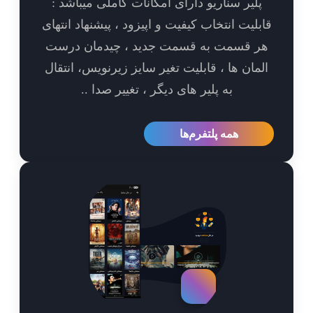
پلیر سناریو دارای امکانات کاملی میباشد :
بلیت انتخاب کیفیت و اپیزود ، پیشنهاد انتهای
ر قسمت به قسمت جدید ، چیدمان درست
مان ها ، قابلیت تغیر سایز زیرنویس، انتقال
به پلیر های دیگر ، تغییر صدا ..
همه پلتفرم‌ها