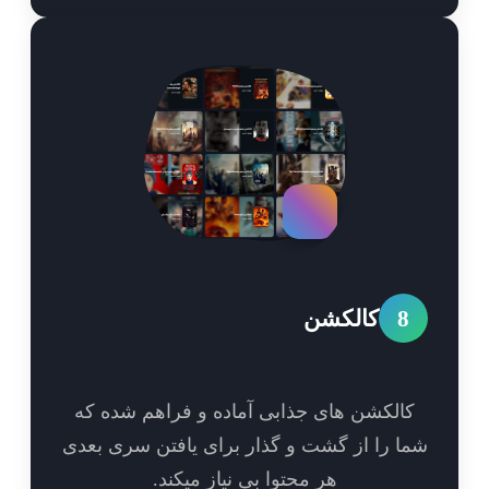
8
کالکشن
الکشن های جذابی آماده و فراهم شده که
ا را از گشت و گذار برای یافتن سری بعدی
هر محتوا بی نیاز میکند.