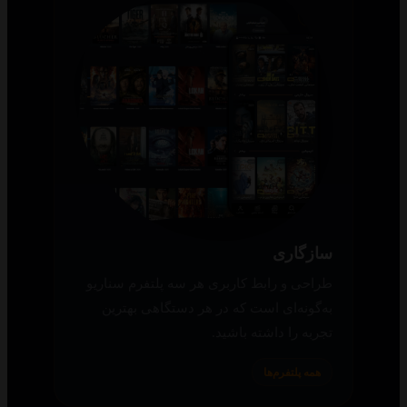
سازگاری
طراحی و رابط کاربری هر سه پلتفرم سناریو
به‌گونه‌ای است که در هر دستگاهی بهترین
تجربه را داشته باشید.
همه پلتفرم‌ها