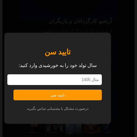
آرشیو کارگردانان و بازیگران
آرشیو بازیگران و کارگردانان با قابلیت
جست‌وجو در سایت قرار دارد؛ در اپ نیز با
کلیک روی بازیگر، به محتوای او می‌رسید.
تایید سن
همه پلتفرم‌ها
سال تولد خود را به خورشیدی وارد کنید:
تایید سن
درصورت مشکل با پشتیبانی تماس بگیرید