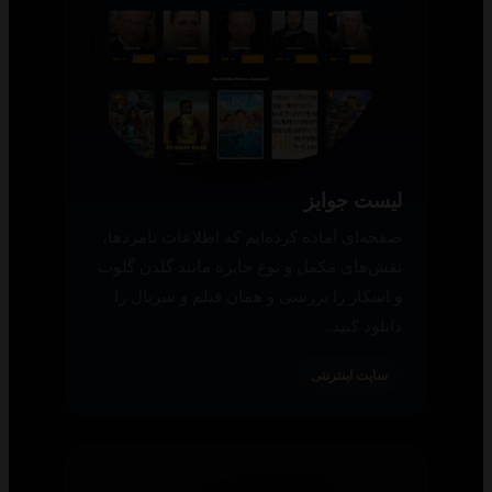
لیست جوایز
صفحه‌ای آماده کرده‌ایم که اطلاعات نامزدها،
نقش‌های مکمل و نوع جایزه مانند گلدن گلوب
و اسکار را بررسی و همان فیلم و سریال را
دانلود کنید.
سایت اینترنتی