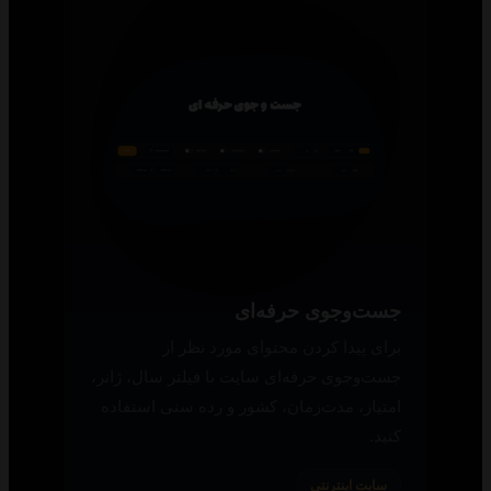
جست‌وجوی حرفه‌ای
برای پیدا کردن محتوای مورد نظر از
جست‌وجوی حرفه‌ای سایت با فیلتر سال، ژانر،
امتیاز، مدت‌زمان، کشور و رده سنی استفاده
کنید.
سایت اینترنتی