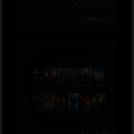
ذخیره و استفاده کنید.
سایت اینترنتی
یکپارچه‌سازی