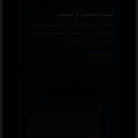
لیست شخصی و عمومی
محتوای مورد علاقه‌تان را به لیست شخصی
اضافه کنید یا در سایت، لیست عمومی برای
ارسال به دیگران بسازید.
همه پلتفرم‌ها