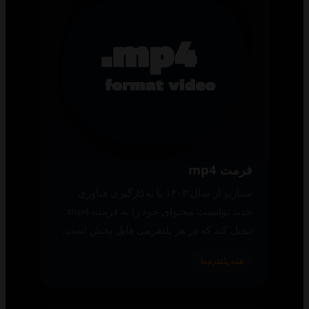
فرمت mp4
سناریو از سال ۱۴۰۳ با به‌کارگیری فناوری
جدید توانست محتوای خود را به فرمت mp4
تبدیل کند که در هر پلتفرمی قابل پخش است.
همه پلتفرم‌ها