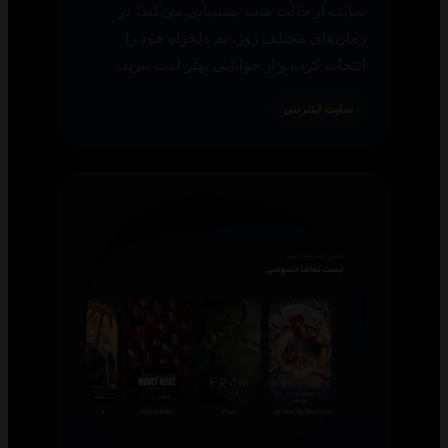
سایت از حالت شب پشتیبانی می‌کند؛ در
زمان‌های مختلف روز، تم دلخواه خود را
انتخاب کرده و از خوانایی بهتر لذت ببرید.
سایت اینترنتی