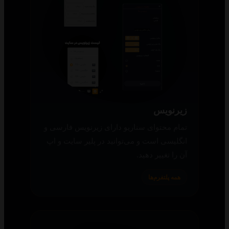
زیرنویس
تمام محتوای سناریو دارای زیرنویس فارسی و
انگلیسی است و می‌توانید در پلیر سایت و اپ
آن را تغییر دهید.
همه پلتفرم‌ها