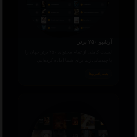
آرشیو ۲۵۰ برتر
لیست کاملی از تمام محتوای ۲۵۰ برتر جهان را
با چیدمانی زیبا برای شما آماده کرده‌ایم.
همه پلتفرم‌ها