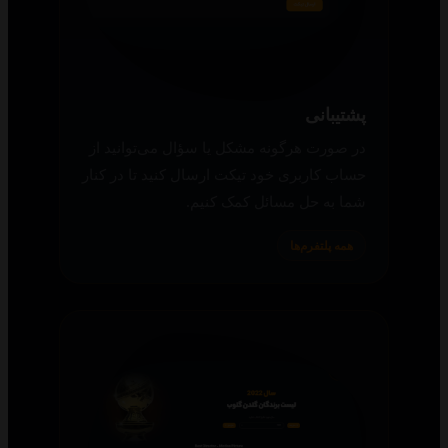
پشتیبانی
در صورت هرگونه مشکل یا سؤال می‌توانید از
حساب کاربری خود تیکت ارسال کنید تا در کنار
شما به حل مسائل کمک کنیم.
همه پلتفرم‌ها