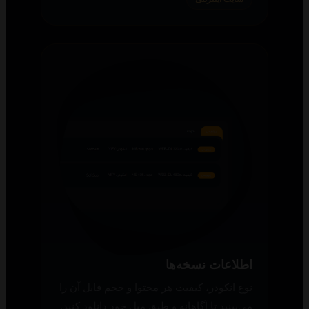
اطلاعات نسخه‌ها
نوع انکودر، کیفیت هر محتوا و حجم فایل آن را
می‌بینید تا آگاهانه و طبق میل خود دانلود کنید.