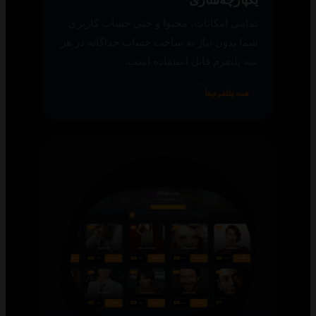
تمامی امکانات، محتوا و حتی حساب کاربری
شما بدون نیاز به ساخت حساب جداگانه در هر
سه پلتفرم قابل استفاده است.
همه پلتفرم‌ها