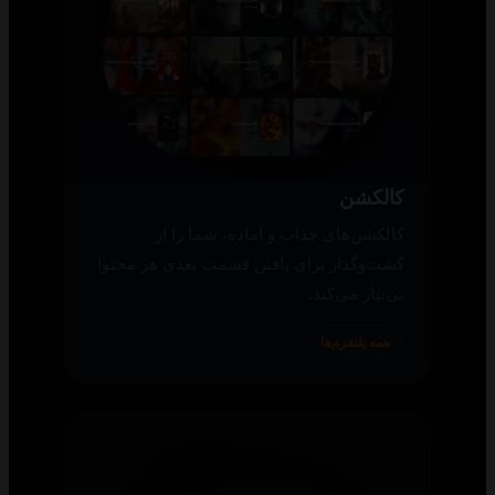
کالکشن
کالکشن‌های جذاب و آماده، شما را از
گشت‌وگذار برای یافتن قسمت بعدی هر محتوا
بی‌نیاز می‌کند.
همه پلتفرم‌ها