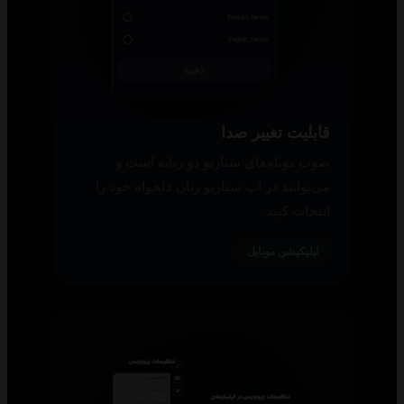
قابلیت تغییر صدا
صوت دوبله‌های سناریو دو زبانه است و
می‌توانید در اپ سناریو زبان دلخواه خود را
انتخاب کنید.
اپلیکیشن موبایل