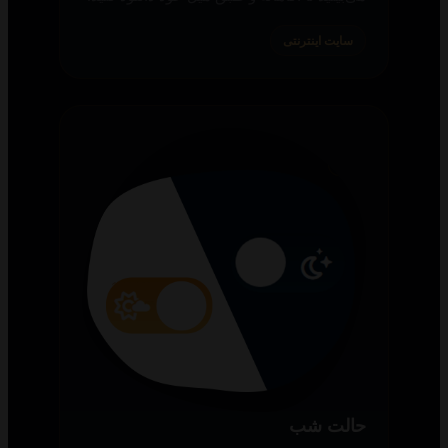
سایت اینترنتی
حالت شب