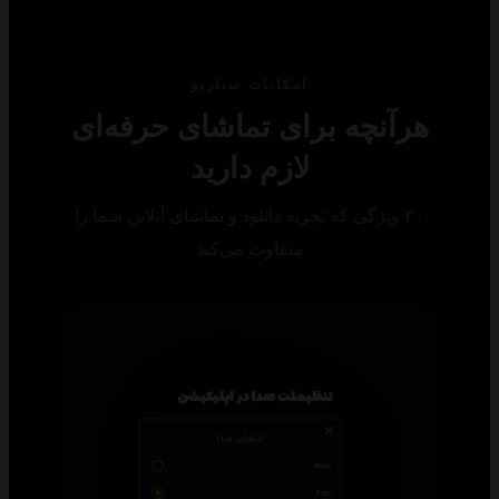
امکانات سناریو
رآنچه برای تماشای حرفه‌ای
لازم دارید
۲۰ ویژگی که تجربه دانلود و تماشای آنلاین شما را
متفاوت می‌کند