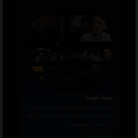
نمونه کیفیت
برای هر نسخه از فیلم‌ها اسکرین‌شات‌هایی از
زمان‌های مختلف قرار داده‌ایم تا پیش از دانلود
از کیفیت آن مطلع شوید.
سایت اینترنتی