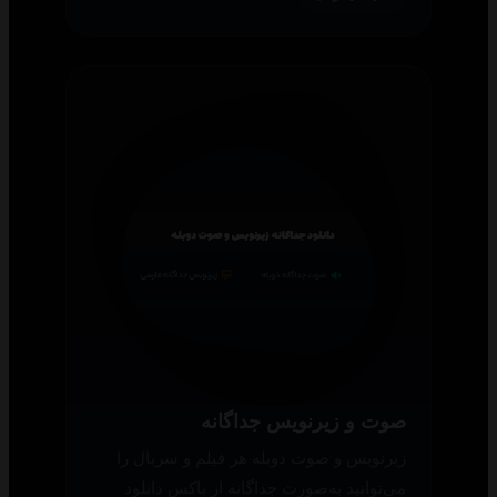
صوت و زیرنویس جداگانه
زیرنویس و صوت دوبله هر فیلم و سریال را
می‌توانید به‌صورت جداگانه از باکس دانلود