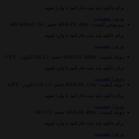
 دانلود باید ثبت نام کنید یا وارد شوید
 / عضویت
نویس
کیفیت : WEB-DL 480p
حجم : 554 MB
SoftSub
 دانلود باید ثبت نام کنید یا وارد شوید
 / عضویت
ه
کیفیت : WEB-DL 1080p
حجم : 2.5 GB
انکودر : YIFY
 دانلود باید ثبت نام کنید یا وارد شوید
 / عضویت
ه
کیفیت : WEB-DL 720p
حجم : 1.3 GB
انکودر : YIFY
 دانلود باید ثبت نام کنید یا وارد شوید
 / عضویت
ه
کیفیت : WEB-DL 480p
حجم : 673 MB
 دانلود باید ثبت نام کنید یا وارد شوید
 / عضویت