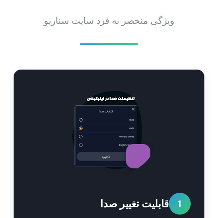
ویژگی منحصر به فرد سایت سناریو
1
قابلیت تغییر صدا