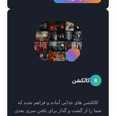
8
کالکشن
الکشن های جذابی آماده و فراهم شده که
ا را از گشت و گذار برای یافتن سری بعدی