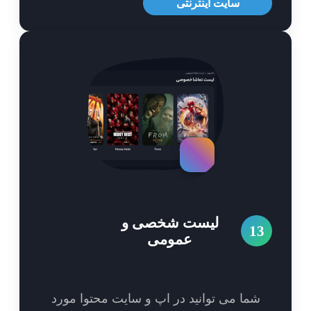
سایت اینترنتی
لیست شخصی و
1
عمومی
شما می توانید در اپ و سایت محتوا مورد