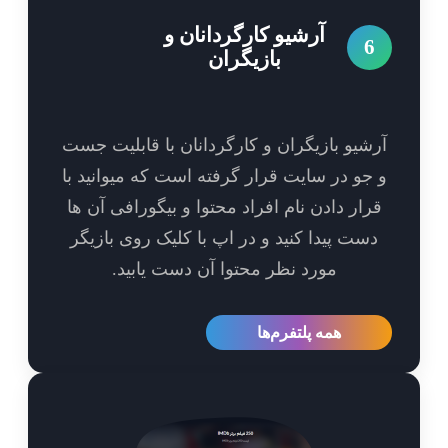
آرشیو کارگردانان و
6
بازیگران
شیو بازیگران و کارگردانان با قابلیت جست
جو در سایت قرار گرفته است که میوانید با
رار دادن نام افراد محتوا و بیگورافی آن ها
ست پیدا کنید و در اپ با کلیک روی بازیگر
مورد نظر محتوا آن دست یابید.
همه پلتفرم‌ها