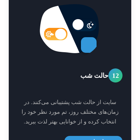
1
حالت شب
سایت از حالت شب پشتیبانی می‌کنند. در
مان‌های مختلف روز، تم مورد نظر خود را
انتخاب کرده و از خوانایی بهتر لذت ببرید.