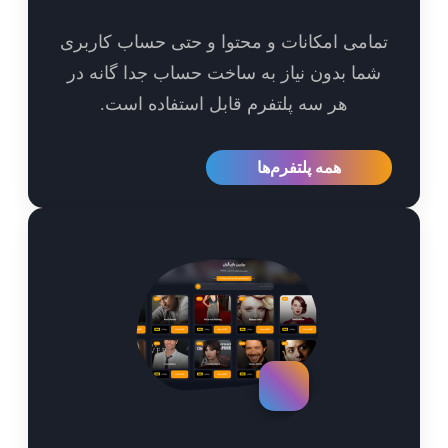
امی امکانات و محتوا و حتی حساب کاربری
ما بدون نیاز به ساخت حساب جدا گانه در
هر سه پلتفرم قابل استفاده است.
همه پلتفرم‌ها