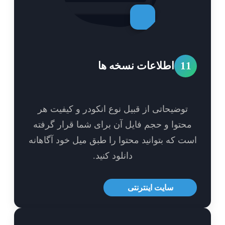
1
اطلاعات نسخه ها
توضیحاتی از قبیل نوع انکودر و کیفیت هر
حتوا و حجم فایل آن برای شما قرار گرفته
ت که بتوانید محتوا را طبق میل خود آگاهانه
دانلود کنید.
سایت اینترنتی