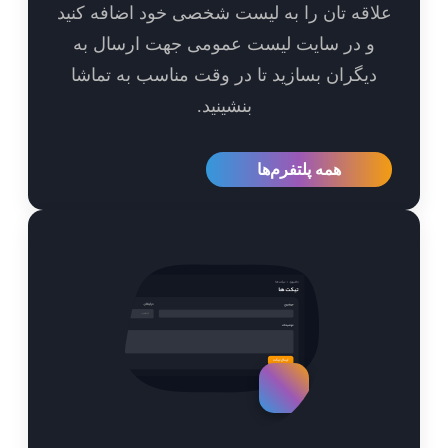
اقه تان را به لیست شخصی خود اضافه کنید
و در سایت لیست عمومی جهت ارسال به
یگران بسازید تا در وقت مناسب به تماشا
بنشینید.
همه پلتفرم‌ها