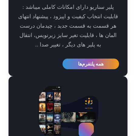
پلیر سناریو دارای امکانات کاملی میباشد :
بلیت انتخاب کیفیت و اپیزود ، پیشنهاد انتهای
ر قسمت به قسمت جدید ، چیدمان درست
مان ها ، قابلیت تغیر سایز زیرنویس، انتقال
به پلیر های دیگر ، تغییر صدا ..
همه پلتفرم‌ها