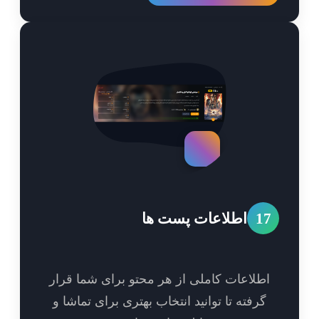
1
اطلاعات پست ها
طلاعات کاملی از هر محتو برای شما قرار
گرفته تا توانید انتخاب بهتری برای تماشا و