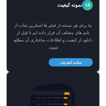
1
نمونه کیفیت
 برای هر نسخه از فیلم ها اسکرین شات از
ایم های مختلف آن قرار داده ایم تا قبل از
نلود از کیفیت و اطلاعات ساختاری آن مطلع
شوید.
سایت اینترنتی