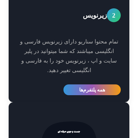
2
زیرنویس
مام محتوا سناریو دارای زیرنویس فارسی و
انگلیسی میباشند که شما میتوانید در پلیر
ایت و اپ ، زیرنویس خود را به فارسی و
انگلیسی تغییر دهید.
همه پلتفرم‌ها