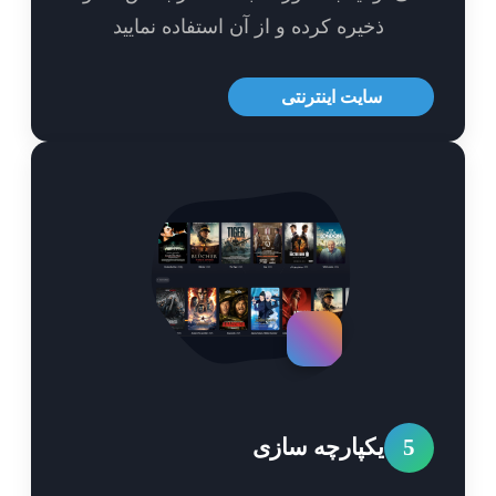
ذخیره کرده و از آن استفاده نمایید
سایت اینترنتی
5
یکپارچه سازی