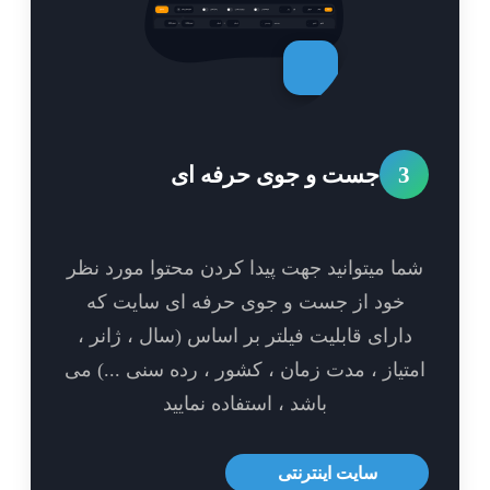
3
جست و جوی حرفه ای
ا میتوانید جهت پیدا کردن محتوا مورد نظر
خود از جست و جوی حرفه ای سایت که
ارای قابلیت فیلتر بر اساس (سال ، ژانر ،
تیاز ، مدت زمان ، کشور ، رده سنی ...) می
باشد ، استفاده نمایید
سایت اینترنتی