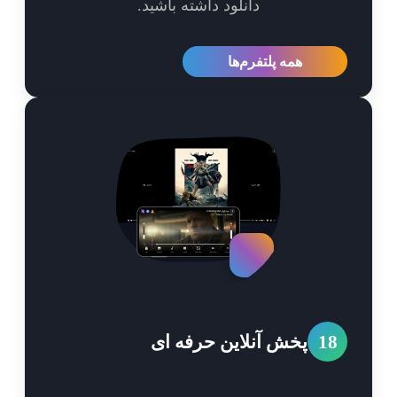
دانلود داشته باشید.
همه پلتفرم‌ها
1
پخش آنلاین حرفه ای