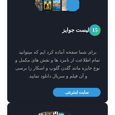
1
لیست جوایز
برای شما صفحه آماده کرد ایم که میتوانید
ام اطلاعت از نامزد ها و نقش های مکمل و
ع جایزه مانند گلدن گلوپ و اسکار را برسی
و آن فیلم و سریال دانلود نمایید.
سایت اینترنتی