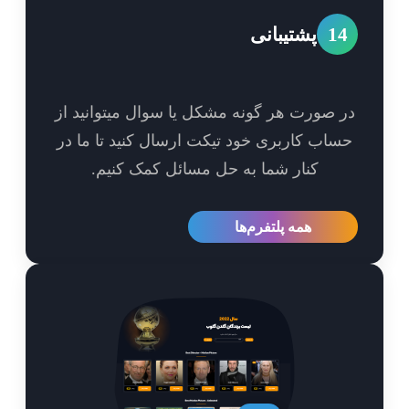
1
پشتیبانی
 صورت هر گونه مشکل یا سوال میتوانید از
اب کاربری خود تیکت ارسال کنید تا ما در
کنار شما به حل مسائل کمک کنیم.
همه پلتفرم‌ها