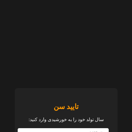
تایید سن
سال تولد خود را به خورشیدی وارد کنید: