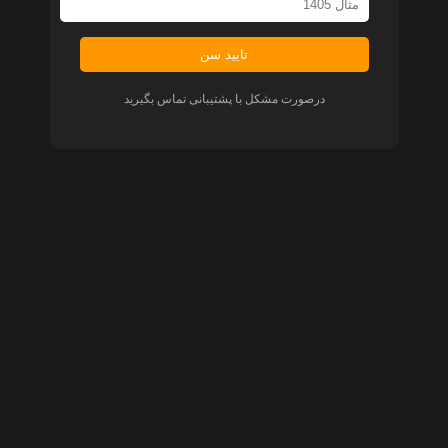
تایید سن
درصورت مشکل با پشتیبانی تماس بگیرید