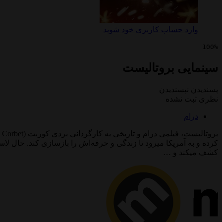
وارد حساب کاربری خود شوید
100%
سینمایی بروتالیست
پسندیدن
نپسندیدن
نظری ثبت نشده
درام
کرده و به آمریکا میرود تا زندگی و حرفه‌اش را بازسازی کند. حال لاس
کشف میکند و …