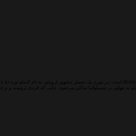
لو به تنهایی در پنسیلوانیا ساکن می‌شود، جایی که فردی ثروتمند و برج