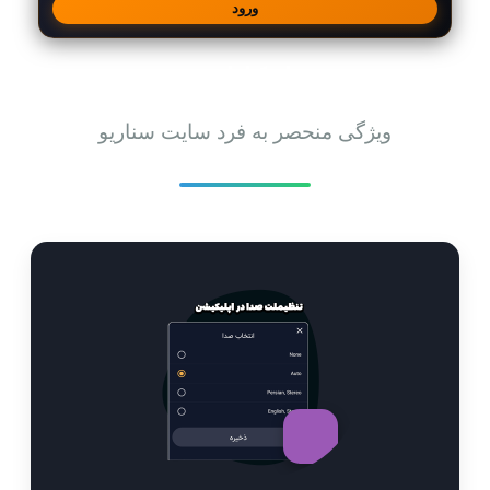
ورود
امکانات
ویژگی منحصر به فرد سایت سناریو