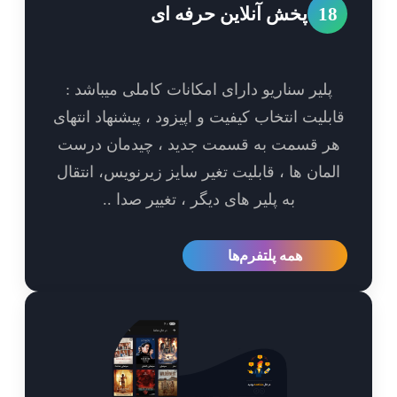
1
پخش آنلاین حرفه ای
پلیر سناریو دارای امکانات کاملی میباشد :
بلیت انتخاب کیفیت و اپیزود ، پیشنهاد انتهای
ر قسمت به قسمت جدید ، چیدمان درست
مان ها ، قابلیت تغیر سایز زیرنویس، انتقال
به پلیر های دیگر ، تغییر صدا ..
همه پلتفرم‌ها