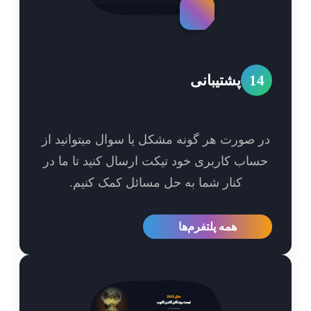
1
پشتیبانی
 صورت هر گونه مشکل یا سوال میتوانید از
اب کاربری خود تیکت ارسال کنید تا ما در
کنار شما به حل مسائل کمک کنیم.
همه پلتفرم‌ها