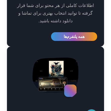
طلاعات کاملی از هر محتو برای شما قرار
گرفته تا توانید انتخاب بهتری برای تماشا و
دانلود داشته باشید.
همه پلتفرم‌ها