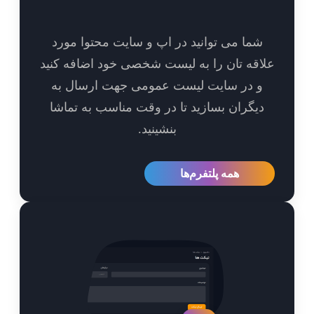
شما می توانید در اپ و سایت محتوا مورد
اقه تان را به لیست شخصی خود اضافه کنید
و در سایت لیست عمومی جهت ارسال به
یگران بسازید تا در وقت مناسب به تماشا
بنشینید.
همه پلتفرم‌ها