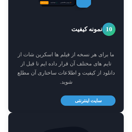
1
نمونه کیفیت
 برای هر نسخه از فیلم ها اسکرین شات از
ایم های مختلف آن قرار داده ایم تا قبل از
نلود از کیفیت و اطلاعات ساختاری آن مطلع
شوید.
سایت اینترنتی