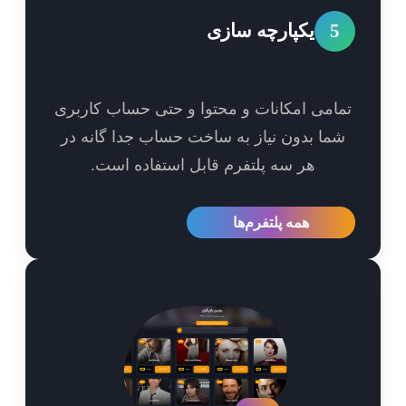
5
یکپارچه سازی
امی امکانات و محتوا و حتی حساب کاربری
ما بدون نیاز به ساخت حساب جدا گانه در
هر سه پلتفرم قابل استفاده است.
همه پلتفرم‌ها