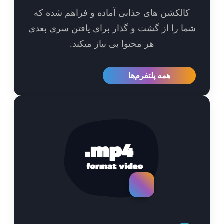
الکشن های جذابی آماده و فراهم شده که
ا را از گشت و گذار برای یافتن سری بعدی
هر محتوا بی نیاز میکند.
همه پلتفرم‌ها