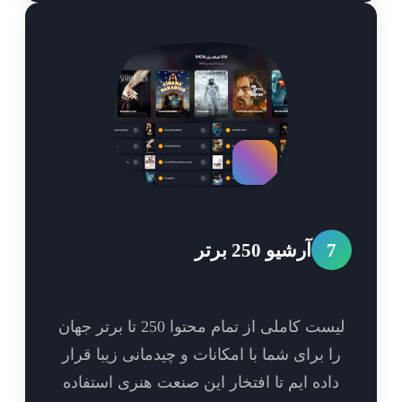
7
آرشیو 250 برتر
لیست کاملی از تمام محتوا 250 تا برتر جهان
ا برای شما با امکانات و چیدمانی زیبا قرار
اده ایم تا افتخار این صنعت هنری استفاده