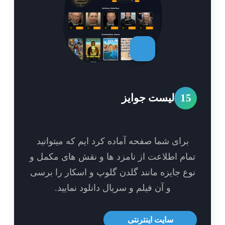
1
لیست جوایز
برای شما صفحه آماده کرد ایم که میتوانید
ام اطلاعت از نامزد ها و نقش های مکمل و
ع جایزه مانند گلدن گلوپ و اسکار را برسی
و آن فیلم و سریال دانلود نمایید.
سایت اینترنتی