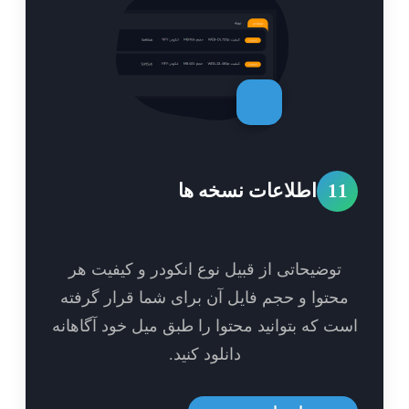
1
اطلاعات نسخه ها
توضیحاتی از قبیل نوع انکودر و کیفیت هر
حتوا و حجم فایل آن برای شما قرار گرفته
ت که بتوانید محتوا را طبق میل خود آگاهانه
دانلود کنید.