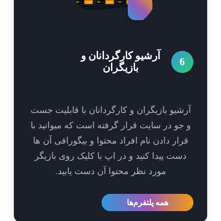
آرشیو کارگردانان و
6
بازیگران
شیو بازیگران و کارگردانان با قابلیت جست
جو در سایت قرار گرفته است که میوانید با
رار دادن نام افراد محتوا و بیگورافی آن ها
ست پیدا کنید و در اپ با کلیک روی بازیگر
مورد نظر محتوا آن دست یابید.
همه پلتفرم‌ها