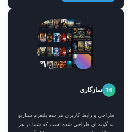
1
سازگاری
احی و رابط کاربری هر سه پلتفرم سناریو
 گونه ای طراحی شده است که شما در هر