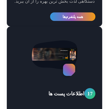
تگاهی لذت بخش ترین بهره را از آن ببرید.
همه پلتفرم‌ها
1
اطلاعات پست ها