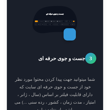
3
جست و جوی حرفه ای
ا میتوانید جهت پیدا کردن محتوا مورد نظر
خود از جست و جوی حرفه ای سایت که
ارای قابلیت فیلتر بر اساس (سال ، ژانر ،
تیاز ، مدت زمان ، کشور ، رده سنی ...) می
باشد ، استفاده نمایید