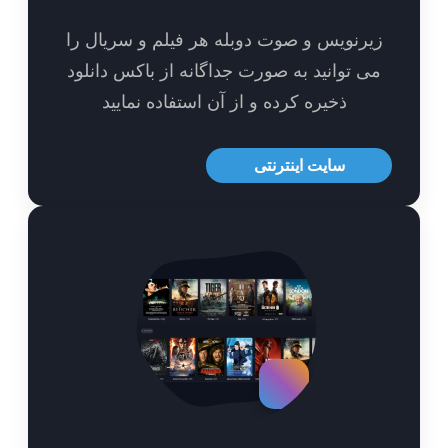
یرنویس و صوت دوبله هر فیلم و سریال را
ی توانید به صورت جداگانه از باکس دانلود
ذخیره کرده و از آن استفاده نمایید
سایت اینترنتی