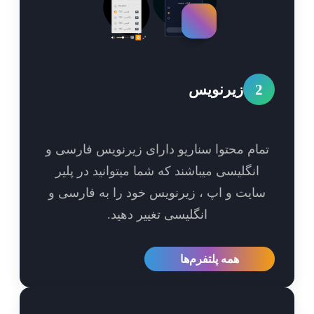
2
زیرنویس
مام محتوا سناریو دارای زیرنویس فارسی و
انگلیسی میباشند که شما میتوانید در پلیر
ایت و اپ ، زیرنویس خود را به فارسی و
انگلیسی تغییر دهید.
همه پلتفرم‌ها