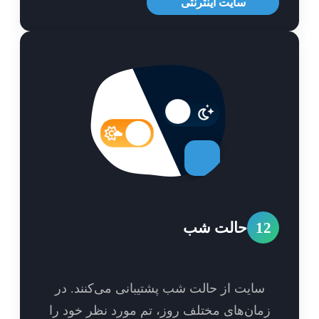
سایت اینترنتی
1
حالت شب
سایت از حالت شب پشتیبانی می‌کنند. در
مان‌های مختلف روز، تم مورد نظر خود را