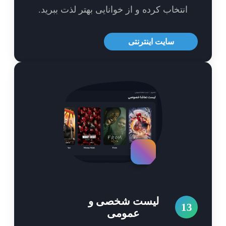
انتخاب کرده و از خوانایی بهتر لذت ببرید.
سایت اینترنتی
لیست شخصی و
1
عمومی