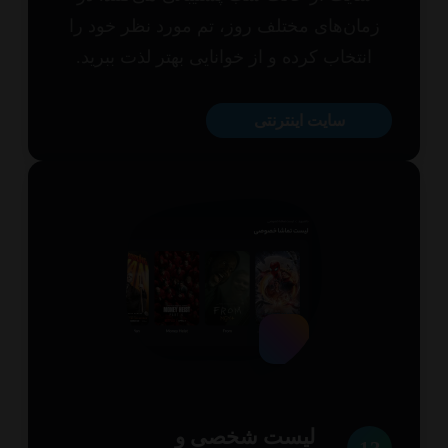
مان‌های مختلف روز، تم مورد نظر خود را
انتخاب کرده و از خوانایی بهتر لذت ببرید.
سایت اینترنتی
لیست شخصی و