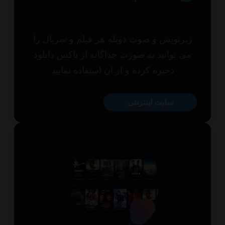
یرنویس و صوت دوبله هر فیلم و سریال را
ی توانید به صورت جداگانه از باکس دانلود
ذخیره کرده و از آن استفاده نمایید
سایت اینترنتی