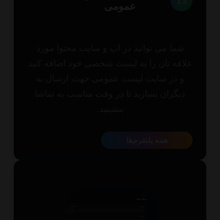
1
عمومی
شما می توانید در اپ و سایت محتوا مورد
اقه تان را به لیست شخصی خود اضافه کنید
و در سایت لیست عمومی جهت ارسال به
یگران بسازید تا در وقت مناسب به تماشا
بنشینید.
همه پلتفرم‌ها