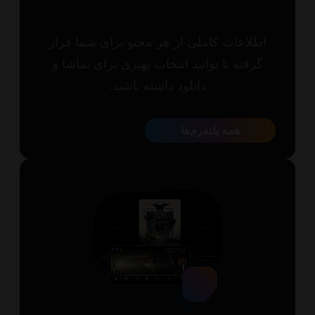
طلاعات کاملی از هر محتو برای شما قرار
گرفته تا توانید انتخاب بهتری برای تماشا و
دانلود داشته باشید.
همه پلتفرم‌ها