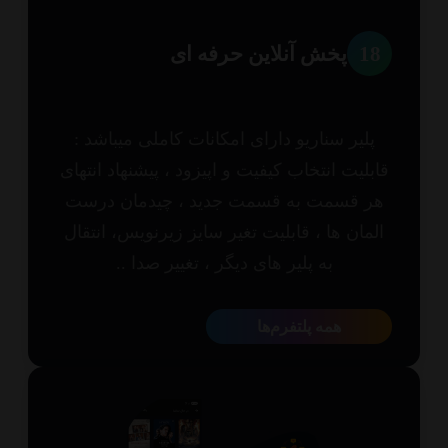
1
پخش آنلاین حرفه ای
پلیر سناریو دارای امکانات کاملی میباشد :
بلیت انتخاب کیفیت و اپیزود ، پیشنهاد انتهای
ر قسمت به قسمت جدید ، چیدمان درست
مان ها ، قابلیت تغیر سایز زیرنویس، انتقال
به پلیر های دیگر ، تغییر صدا ..
همه پلتفرم‌ها