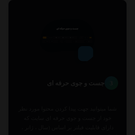
3
جست و جوی حرفه ای
ا میتوانید جهت پیدا کردن محتوا مورد نظر
خود از جست و جوی حرفه ای سایت که
ارای قابلیت فیلتر بر اساس (سال ، ژانر ،