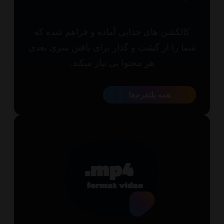
الکشن های جذابی آماده و فراهم شده که
ا را از گشت و گذار برای یافتن سری بعدی
هر محتوا بی نیاز میکند.
همه پلتفرم‌ها