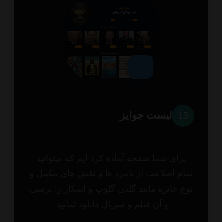
1
لیست جوایز
برای شما صفحه آماده کرد ایم که میتوانید
ام اطلاعت از نامزد ها و نقش های مکمل و
ع جایزه مانند گلدن گلوپ و اسکار را برسی
و آن فیلم و سریال دانلود نمایید.