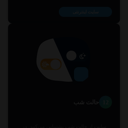
سایت اینترنتی
1
حالت شب
سایت از حالت شب پشتیبانی می‌کنند. در