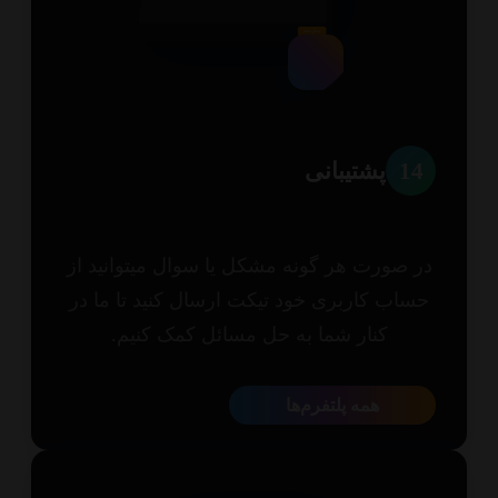
1
پشتیبانی
 صورت هر گونه مشکل یا سوال میتوانید از
اب کاربری خود تیکت ارسال کنید تا ما در
کنار شما به حل مسائل کمک کنیم.
همه پلتفرم‌ها