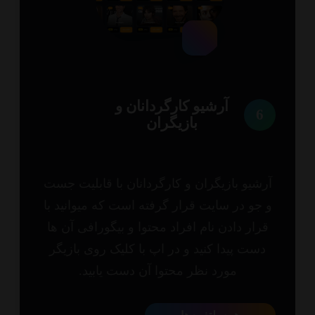
آرشیو کارگردانان و
6
بازیگران
شیو بازیگران و کارگردانان با قابلیت جست
جو در سایت قرار گرفته است که میوانید با
رار دادن نام افراد محتوا و بیگورافی آن ها
ست پیدا کنید و در اپ با کلیک روی بازیگر
مورد نظر محتوا آن دست یابید.