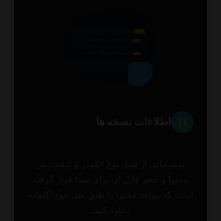
1
اطلاعات نسخه ها
توضیحاتی از قبیل نوع انکودر و کیفیت هر
حتوا و حجم فایل آن برای شما قرار گرفته
ت که بتوانید محتوا را طبق میل خود آگاهانه
دانلود کنید.