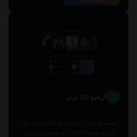
همه پلتفرم‌ها
7
آرشیو 250 برتر
لیست کاملی از تمام محتوا 250 تا برتر جهان
ا برای شما با امکانات و چیدمانی زیبا قرار