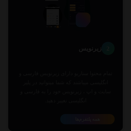
2
زیرنویس
مام محتوا سناریو دارای زیرنویس فارسی و
انگلیسی میباشند که شما میتوانید در پلیر
ایت و اپ ، زیرنویس خود را به فارسی و
انگلیسی تغییر دهید.
همه پلتفرم‌ها