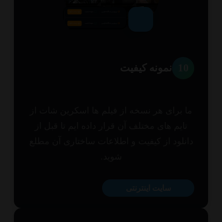
1
نمونه کیفیت
 برای هر نسخه از فیلم ها اسکرین شات از
ایم های مختلف آن قرار داده ایم تا قبل از
نلود از کیفیت و اطلاعات ساختاری آن مطلع
شوید.
سایت اینترنتی