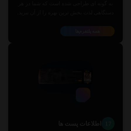
 گونه ای طراحی شده است که شما در هر
تگاهی لذت بخش ترین بهره را از آن ببرید.
همه پلتفرم‌ها
1
اطلاعات پست ها