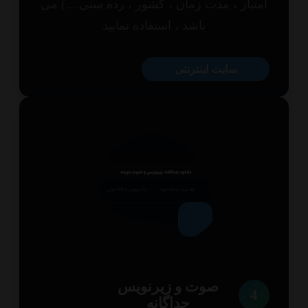
تیاز ، مدت زمان ، کشور ، رده سنی ...) می
باشد ، استفاده نمایید
سایت اینترنتی
صوت و زیرنویس
4
جداگانه