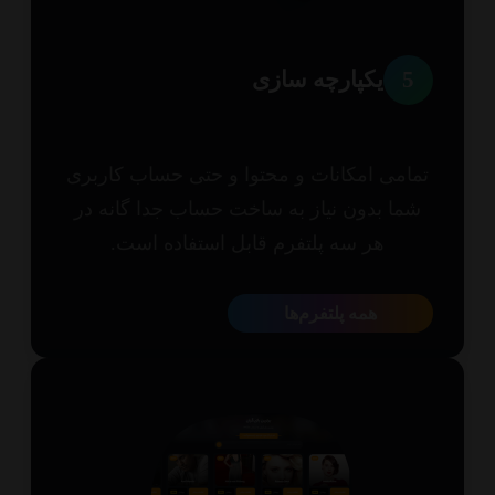
5
یکپارچه سازی
امی امکانات و محتوا و حتی حساب کاربری
ما بدون نیاز به ساخت حساب جدا گانه در
هر سه پلتفرم قابل استفاده است.
همه پلتفرم‌ها