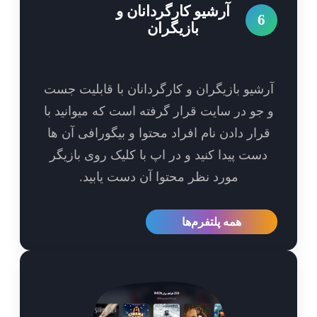
آرشیو کارگردانان و
6
بازیگران
شیو بازیگران و کارگردانان با قابلیت جست
جو در سایت قرار گرفته است که میوانید با
رار دادن نام افراد محتوا و بیگورافی آن ها
ست پیدا کنید و در اپ با کلیک روی بازیگر
مورد نظر محتوا آن دست یابید.
همه پلتفرم‌ها