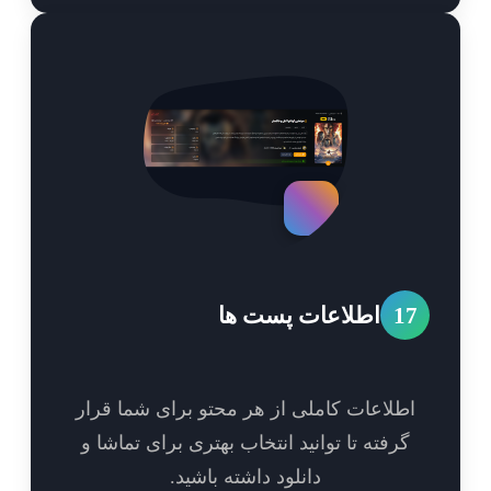
1
اطلاعات پست ها
طلاعات کاملی از هر محتو برای شما قرار
گرفته تا توانید انتخاب بهتری برای تماشا و
دانلود داشته باشید.