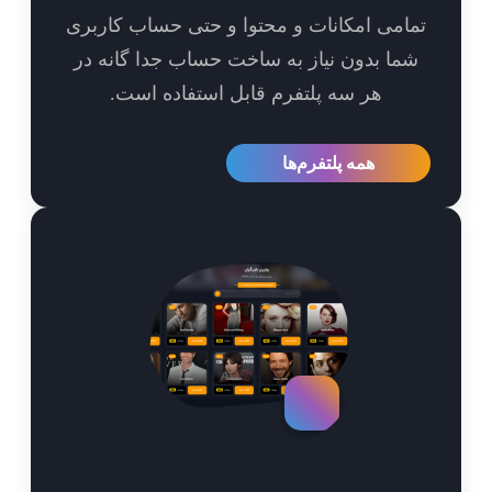
امی امکانات و محتوا و حتی حساب کاربری
ما بدون نیاز به ساخت حساب جدا گانه در
هر سه پلتفرم قابل استفاده است.
همه پلتفرم‌ها