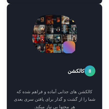
8
کالکشن
الکشن های جذابی آماده و فراهم شده که
ا را از گشت و گذار برای یافتن سری بعدی
هر محتوا بی نیاز میکند.