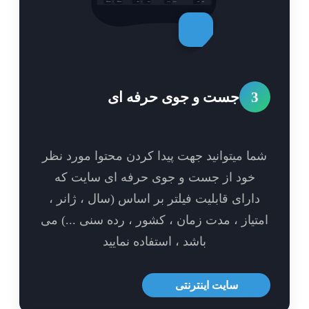
3
جست و جوی حرفه ای
ا میتوانید جهت پیدا کردن محتوا مورد نظر
خود از جست و جوی حرفه ای سایت که
ارای قابلیت فیلتر بر اساس (سال ، ژانر ،
تیاز ، مدت زمان ، کشور ، رده سنی ...) می
باشد ، استفاده نمایید
سایت اینترنتی