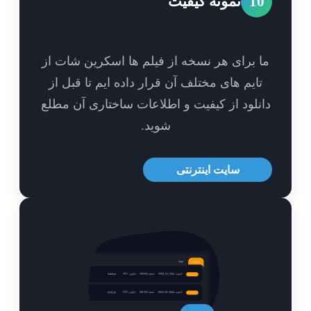
1
نمونه کیفیت
 برای هر نسخه از فیلم ها اسکرین شات از
ایم های مختلف آن قرار داده ایم تا قبل از
نلود از کیفیت و اطلاعات ساختاری آن مطلع
شوید.
سایت اینترنتی