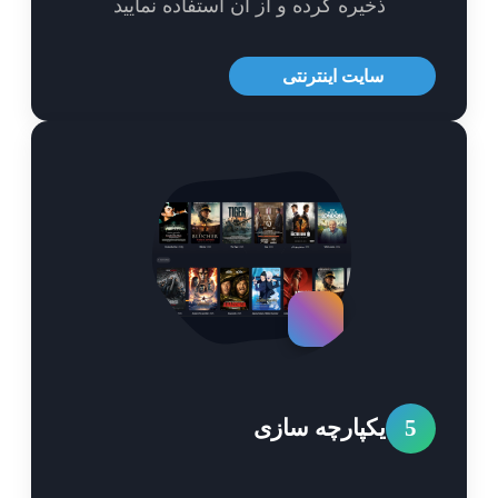
ذخیره کرده و از آن استفاده نمایید
سایت اینترنتی
5
یکپارچه سازی