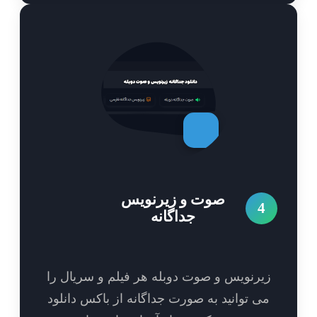
صوت و زیرنویس
4
جداگانه
یرنویس و صوت دوبله هر فیلم و سریال را
ی توانید به صورت جداگانه از باکس دانلود