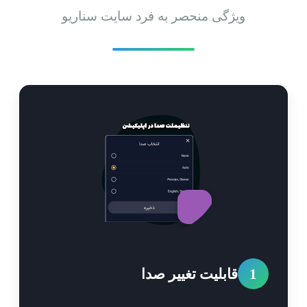
ویژگی منحصر به فرد سایت سناریو
1
قابلیت تغییر صدا