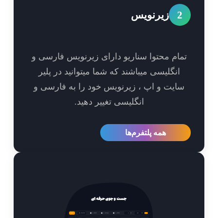
2
زیرنویس
مام محتوا سناریو دارای زیرنویس فارسی و
انگلیسی میباشند که شما میتوانید در پلیر
ایت و اپ ، زیرنویس خود را به فارسی و
انگلیسی تغییر دهید.
همه پلتفرم‌ها