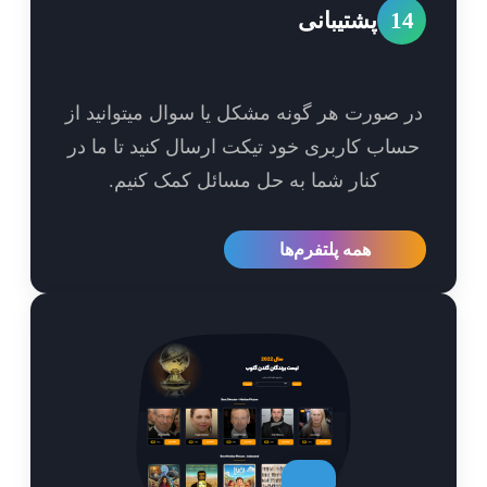
1
پشتیبانی
 صورت هر گونه مشکل یا سوال میتوانید از
اب کاربری خود تیکت ارسال کنید تا ما در
کنار شما به حل مسائل کمک کنیم.
همه پلتفرم‌ها