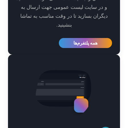
و در سایت لیست عمومی جهت ارسال به
یگران بسازید تا در وقت مناسب به تماشا
بنشینید.
همه پلتفرم‌ها