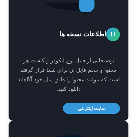
1
اطلاعات نسخه ها
توضیحاتی از قبیل نوع انکودر و کیفیت هر
حتوا و حجم فایل آن برای شما قرار گرفته
ت که بتوانید محتوا را طبق میل خود آگاهانه
دانلود کنید.
سایت اینترنتی