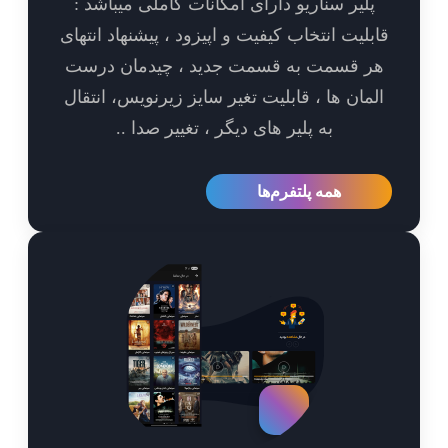
پلیر سناریو دارای امکانات کاملی میباشد :
بلیت انتخاب کیفیت و اپیزود ، پیشنهاد انتهای
ر قسمت به قسمت جدید ، چیدمان درست
مان ها ، قابلیت تغیر سایز زیرنویس، انتقال
به پلیر های دیگر ، تغییر صدا ..
همه پلتفرم‌ها