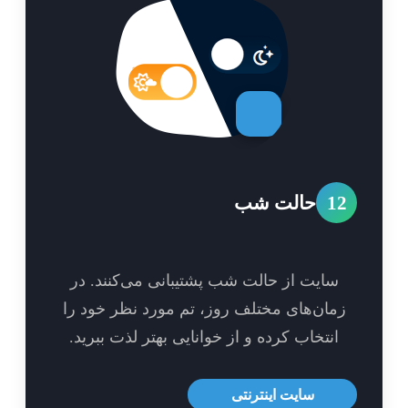
1
حالت شب
سایت از حالت شب پشتیبانی می‌کنند. در
مان‌های مختلف روز، تم مورد نظر خود را
انتخاب کرده و از خوانایی بهتر لذت ببرید.
سایت اینترنتی