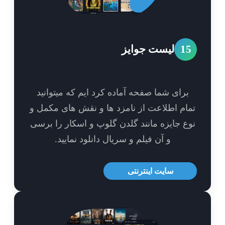
1
لیست جوایز
برای شما صفحه آماده کرد ایم که میتوانید
ام اطلاعت از نامزد ها و نقش های مکمل و
ع جایزه مانند گلدن گلوپ و اسکار را برسی
و آن فیلم و سریال دانلود نمایید.
سایت اینترنتی