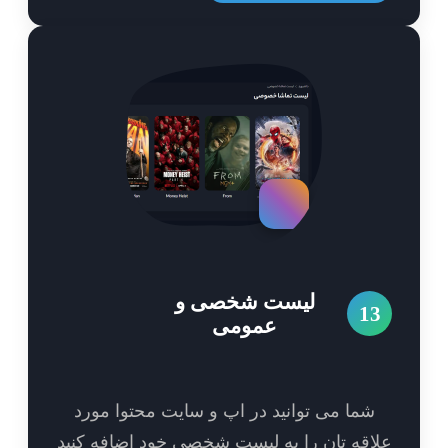
لیست شخصی و
1
عمومی
شما می توانید در اپ و سایت محتوا مورد
اقه تان را به لیست شخصی خود اضافه کنید