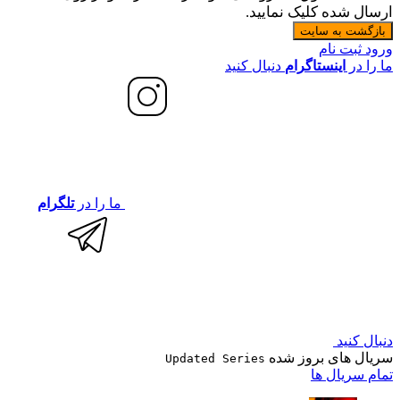
ارسال شده کلیک نمایید.
بازگشت به سایت
ورود
ثبت نام
ما را در
اینستاگرام
دنبال کنید
ما را در
تلگرام
دنبال کنید
سریال های بروز شده
Updated Series
تمام سریال ها