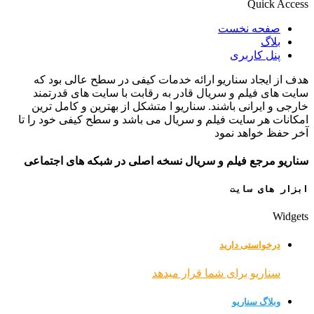
Quick Access
صفحه نخست
بلاگ
پنل کاربری
هدف از ایجاد سناریو ارائه خدمات کیفی در سطح عالی بود که
سایت های فیلم و سریال قادر به رقابت با سایت های قدرتمند
خارجی و ایرانی باشند. سناریو ا متشکل از بهترین و کامل ترین
امکانات هر سایت فیلم و سریال می باشد و سطح کیفی خود را تا
آخر حفظ خواهد نمود
سناریو مرجع فیلم و سریال نسخه اصلی در شبکه های اجتماعی
ابزار های سایت
Widgets
درخواستی دارید
سناریو برای شما قرار میدهد
وبلاگ سناریو