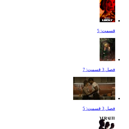
قسمت: 5
فصل 3 قسمت: 7
فصل 3 قسمت: 5