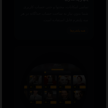
تمامی امکانات، محتوا و حتی حساب کاربری
شما بدون نیاز به ساخت حساب جداگانه در هر
سه پلتفرم قابل استفاده است.
همه پلتفرم‌ها