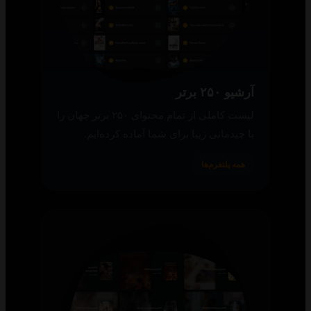
آرشیو ۲۵۰ برتر
لیست کاملی از تمام محتوای ۲۵۰ برتر جهان را
با چیدمانی زیبا برای شما آماده کرده‌ایم.
همه پلتفرم‌ها