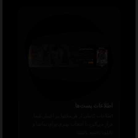
اطلاعات پست‌ها
اطلاعات کاملی از هر محتوا در اختیار شما
قرار می‌گیرد تا انتخاب بهتری برای تماشا و
دانلود داشته باشید.