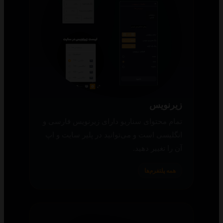
زیرنویس
تمام محتوای سناریو دارای زیرنویس فارسی و
انگلیسی است و می‌توانید در پلیر سایت و اپ
آن را تغییر دهید.
همه پلتفرم‌ها