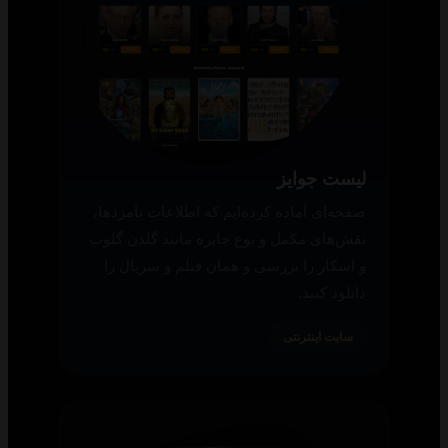
لیست جوایز
صفحه‌ای آماده کرده‌ایم که اطلاعات نامزدها،
نقش‌های مکمل و نوع جایزه مانند گلدن گلوب
و اسکار را بررسی و همان فیلم و سریال را
دانلود کنید.
سایت اینترنتی