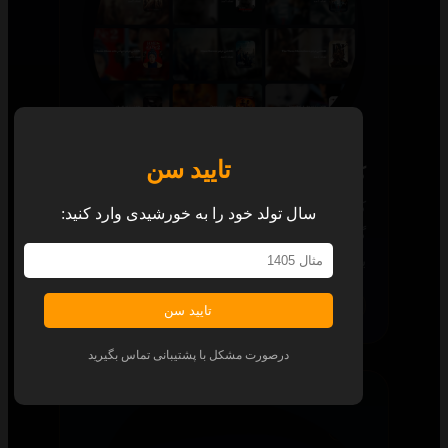
تایید سن
کالکشن
کالکشن‌های جذاب و آماده، شما را از
سال تولد خود را به خورشیدی وارد کنید:
گشت‌وگذار برای یافتن قسمت بعدی هر محتوا
بی‌نیاز می‌کند.
همه پلتفرم‌ها
تایید سن
درصورت مشکل با پشتیبانی تماس بگیرید