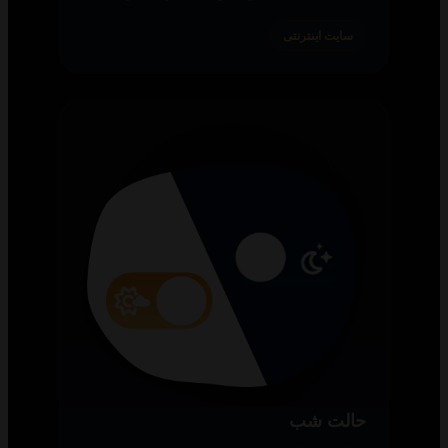
سایت اینترنتی
حالت شب