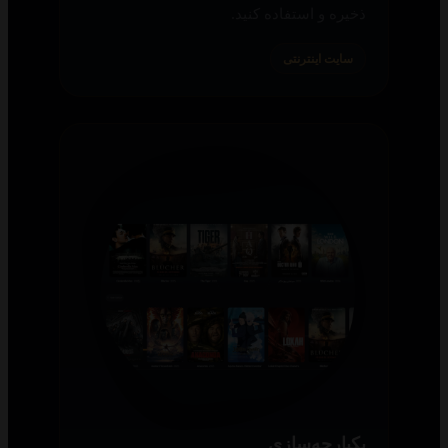
ذخیره و استفاده کنید.
سایت اینترنتی
یکپارچه‌سازی