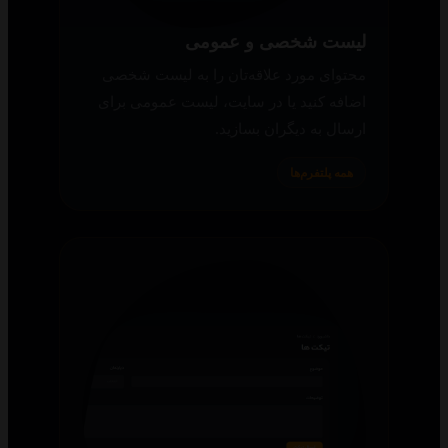
لیست شخصی و عمومی
محتوای مورد علاقه‌تان را به لیست شخصی
اضافه کنید یا در سایت، لیست عمومی برای
ارسال به دیگران بسازید.
همه پلتفرم‌ها