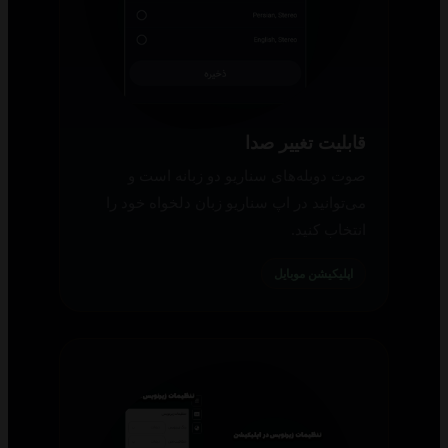
قابلیت تغییر صدا
صوت دوبله‌های سناریو دو زبانه است و
می‌توانید در اپ سناریو زبان دلخواه خود را
انتخاب کنید.
اپلیکیشن موبایل