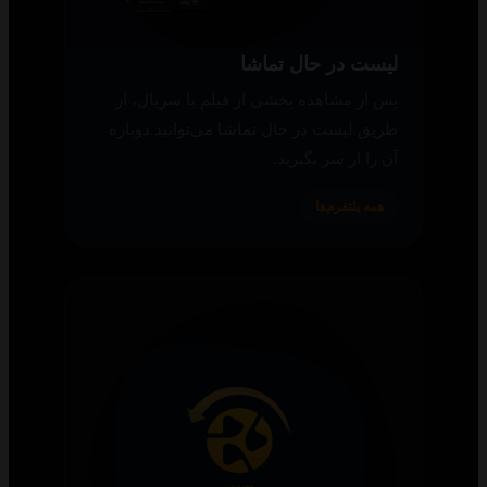
لیست در حال تماشا
پس از مشاهده بخشی از فیلم یا سریال، از
طریق لیست در حال تماشا می‌توانید دوباره
آن را از سر بگیرید.
همه پلتفرم‌ها