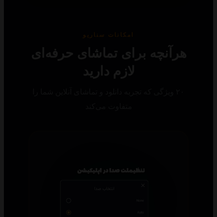
امکانات سناریو
رآنچه برای تماشای حرفه‌ای
لازم دارید
۲۰ ویژگی که تجربه دانلود و تماشای آنلاین شما را
متفاوت می‌کند