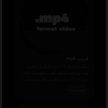
فرمت mp4
سناریو از سال ۱۴۰۳ با به‌کارگیری فناوری
جدید توانست محتوای خود را به فرمت mp4
تبدیل کند که در هر پلتفرمی قابل پخش است.
همه پلتفرم‌ها