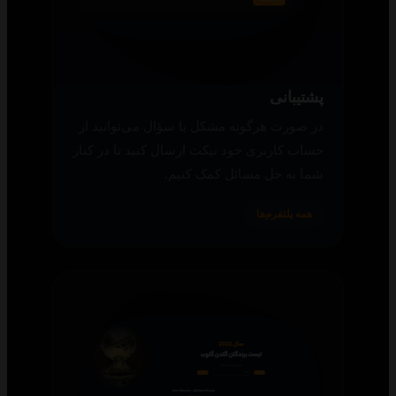
پشتیبانی
در صورت هرگونه مشکل یا سؤال می‌توانید از
حساب کاربری خود تیکت ارسال کنید تا در کنار
شما به حل مسائل کمک کنیم.
همه پلتفرم‌ها