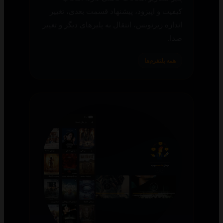
کیفیت و اپیزود، پیشنهاد قسمت بعدی، تغییر
اندازه زیرنویس، انتقال به پلیرهای دیگر و تغییر
صدا.
همه پلتفرم‌ها