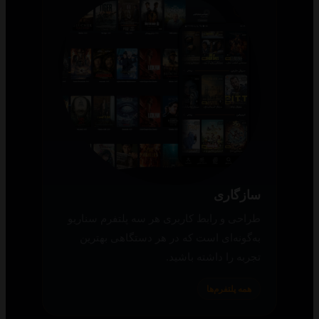
سازگاری
طراحی و رابط کاربری هر سه پلتفرم سناریو
به‌گونه‌ای است که در هر دستگاهی بهترین
تجربه را داشته باشید.
همه پلتفرم‌ها