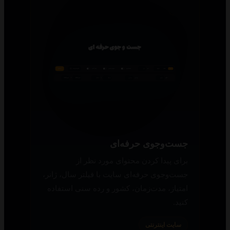
جست‌وجوی حرفه‌ای
برای پیدا کردن محتوای مورد نظر از
جست‌وجوی حرفه‌ای سایت با فیلتر سال، ژانر،
امتیاز، مدت‌زمان، کشور و رده سنی استفاده
کنید.
سایت اینترنتی