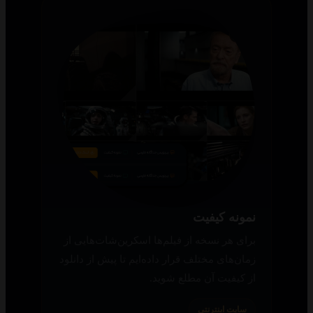
نمونه کیفیت
برای هر نسخه از فیلم‌ها اسکرین‌شات‌هایی از
زمان‌های مختلف قرار داده‌ایم تا پیش از دانلود
از کیفیت آن مطلع شوید.
سایت اینترنتی