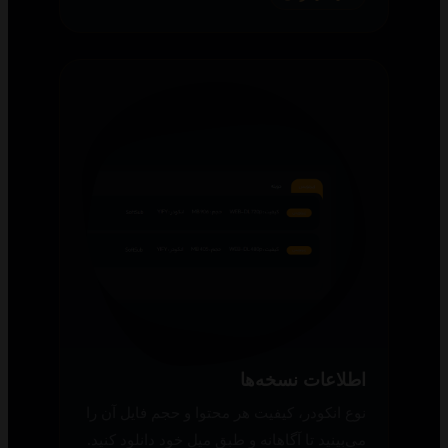
اطلاعات نسخه‌ها
نوع انکودر، کیفیت هر محتوا و حجم فایل آن را
می‌بینید تا آگاهانه و طبق میل خود دانلود کنید.