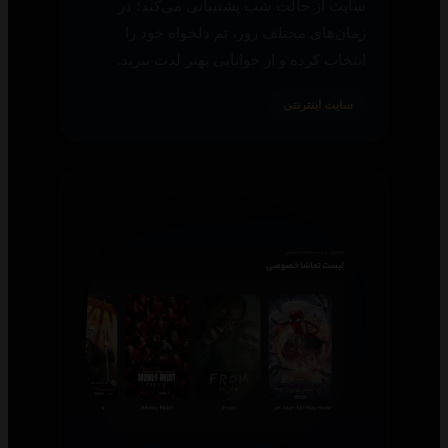
سایت از حالت شب پشتیبانی می‌کند؛ در
زمان‌های مختلف روز، تم دلخواه خود را
انتخاب کرده و از خوانایی بهتر لذت ببرید.
سایت اینترنتی