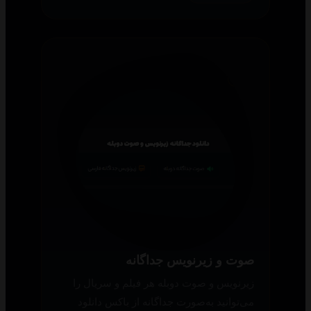
صوت و زیرنویس جداگانه
زیرنویس و صوت دوبله هر فیلم و سریال را
می‌توانید به‌صورت جداگانه از باکس دانلود