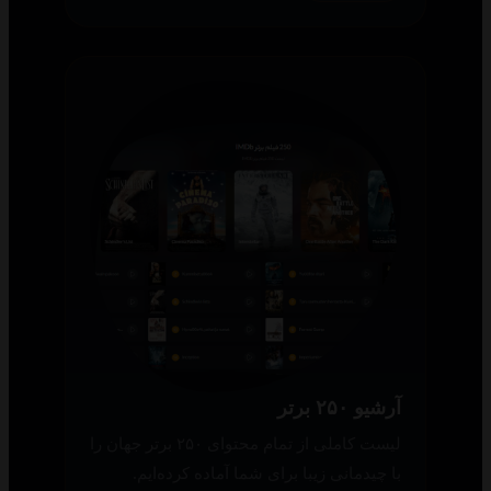
آرشیو ۲۵۰ برتر
لیست کاملی از تمام محتوای ۲۵۰ برتر جهان را
با چیدمانی زیبا برای شما آماده کرده‌ایم.