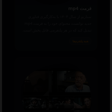
فرمت mp4
سناریو از سال ۱۴۰۳ با به‌کارگیری فناوری
جدید توانست محتوای خود را به فرمت mp4
تبدیل کند که در هر پلتفرمی قابل پخش است.
همه پلتفرم‌ها