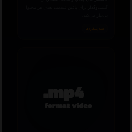
گشت‌وگذار برای یافتن قسمت بعدی هر محتوا
بی‌نیاز می‌کند.
همه پلتفرم‌ها