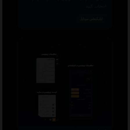
انتخاب کنید.
اپلیکیشن موبایل