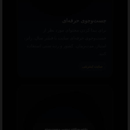
جست‌وجوی حرفه‌ای
برای پیدا کردن محتوای مورد نظر از
جست‌وجوی حرفه‌ای سایت با فیلتر سال، ژانر،
امتیاز، مدت‌زمان، کشور و رده سنی استفاده
کنید.
سایت اینترنتی