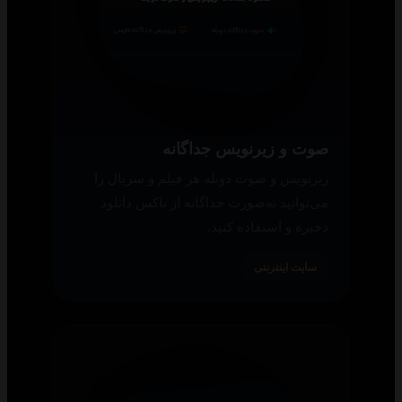
صوت و زیرنویس جداگانه
زیرنویس و صوت دوبله هر فیلم و سریال را
می‌توانید به‌صورت جداگانه از باکس دانلود
ذخیره و استفاده کنید.
سایت اینترنتی