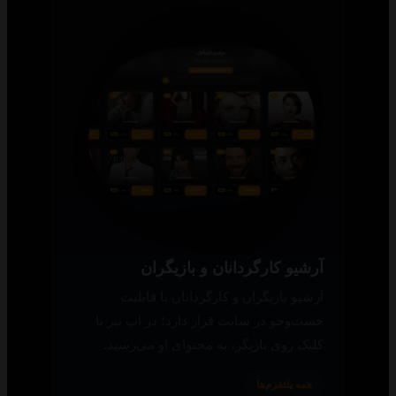
آرشیو کارگردانان و بازیگران
آرشیو بازیگران و کارگردانان با قابلیت
جست‌وجو در سایت قرار دارد؛ در اپ نیز با
کلیک روی بازیگر، به محتوای او می‌رسید.
همه پلتفرم‌ها