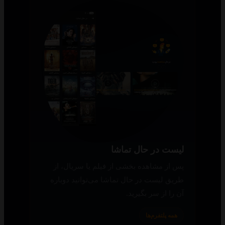
لیست در حال تماشا
پس از مشاهده بخشی از فیلم یا سریال، از
طریق لیست در حال تماشا می‌توانید دوباره
آن را از سر بگیرید.
همه پلتفرم‌ها