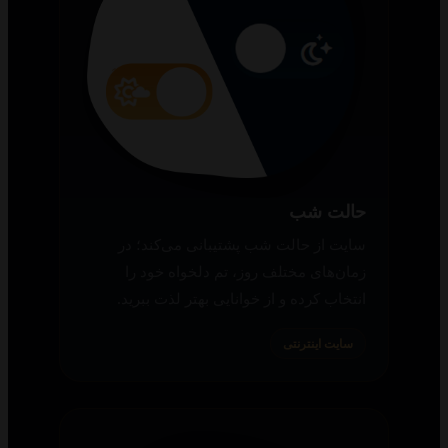
حالت شب
سایت از حالت شب پشتیبانی می‌کند؛ در
زمان‌های مختلف روز، تم دلخواه خود را
انتخاب کرده و از خوانایی بهتر لذت ببرید.
سایت اینترنتی