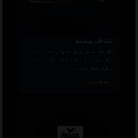
اطلاعات پست‌ها
اطلاعات کاملی از هر محتوا در اختیار شما
قرار می‌گیرد تا انتخاب بهتری برای تماشا و
دانلود داشته باشید.
همه پلتفرم‌ها