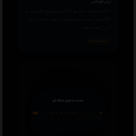
زیرنویس
تمام محتوای سناریو دارای زیرنویس فارسی و
انگلیسی است و می‌توانید در پلیر سایت و اپ
آن را تغییر دهید.
همه پلتفرم‌ها