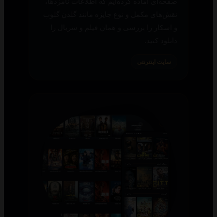
صفحه‌ای آماده کرده‌ایم که اطلاعات نامزدها،
نقش‌های مکمل و نوع جایزه مانند گلدن گلوب
و اسکار را بررسی و همان فیلم و سریال را
دانلود کنید.
سایت اینترنتی