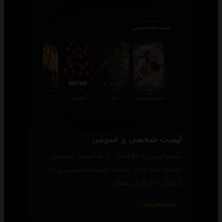
لیست شخصی و عمومی
محتوای مورد علاقه‌تان را به لیست شخصی
اضافه کنید یا در سایت، لیست عمومی برای
ارسال به دیگران بسازید.
همه پلتفرم‌ها