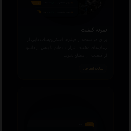
نمونه کیفیت
برای هر نسخه از فیلم‌ها اسکرین‌شات‌هایی از
زمان‌های مختلف قرار داده‌ایم تا پیش از دانلود
از کیفیت آن مطلع شوید.
سایت اینترنتی