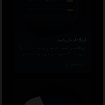
اطلاعات نسخه‌ها
نوع انکودر، کیفیت هر محتوا و حجم فایل آن را
می‌بینید تا آگاهانه و طبق میل خود دانلود کنید.
سایت اینترنتی