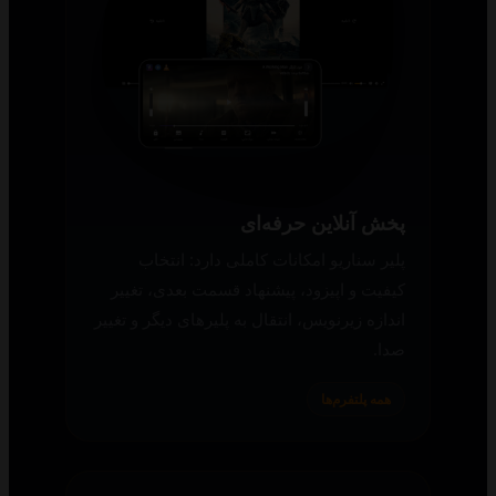
پخش آنلاین حرفه‌ای
پلیر سناریو امکانات کاملی دارد: انتخاب
کیفیت و اپیزود، پیشنهاد قسمت بعدی، تغییر
اندازه زیرنویس، انتقال به پلیرهای دیگر و تغییر
صدا.
همه پلتفرم‌ها