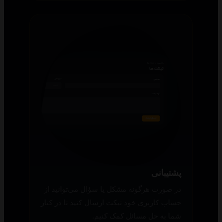
پشتیبانی
در صورت هرگونه مشکل یا سؤال می‌توانید از
حساب کاربری خود تیکت ارسال کنید تا در کنار
شما به حل مسائل کمک کنیم.