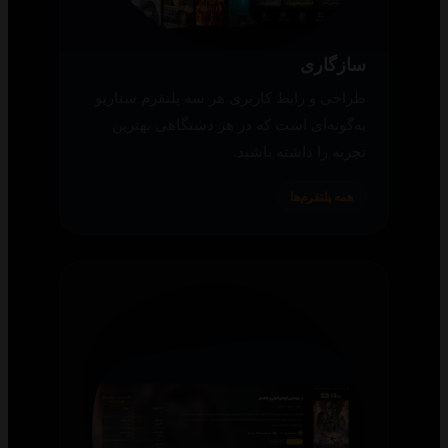
سازگاری
طراحی و رابط کاربری هر سه پلتفرم سناریو
به‌گونه‌ای است که در هر دستگاهی بهترین
تجربه را داشته باشید.
همه پلتفرم‌ها