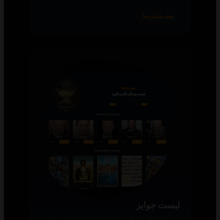
همه پلتفرم‌ها
لیست جوایز