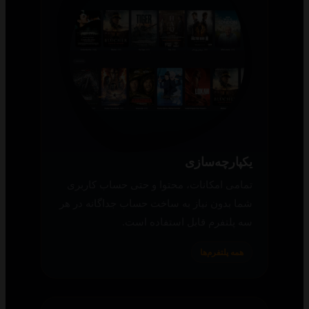
یکپارچه‌سازی
تمامی امکانات، محتوا و حتی حساب کاربری
شما بدون نیاز به ساخت حساب جداگانه در هر
سه پلتفرم قابل استفاده است.
همه پلتفرم‌ها