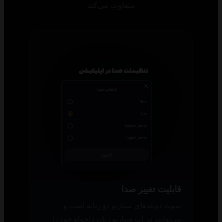
متفاوت می‌کند
قابلیت تغییر صدا
صوت دوبله‌های سناریو دو زبانه است و
می‌توانید در اپ سناریو زبان دلخواه خود را