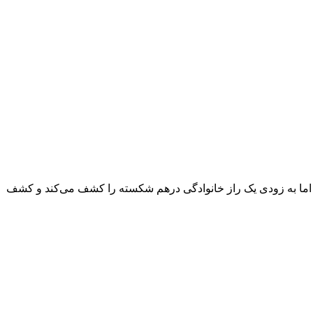
، اما به زودی یک راز خانوادگی درهم شکسته را کشف می‌کند و کشف