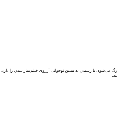
رگ می‌شود، با رسیدن به سنین نوجوانی آرزوی فیلم‌ساز شدن را دارد
د.