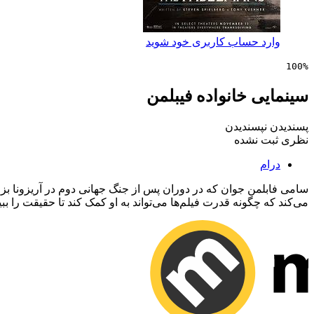
وارد حساب کاربری خود شوید
100%
سینمایی خانواده فیبلمن
پسندیدن
نپسندیدن
نظری ثبت نشده
درام
سامی فابلمن جوان که در دوران پس از جنگ جهانی دوم در آریزونا بز
می‌کند که چگونه قدرت فیلم‌ها می‌تواند به او کمک کند تا حقیقت را ببین