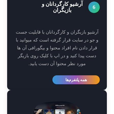
آرشیو کارگردانان و
6
بازیگران
شیو بازیگران و کارگردانان با قابلیت جست
جو در سایت قرار گرفته است که میوانید با
رار دادن نام افراد محتوا و بیگورافی آن ها
ست پیدا کنید و در اپ با کلیک روی بازیگر
مورد نظر محتوا آن دست یابید.
همه پلتفرم‌ها