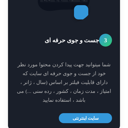
3
جست و جوی حرفه ای
ا میتوانید جهت پیدا کردن محتوا مورد نظر
خود از جست و جوی حرفه ای سایت که
ارای قابلیت فیلتر بر اساس (سال ، ژانر ،
تیاز ، مدت زمان ، کشور ، رده سنی ...) می
باشد ، استفاده نمایید
سایت اینترنتی