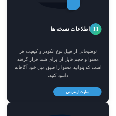
1
اطلاعات نسخه ها
توضیحاتی از قبیل نوع انکودر و کیفیت هر
حتوا و حجم فایل آن برای شما قرار گرفته
ت که بتوانید محتوا را طبق میل خود آگاهانه
دانلود کنید.
سایت اینترنتی