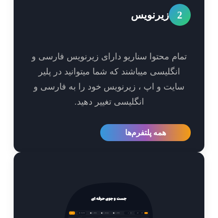
2
زیرنویس
مام محتوا سناریو دارای زیرنویس فارسی و
انگلیسی میباشند که شما میتوانید در پلیر
ایت و اپ ، زیرنویس خود را به فارسی و
انگلیسی تغییر دهید.
همه پلتفرم‌ها