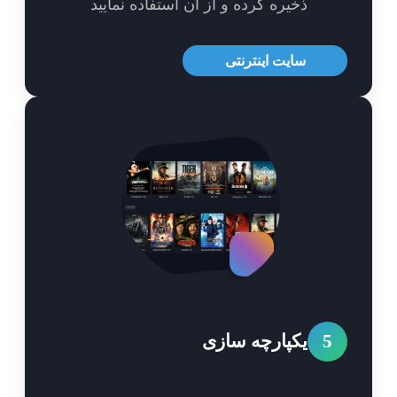
ذخیره کرده و از آن استفاده نمایید
سایت اینترنتی
5
یکپارچه سازی