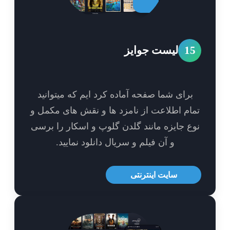
1
لیست جوایز
برای شما صفحه آماده کرد ایم که میتوانید
ام اطلاعت از نامزد ها و نقش های مکمل و
ع جایزه مانند گلدن گلوپ و اسکار را برسی
و آن فیلم و سریال دانلود نمایید.
سایت اینترنتی