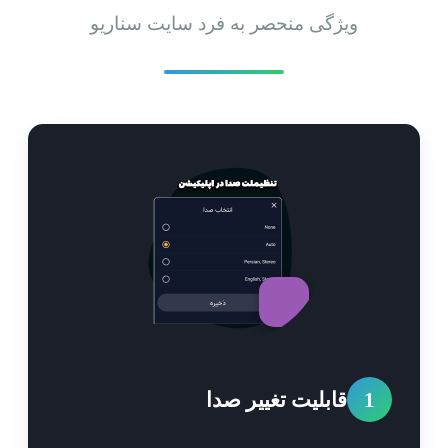
ویژگی منحصر به فرد سایت سناریو
1
قابلیت تغییر صدا