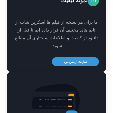
1
نمونه کیفیت
 برای هر نسخه از فیلم ها اسکرین شات از
ایم های مختلف آن قرار داده ایم تا قبل از
نلود از کیفیت و اطلاعات ساختاری آن مطلع
شوید.
سایت اینترنتی