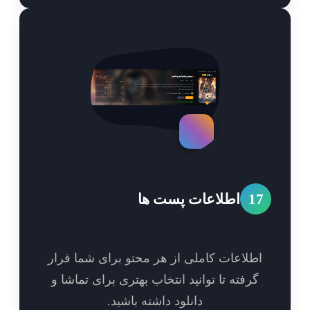
1
اطلاعات پست ها
طلاعات کاملی از هر محتو برای شما قرار
گرفته تا توانید انتخاب بهتری برای تماشا و
دانلود داشته باشید.