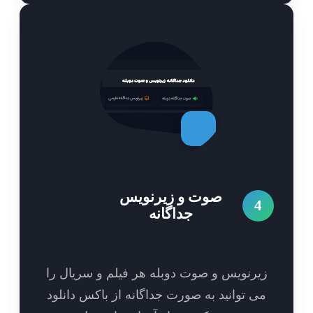
صوت و زیرنویس
4
جداگانه
یرنویس و صوت دوبله هر فیلم و سریال را
ی توانید به صورت جداگانه از باکس دانلود