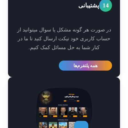
1
پشتیبانی
 صورت هر گونه مشکل یا سوال میتوانید از
اب کاربری خود تیکت ارسال کنید تا ما در
کنار شما به حل مسائل کمک کنیم.
همه پلتفرم‌ها