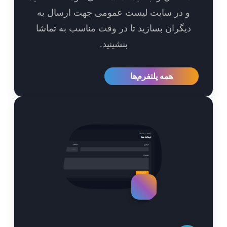
و در سایت لیست عمومی جهت ارسال به
یگران بسازید تا در وقت مناسب به تماشا
بنشینید.
همه پلتفرم‌ها