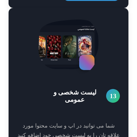
لیست شخصی و
1
عمومی
شما می توانید در اپ و سایت محتوا مورد
اقه تان را به لیست شخصی خود اضافه کنید