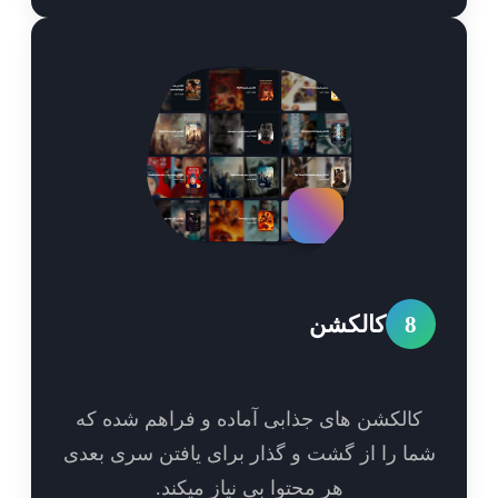
8
کالکشن
الکشن های جذابی آماده و فراهم شده که
ا را از گشت و گذار برای یافتن سری بعدی
هر محتوا بی نیاز میکند.