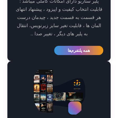
پلیر سناریو دارای امکانات کاملی میباشد :
بلیت انتخاب کیفیت و اپیزود ، پیشنهاد انتهای
ر قسمت به قسمت جدید ، چیدمان درست
مان ها ، قابلیت تغیر سایز زیرنویس، انتقال
به پلیر های دیگر ، تغییر صدا ..
همه پلتفرم‌ها