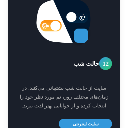
1
حالت شب
سایت از حالت شب پشتیبانی می‌کنند. در
مان‌های مختلف روز، تم مورد نظر خود را
انتخاب کرده و از خوانایی بهتر لذت ببرید.
سایت اینترنتی