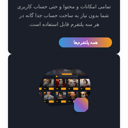
امی امکانات و محتوا و حتی حساب کاربری
ما بدون نیاز به ساخت حساب جدا گانه در
هر سه پلتفرم قابل استفاده است.
همه پلتفرم‌ها