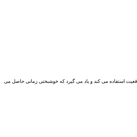
ن واقعیت استفاده می کند و یاد می گیرد که خوشبختی زمانی حاصل می