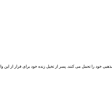
 مذهبی خود را تحمل می کنند. پسر از تخیل زنده خود برای فرار از ای