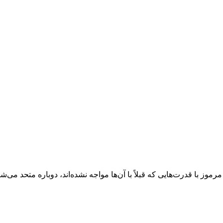
3
 با قدرت‌هایی که قبلاً با آن‌ها مواجه نشده‌اند، دوباره متحد می‌شوند. ب