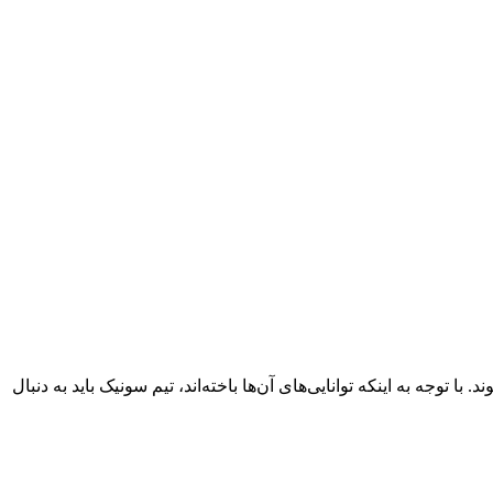
ا توجه به اینکه توانایی‌های آن‌ها باخته‌اند، تیم سونیک باید به دنبال