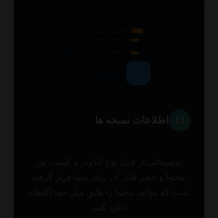
1
اطلاعات نسخه ها
توضیحاتی از قبیل نوع انکودر و کیفیت هر
حتوا و حجم فایل آن برای شما قرار گرفته
ت که بتوانید محتوا را طبق میل خود آگاهانه
دانلود کنید.