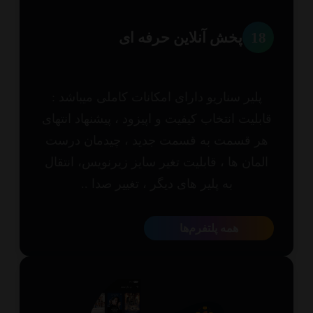
1
پخش آنلاین حرفه ای
پلیر سناریو دارای امکانات کاملی میباشد :
بلیت انتخاب کیفیت و اپیزود ، پیشنهاد انتهای
ر قسمت به قسمت جدید ، چیدمان درست
مان ها ، قابلیت تغیر سایز زیرنویس، انتقال
به پلیر های دیگر ، تغییر صدا ..
همه پلتفرم‌ها