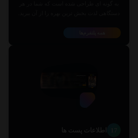
 گونه ای طراحی شده است که شما در هر
تگاهی لذت بخش ترین بهره را از آن ببرید.
همه پلتفرم‌ها
1
اطلاعات پست ها