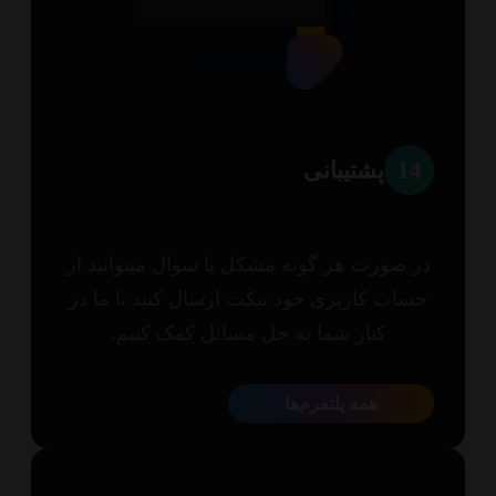
1
پشتیبانی
 صورت هر گونه مشکل یا سوال میتوانید از
اب کاربری خود تیکت ارسال کنید تا ما در
کنار شما به حل مسائل کمک کنیم.
همه پلتفرم‌ها