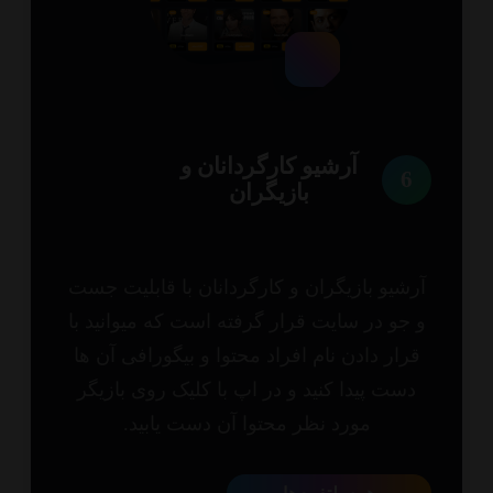
آرشیو کارگردانان و
6
بازیگران
شیو بازیگران و کارگردانان با قابلیت جست
جو در سایت قرار گرفته است که میوانید با
رار دادن نام افراد محتوا و بیگورافی آن ها
ست پیدا کنید و در اپ با کلیک روی بازیگر
مورد نظر محتوا آن دست یابید.