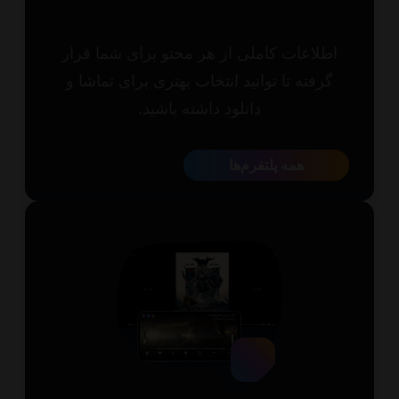
طلاعات کاملی از هر محتو برای شما قرار
گرفته تا توانید انتخاب بهتری برای تماشا و
دانلود داشته باشید.
همه پلتفرم‌ها