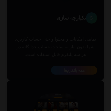
5
یکپارچه سازی
امی امکانات و محتوا و حتی حساب کاربری
ما بدون نیاز به ساخت حساب جدا گانه در
هر سه پلتفرم قابل استفاده است.
همه پلتفرم‌ها