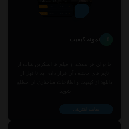
1
نمونه کیفیت
 برای هر نسخه از فیلم ها اسکرین شات از
ایم های مختلف آن قرار داده ایم تا قبل از
نلود از کیفیت و اطلاعات ساختاری آن مطلع
شوید.
سایت اینترنتی