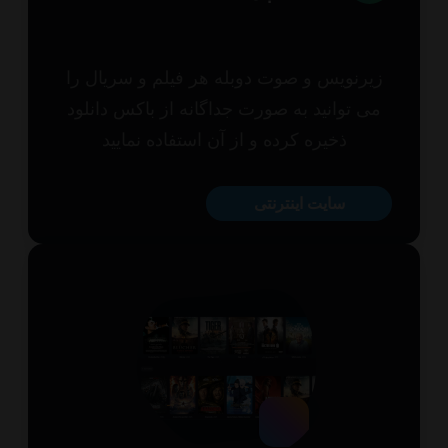
یرنویس و صوت دوبله هر فیلم و سریال را
ی توانید به صورت جداگانه از باکس دانلود
ذخیره کرده و از آن استفاده نمایید
سایت اینترنتی