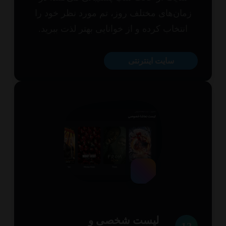
مان‌های مختلف روز، تم مورد نظر خود را
انتخاب کرده و از خوانایی بهتر لذت ببرید.
سایت اینترنتی
لیست شخصی و