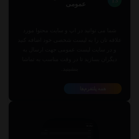
1
عمومی
شما می توانید در اپ و سایت محتوا مورد
اقه تان را به لیست شخصی خود اضافه کنید
و در سایت لیست عمومی جهت ارسال به
یگران بسازید تا در وقت مناسب به تماشا
بنشینید.
همه پلتفرم‌ها