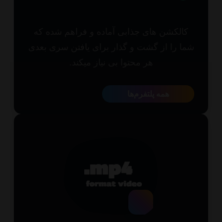
الکشن های جذابی آماده و فراهم شده که
ا را از گشت و گذار برای یافتن سری بعدی
هر محتوا بی نیاز میکند.
همه پلتفرم‌ها