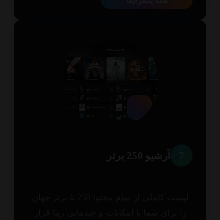
همه پلتفرم‌ها
7
آرشیو 250 برتر
لیست کاملی از تمام محتوا 250 تا برتر جهان
ا برای شما با امکانات و چیدمانی زیبا قرار