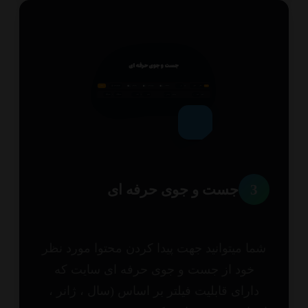
3
جست و جوی حرفه ای
ا میتوانید جهت پیدا کردن محتوا مورد نظر
خود از جست و جوی حرفه ای سایت که
ارای قابلیت فیلتر بر اساس (سال ، ژانر ،