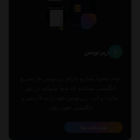
2
زیرنویس
مام محتوا سناریو دارای زیرنویس فارسی و
انگلیسی میباشند که شما میتوانید در پلیر
ایت و اپ ، زیرنویس خود را به فارسی و
انگلیسی تغییر دهید.
همه پلتفرم‌ها