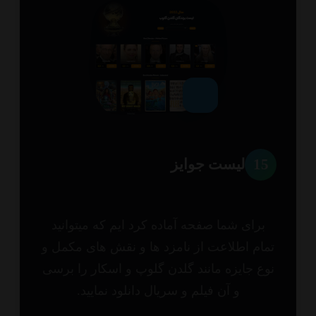
1
لیست جوایز
برای شما صفحه آماده کرد ایم که میتوانید
ام اطلاعت از نامزد ها و نقش های مکمل و
ع جایزه مانند گلدن گلوپ و اسکار را برسی
و آن فیلم و سریال دانلود نمایید.