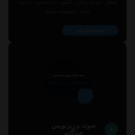
تیاز ، مدت زمان ، کشور ، رده سنی ...) می
باشد ، استفاده نمایید
سایت اینترنتی
صوت و زیرنویس
4
جداگانه