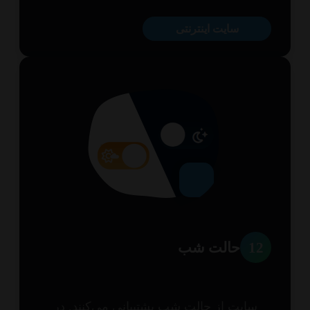
سایت اینترنتی
1
حالت شب
سایت از حالت شب پشتیبانی می‌کنند. در