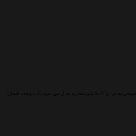
خصوصی به فردی کاملا غیرمنتظره تبدیل می شود: یک دوست هیجان