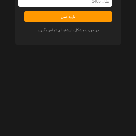
تایید سن
درصورت مشکل با پشتیبانی تماس بگیرید