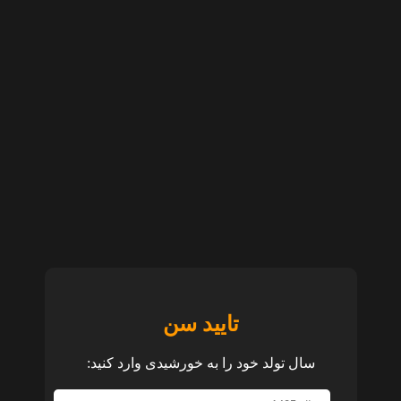
تایید سن
سال تولد خود را به خورشیدی وارد کنید: