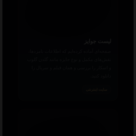
پشتیبانی
در صورت هرگونه مشکل یا سؤال می‌توانید از
حساب کاربری خود تیکت ارسال کنید تا در کنار
شما به حل مسائل کمک کنیم.
همه پلتفرم‌ها