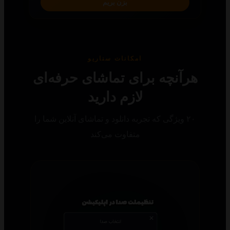
بزن بریم
امکانات سناریو
رآنچه برای تماشای حرفه‌ای
لازم دارید
۲۰ ویژگی که تجربه دانلود و تماشای آنلاین شما را
متفاوت می‌کند