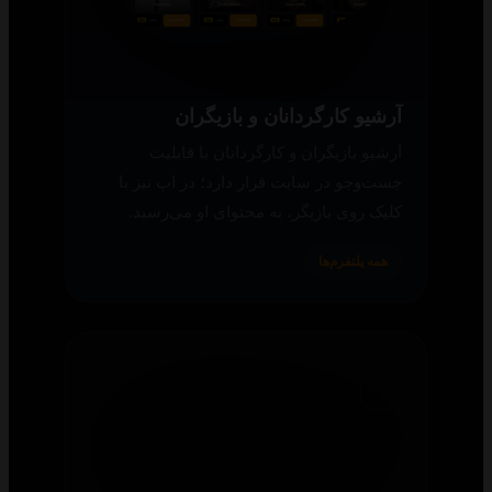
آرشیو کارگردانان و بازیگران
آرشیو بازیگران و کارگردانان با قابلیت
جست‌وجو در سایت قرار دارد؛ در اپ نیز با
کلیک روی بازیگر، به محتوای او می‌رسید.
همه پلتفرم‌ها