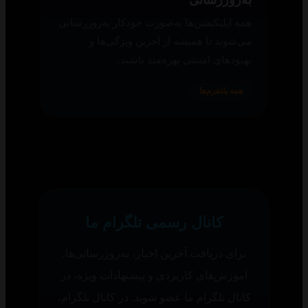
صدا.
همه پلتفرم‌ها
لیست در حال تماشا
پس از مشاهده بخشی از فیلم یا سریال، از
طریق لیست در حال تماشا می‌توانید دوباره
آن را از سر بگیرید.