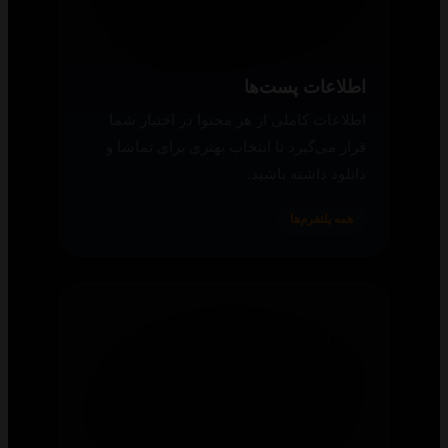
سازگاری
طراحی و رابط کاربری هر سه پلتفرم سناریو
به‌گونه‌ای است که در هر دستگاهی بهترین
تجربه را داشته باشید.
همه پلتفرم‌ها