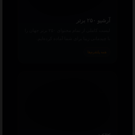
آرشیو ۲۵۰ برتر
لیست کاملی از تمام محتوای ۲۵۰ برتر جهان را
با چیدمانی زیبا برای شما آماده کرده‌ایم.
همه پلتفرم‌ها