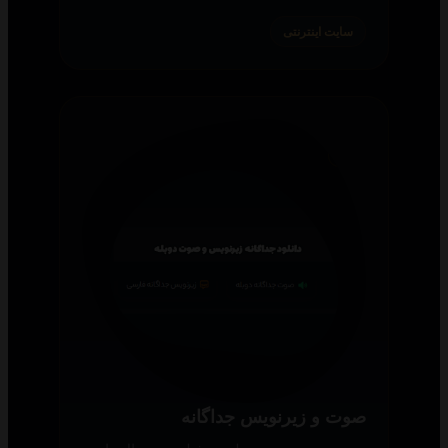
سایت اینترنتی
صوت و زیرنویس جداگانه