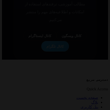
همه پلتفرم‌ها
به‌روزرسانی
همه اپلیکیشن‌ها به‌صورت خودکار به‌روزرسانی
می‌شوند تا همیشه از آخرین ویژگی‌ها و
بهبودهای امنیتی بهره‌مند باشید.
همه پلتفرم‌ها