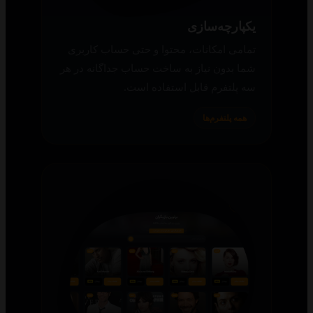
یکپارچه‌سازی
تمامی امکانات، محتوا و حتی حساب کاربری
شما بدون نیاز به ساخت حساب جداگانه در هر
سه پلتفرم قابل استفاده است.
همه پلتفرم‌ها