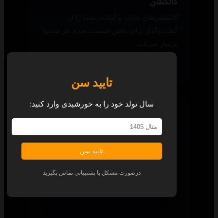
تایید سن
کالکشن
سال تولد خود را به خورشیدی وارد کنید:
کالکشن‌های جذاب و آماده، شما را از
گشت‌وگذار برای یافتن قسمت بعدی هر محتوا
بی‌نیاز می‌کند.
تایید سن
همه پلتفرم‌ها
درصورت مشکل با پشتیبانی تماس بگیرید