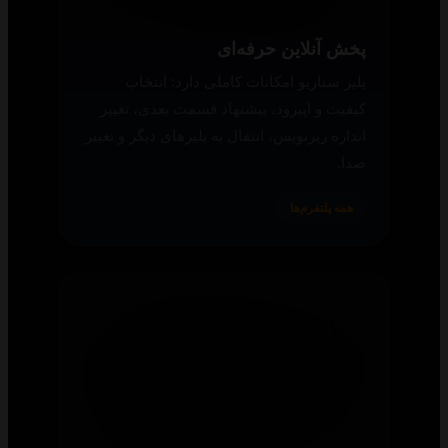
اطلاعات پست‌ها
اطلاعات کاملی از هر محتوا در اختیار شما
قرار می‌گیرد تا انتخاب بهتری برای تماشا و