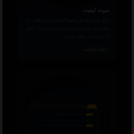
نمونه کیفیت
برای هر نسخه از فیلم‌ها اسکرین‌شات‌هایی از
زمان‌های مختلف قرار داده‌ایم تا پیش از دانلود
از کیفیت آن مطلع شوید.