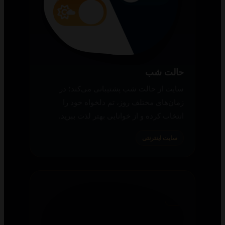
نوع انکودر، کیفیت هر محتوا و حجم فایل آن را
می‌بینید تا آگاهانه و طبق میل خود دانلود کنید.
سایت اینترنتی