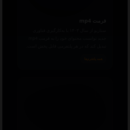
فرمت mp4
سناریو از سال ۱۴۰۳ با به‌کارگیری فناوری
جدید توانست محتوای خود را به فرمت mp4
تبدیل کند که در هر پلتفرمی قابل پخش است.
همه پلتفرم‌ها