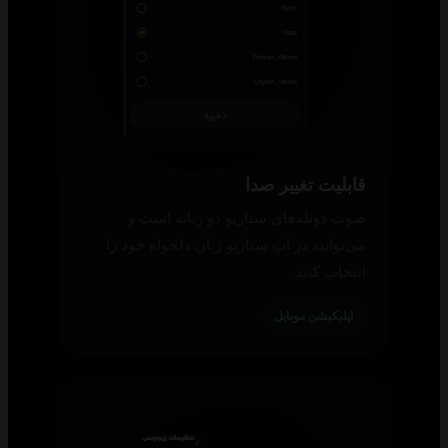
قابلیت تغییر صدا
صوت دوبله‌های سناریو دو زبانه است و
می‌توانید در اپ سناریو زبان دلخواه خود را
انتخاب کنید.
اپلیکیشن موبایل