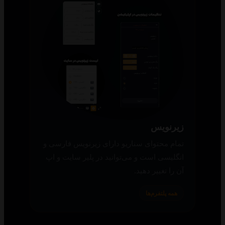
زیرنویس
تمام محتوای سناریو دارای زیرنویس فارسی و
انگلیسی است و می‌توانید در پلیر سایت و اپ
آن را تغییر دهید.
همه پلتفرم‌ها