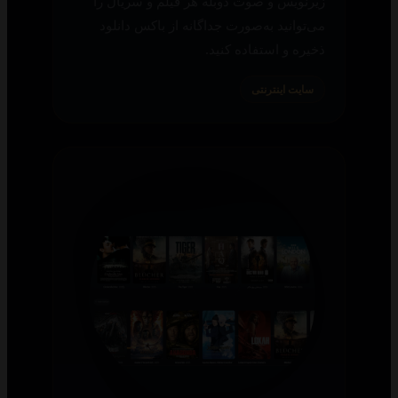
زیرنویس و صوت دوبله هر فیلم و سریال را
می‌توانید به‌صورت جداگانه از باکس دانلود
ذخیره و استفاده کنید.
سایت اینترنتی