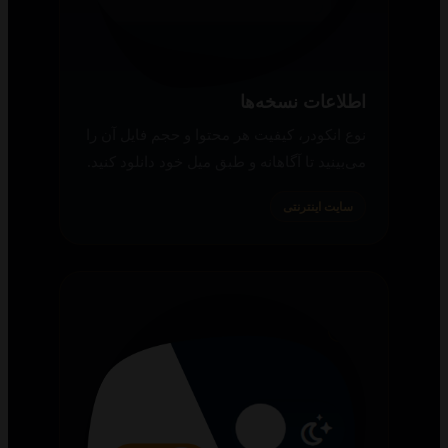
سایت اینترنتی
اطلاعات نسخه‌ها