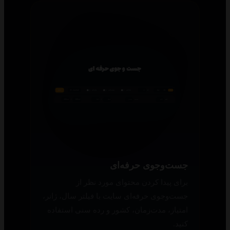
جست‌وجوی حرفه‌ای
برای پیدا کردن محتوای مورد نظر از
جست‌وجوی حرفه‌ای سایت با فیلتر سال، ژانر،
امتیاز، مدت‌زمان، کشور و رده سنی استفاده
کنید.