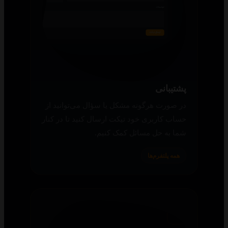
لیست شخصی و عمومی
محتوای مورد علاقه‌تان را به لیست شخصی
اضافه کنید یا در سایت، لیست عمومی برای
ارسال به دیگران بسازید.
همه پلتفرم‌ها