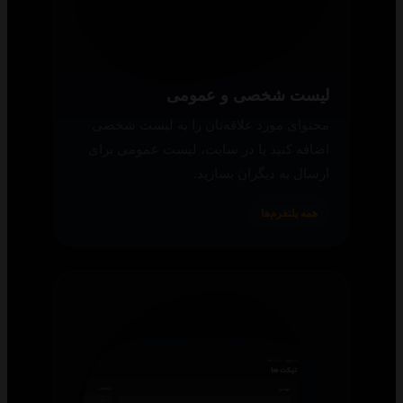
حالت شب
سایت از حالت شب پشتیبانی می‌کند؛ در
زمان‌های مختلف روز، تم دلخواه خود را
انتخاب کرده و از خوانایی بهتر لذت ببرید.
سایت اینترنتی