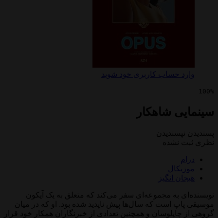
 حساب کاربری خود شوید
ی شاهکار
پسندیدن
 نشده
کال
ن انگیز
 به مجموعه‌ای سفر می‌کند که متعلق به یک آیکون
 است که سال‌ها پیش ناپدید شده بود. او که در میان
اپلوسان و همچنین تعدادی از خبرنگاران همکار خود قرار