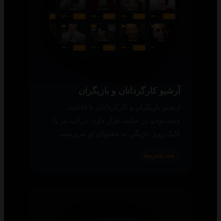
آرشیو کارگردانان و بازیگران
آرشیو بازیگران و کارگردانان با قابلیت
جست‌وجو در سایت قرار دارد؛ در اپ نیز با
کلیک روی بازیگر، به محتوای او می‌رسید.
همه پلتفرم‌ها