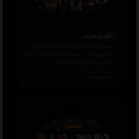
یکپارچه‌سازی
تمامی امکانات، محتوا و حتی حساب کاربری
شما بدون نیاز به ساخت حساب جداگانه در هر
سه پلتفرم قابل استفاده است.
همه پلتفرم‌ها