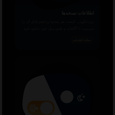
اطلاعات نسخه‌ها
نوع انکودر، کیفیت هر محتوا و حجم فایل آن را
می‌بینید تا آگاهانه و طبق میل خود دانلود کنید.
سایت اینترنتی