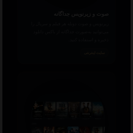
صوت و زیرنویس جداگانه
زیرنویس و صوت دوبله هر فیلم و سریال را
می‌توانید به‌صورت جداگانه از باکس دانلود
ذخیره و استفاده کنید.
سایت اینترنتی