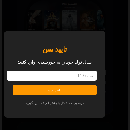
تایید سن
سال تولد خود را به خورشیدی وارد کنید:
آرشیو ۲۵۰ برتر
لیست کاملی از تمام محتوای ۲۵۰ برتر جهان را
با چیدمانی زیبا برای شما آماده کرده‌ایم.
تایید سن
همه پلتفرم‌ها
درصورت مشکل با پشتیبانی تماس بگیرید