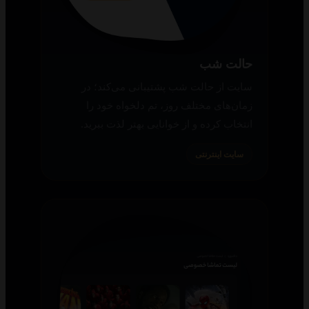
حالت شب
سایت از حالت شب پشتیبانی می‌کند؛ در
زمان‌های مختلف روز، تم دلخواه خود را
انتخاب کرده و از خوانایی بهتر لذت ببرید.
سایت اینترنتی