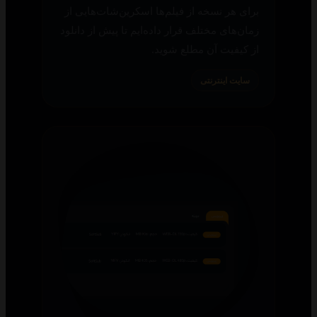
برای هر نسخه از فیلم‌ها اسکرین‌شات‌هایی از
زمان‌های مختلف قرار داده‌ایم تا پیش از دانلود
از کیفیت آن مطلع شوید.
سایت اینترنتی