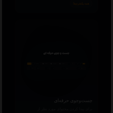
همه پلتفرم‌ها
جست‌وجوی حرفه‌ای
برای پیدا کردن محتوای مورد نظر از