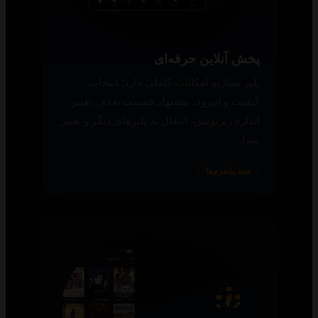
پخش آنلاین حرفه‌ای
پلیر سناریو امکانات کاملی دارد: انتخاب
کیفیت و اپیزود، پیشنهاد قسمت بعدی، تغییر
اندازه زیرنویس، انتقال به پلیرهای دیگر و تغییر
صدا.
همه پلتفرم‌ها