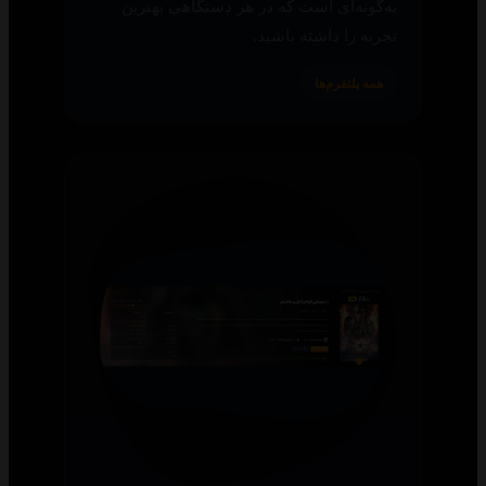
به‌گونه‌ای است که در هر دستگاهی بهترین
تجربه را داشته باشید.
همه پلتفرم‌ها