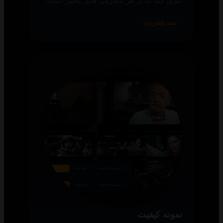
تبدیل کند که در هر پلتفرمی قابل پخش است.
همه پلتفرم‌ها
نمونه کیفیت