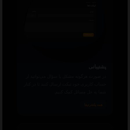
پشتیبانی
در صورت هرگونه مشکل یا سؤال می‌توانید از
حساب کاربری خود تیکت ارسال کنید تا در کنار
شما به حل مسائل کمک کنیم.
همه پلتفرم‌ها