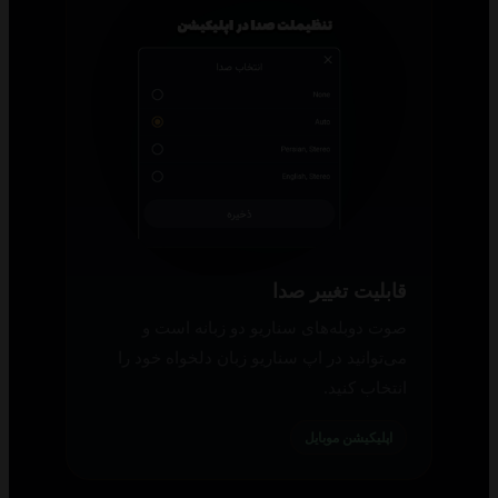
قابلیت تغییر صدا
صوت دوبله‌های سناریو دو زبانه است و
می‌توانید در اپ سناریو زبان دلخواه خود را
انتخاب کنید.
اپلیکیشن موبایل