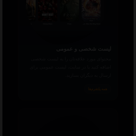
لیست شخصی و عمومی
محتوای مورد علاقه‌تان را به لیست شخصی
اضافه کنید یا در سایت، لیست عمومی برای
ارسال به دیگران بسازید.
همه پلتفرم‌ها