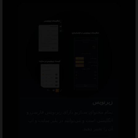
زیرنویس
تمام محتوای سناریو دارای زیرنویس فارسی و
انگلیسی است و می‌توانید در پلیر سایت و اپ
آن را تغییر دهید.