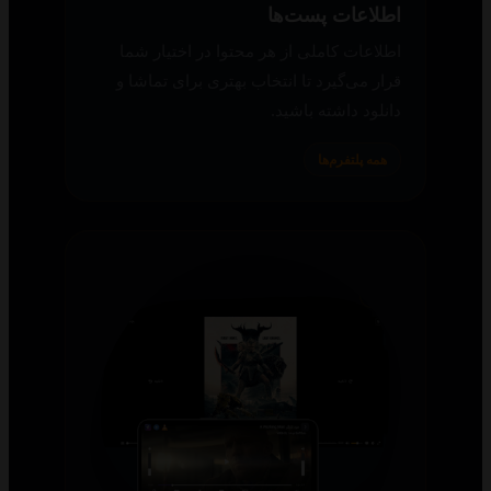
اطلاعات پست‌ها
اطلاعات کاملی از هر محتوا در اختیار شما
قرار می‌گیرد تا انتخاب بهتری برای تماشا و
دانلود داشته باشید.
همه پلتفرم‌ها