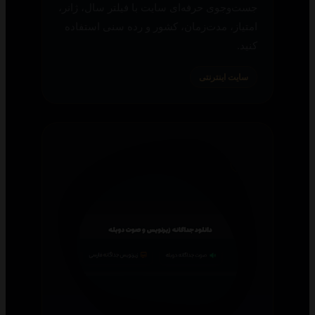
جست‌وجوی حرفه‌ای سایت با فیلتر سال، ژانر،
امتیاز، مدت‌زمان، کشور و رده سنی استفاده
کنید.
سایت اینترنتی