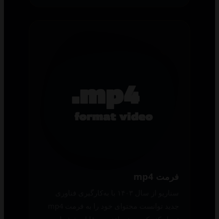
فرمت mp4
سناریو از سال ۱۴۰۳ با به‌کارگیری فناوری
جدید توانست محتوای خود را به فرمت mp4