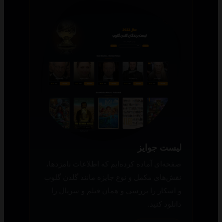
لیست جوایز
صفحه‌ای آماده کرده‌ایم که اطلاعات نامزدها،
نقش‌های مکمل و نوع جایزه مانند گلدن گلوب
و اسکار را بررسی و همان فیلم و سریال را
دانلود کنید.