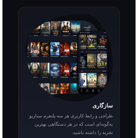
سازگاری
طراحی و رابط کاربری هر سه پلتفرم سناریو
به‌گونه‌ای است که در هر دستگاهی بهترین
تجربه را داشته باشید.