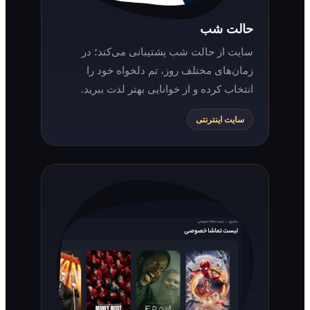
حالت شب
سایت از حالت شب پشتیبانی می‌کند؛ در
زمان‌های مختلف روز، تم دلخواه خود را
انتخاب کرده و از خوانایی بهتر لذت ببرید.
سایت اینترنتی