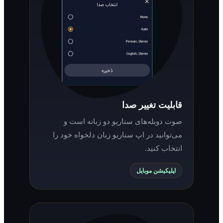
قابلیت تغییر صدا
صوت دوبله‌های سناریو دو زبانه است و
می‌توانید در اپ سناریو زبان دلخواه خود را
انتخاب کنید.
اپلیکیشن موبایل