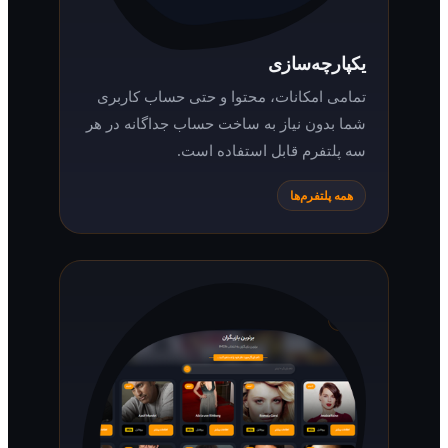
یکپارچه‌سازی
تمامی امکانات، محتوا و حتی حساب کاربری
شما بدون نیاز به ساخت حساب جداگانه در هر
سه پلتفرم قابل استفاده است.
همه پلتفرم‌ها