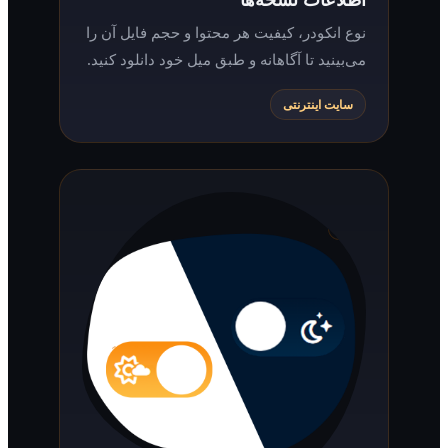
نوع انکودر، کیفیت هر محتوا و حجم فایل آن را
می‌بینید تا آگاهانه و طبق میل خود دانلود کنید.
سایت اینترنتی