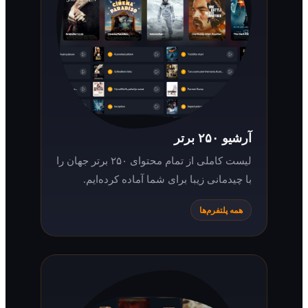
آرشیو ۲۵۰ برتر
لیست کاملی از تمام محتوای ۲۵۰ برتر جهان را
با چیدمانی زیبا برای شما آماده کرده‌ایم.
همه پلتفرم‌ها