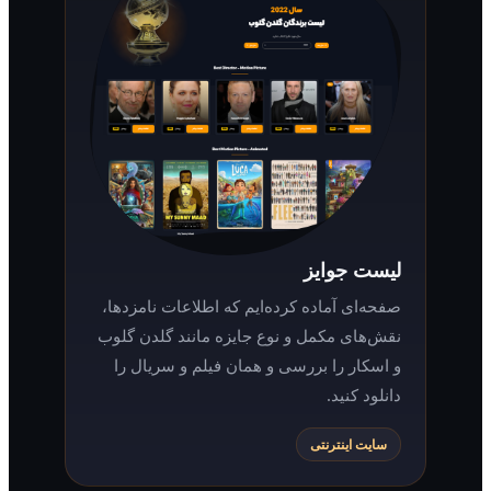
لیست جوایز
صفحه‌ای آماده کرده‌ایم که اطلاعات نامزدها،
نقش‌های مکمل و نوع جایزه مانند گلدن گلوب
و اسکار را بررسی و همان فیلم و سریال را
دانلود کنید.
سایت اینترنتی