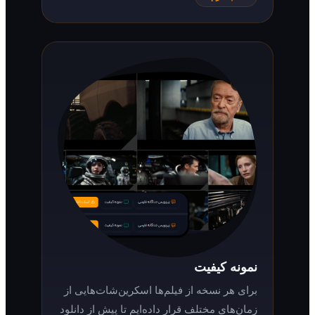
نمونه کیفیت
برای هر نسخه از فیلم‌ها اسکرین‌شات‌هایی از
زمان‌های مختلف قرار داده‌ایم تا پیش از دانلود