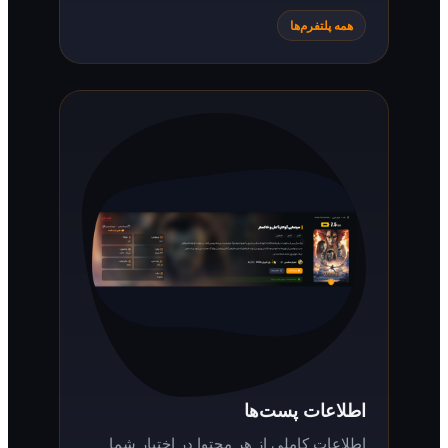
همه پلتفرم‌ها
اطلاعات پست‌ها
اطلاعات کاملی از هر محتوا در اختیار شما