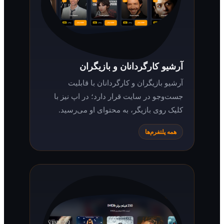
آرشیو کارگردانان و بازیگران
آرشیو بازیگران و کارگردانان با قابلیت
جست‌وجو در سایت قرار دارد؛ در اپ نیز با
کلیک روی بازیگر، به محتوای او می‌رسید.
همه پلتفرم‌ها