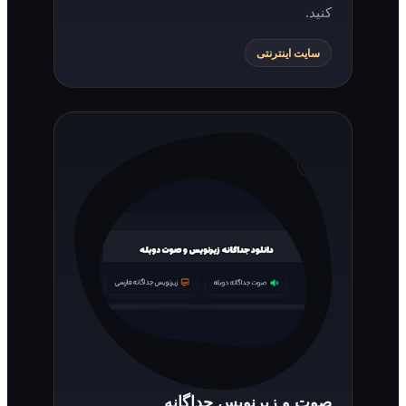
کنید.
سایت اینترنتی
صوت و زیرنویس جداگانه