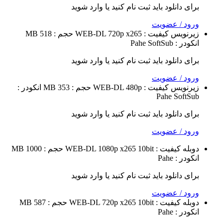
 دانلود باید ثبت نام کنید یا وارد شوید
 / عضویت
نویس
کیفیت : WEB-DL 720p x265
حجم : 518 MB
 : Pahe
SoftSub
 دانلود باید ثبت نام کنید یا وارد شوید
 / عضویت
نویس
کیفیت : WEB-DL 480p
حجم : 353 MB
انکودر :
Pahe
Sof
 دانلود باید ثبت نام کنید یا وارد شوید
 / عضویت
ه
کیفیت : WEB-DL 1080p x265 10bit
حجم : 1000 MB
 : Pahe
 دانلود باید ثبت نام کنید یا وارد شوید
 / عضویت
ه
کیفیت : WEB-DL 720p x265 10bit
حجم : 587 MB
 : Pahe