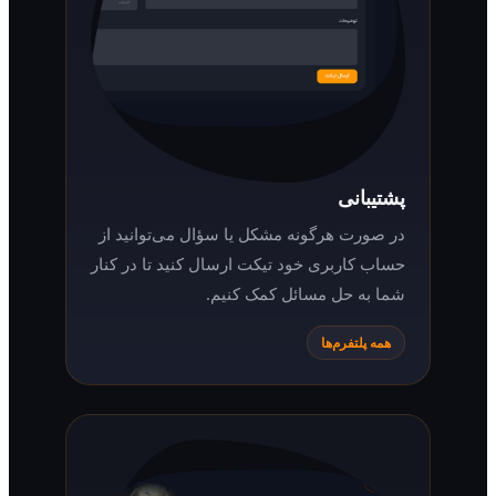
پشتیبانی
در صورت هرگونه مشکل یا سؤال می‌توانید از
حساب کاربری خود تیکت ارسال کنید تا در کنار
شما به حل مسائل کمک کنیم.
همه پلتفرم‌ها