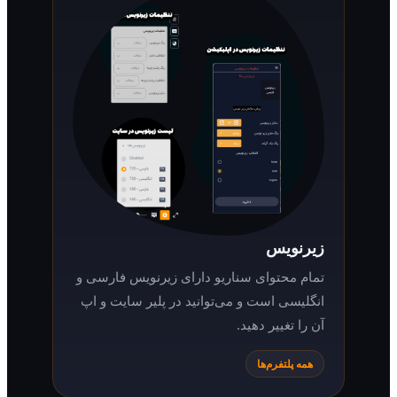
زیرنویس
تمام محتوای سناریو دارای زیرنویس فارسی و
انگلیسی است و می‌توانید در پلیر سایت و اپ
آن را تغییر دهید.
همه پلتفرم‌ها