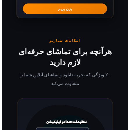
بزن بریم
امکانات سناریو
رآنچه برای تماشای حرفه‌ای
لازم دارید
۲۰ ویژگی که تجربه دانلود و تماشای آنلاین شما را
متفاوت می‌کند