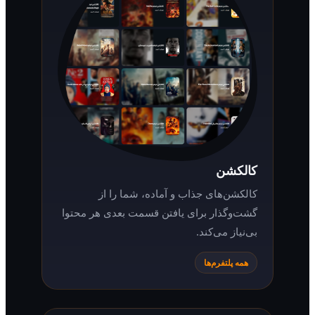
کالکشن
کالکشن‌های جذاب و آماده، شما را از
گشت‌وگذار برای یافتن قسمت بعدی هر محتوا
بی‌نیاز می‌کند.
همه پلتفرم‌ها