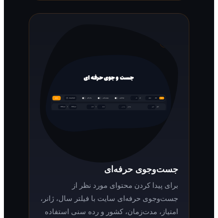
جست‌وجوی حرفه‌ای
برای پیدا کردن محتوای مورد نظر از
جست‌وجوی حرفه‌ای سایت با فیلتر سال، ژانر،
امتیاز، مدت‌زمان، کشور و رده سنی استفاده