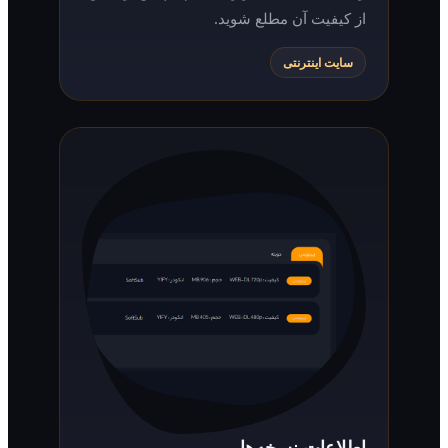
از کیفیت آن مطلع شوید.
سایت اینترنتی
اطلاعات نسخه‌ها