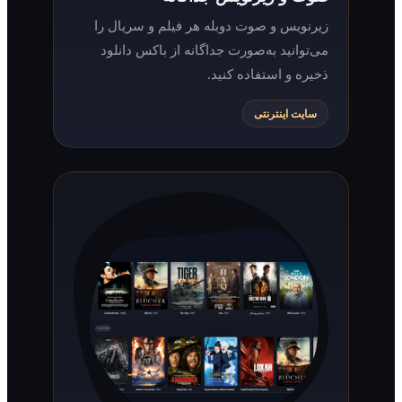
زیرنویس و صوت دوبله هر فیلم و سریال را
می‌توانید به‌صورت جداگانه از باکس دانلود
ذخیره و استفاده کنید.
سایت اینترنتی