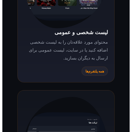
لیست شخصی و عمومی
محتوای مورد علاقه‌تان را به لیست شخصی
اضافه کنید یا در سایت، لیست عمومی برای
ارسال به دیگران بسازید.
همه پلتفرم‌ها