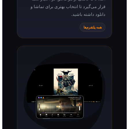
قرار می‌گیرد تا انتخاب بهتری برای تماشا و
دانلود داشته باشید.
همه پلتفرم‌ها