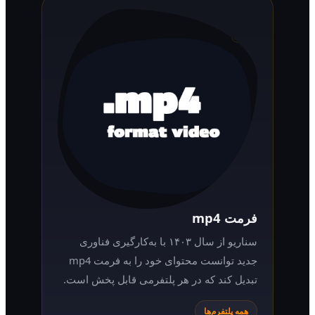
فرمت mp4
سناریو از سال ۱۴۰۳ با به‌کارگیری فناوری
جدید توانست محتوای خود را به فرمت mp4
تبدیل کند که در هر پلتفرمی قابل پخش است.
همه پلتفرم‌ها