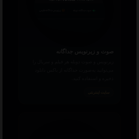
صوت و زیرنویس جداگانه
زیرنویس و صوت دوبله هر فیلم و سریال را
می‌توانید به‌صورت جداگانه از باکس دانلود
ذخیره و استفاده کنید.
سایت اینترنتی