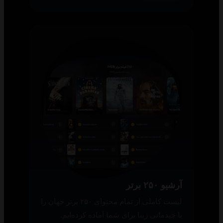
آرشیو ۲۵۰ برتر
لیست کاملی از تمام محتوای ۲۵۰ برتر جهان را
با چیدمانی زیبا برای شما آماده کرده‌ایم.