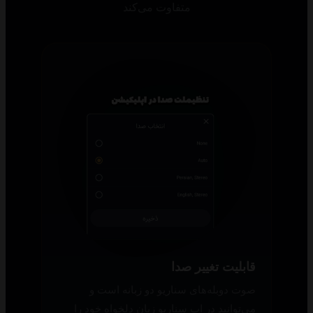
متفاوت می‌کند
قابلیت تغییر صدا
صوت دوبله‌های سناریو دو زبانه است و
می‌توانید در اپ سناریو زبان دلخواه خود را