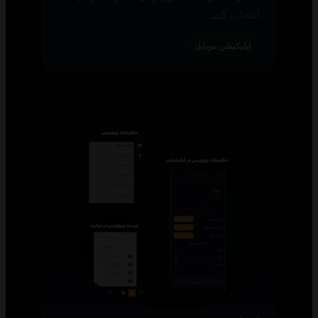
انتخاب کنید.
اپلیکیشن موبایل