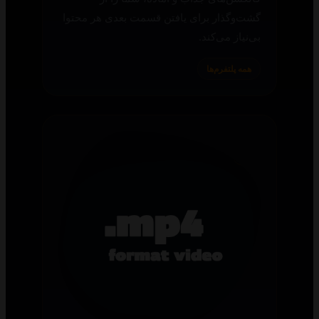
گشت‌وگذار برای یافتن قسمت بعدی هر محتوا
بی‌نیاز می‌کند.
همه پلتفرم‌ها