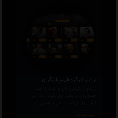
آرشیو کارگردانان و بازیگران
آرشیو بازیگران و کارگردانان با قابلیت
جست‌وجو در سایت قرار دارد؛ در اپ نیز با
کلیک روی بازیگر، به محتوای او می‌رسید.
همه پلتفرم‌ها