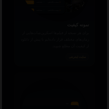
نمونه کیفیت
برای هر نسخه از فیلم‌ها اسکرین‌شات‌هایی از
زمان‌های مختلف قرار داده‌ایم تا پیش از دانلود
از کیفیت آن مطلع شوید.
سایت اینترنتی