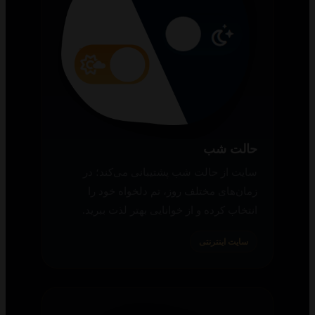
حالت شب
سایت از حالت شب پشتیبانی می‌کند؛ در
زمان‌های مختلف روز، تم دلخواه خود را
انتخاب کرده و از خوانایی بهتر لذت ببرید.
سایت اینترنتی