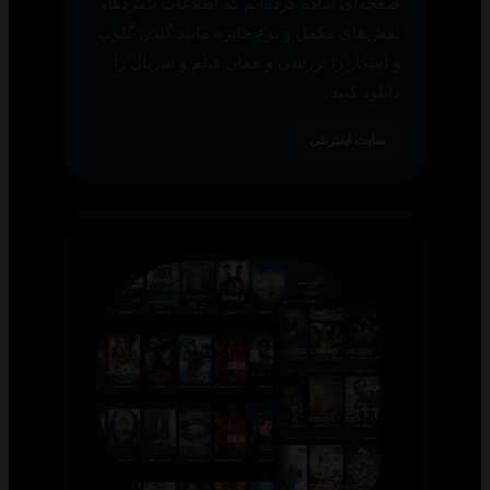
صفحه‌ای آماده کرده‌ایم که اطلاعات نامزدها،
نقش‌های مکمل و نوع جایزه مانند گلدن گلوب
و اسکار را بررسی و همان فیلم و سریال را
دانلود کنید.
سایت اینترنتی