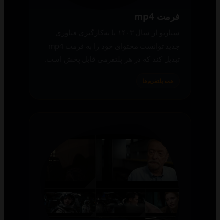
فرمت mp4
سناریو از سال ۱۴۰۳ با به‌کارگیری فناوری
جدید توانست محتوای خود را به فرمت mp4
تبدیل کند که در هر پلتفرمی قابل پخش است.
همه پلتفرم‌ها