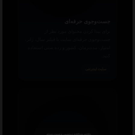
جست‌وجوی حرفه‌ای
برای پیدا کردن محتوای مورد نظر از
جست‌وجوی حرفه‌ای سایت با فیلتر سال، ژانر،
امتیاز، مدت‌زمان، کشور و رده سنی استفاده
کنید.
سایت اینترنتی