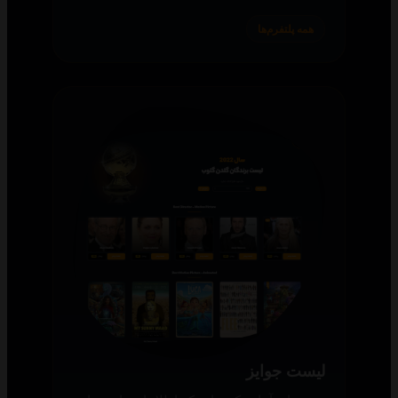
همه پلتفرم‌ها
لیست جوایز