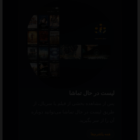
لیست در حال تماشا
پس از مشاهده بخشی از فیلم یا سریال، از
طریق لیست در حال تماشا می‌توانید دوباره
آن را از سر بگیرید.
همه پلتفرم‌ها