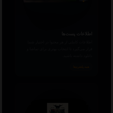
اطلاعات پست‌ها
اطلاعات کاملی از هر محتوا در اختیار شما
قرار می‌گیرد تا انتخاب بهتری برای تماشا و
دانلود داشته باشید.
همه پلتفرم‌ها