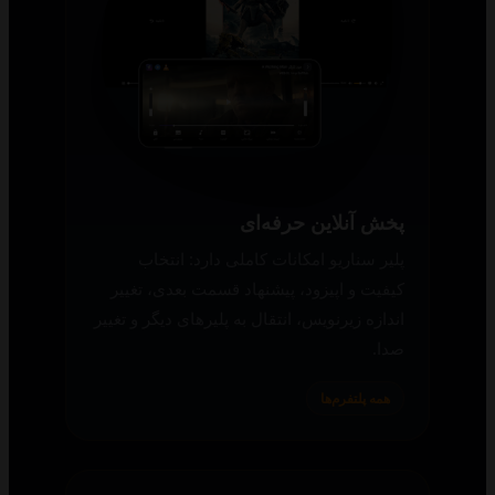
پخش آنلاین حرفه‌ای
پلیر سناریو امکانات کاملی دارد: انتخاب
کیفیت و اپیزود، پیشنهاد قسمت بعدی، تغییر
اندازه زیرنویس، انتقال به پلیرهای دیگر و تغییر
صدا.
همه پلتفرم‌ها