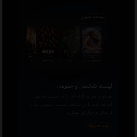
لیست شخصی و عمومی
محتوای مورد علاقه‌تان را به لیست شخصی
اضافه کنید یا در سایت، لیست عمومی برای
ارسال به دیگران بسازید.
همه پلتفرم‌ها