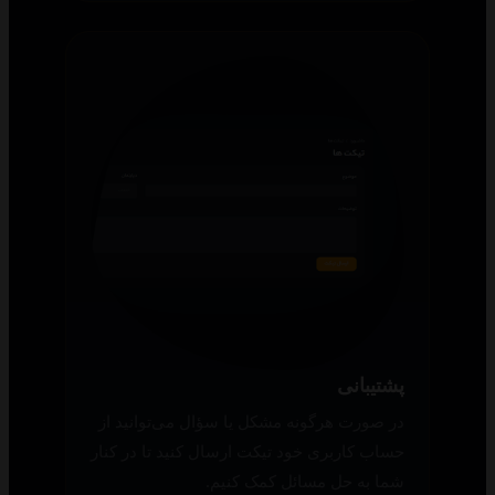
پشتیبانی
در صورت هرگونه مشکل یا سؤال می‌توانید از
حساب کاربری خود تیکت ارسال کنید تا در کنار
شما به حل مسائل کمک کنیم.