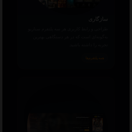
سازگاری
طراحی و رابط کاربری هر سه پلتفرم سناریو
به‌گونه‌ای است که در هر دستگاهی بهترین
تجربه را داشته باشید.
همه پلتفرم‌ها