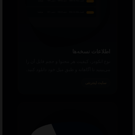
اطلاعات نسخه‌ها
نوع انکودر، کیفیت هر محتوا و حجم فایل آن را
می‌بینید تا آگاهانه و طبق میل خود دانلود کنید.
سایت اینترنتی