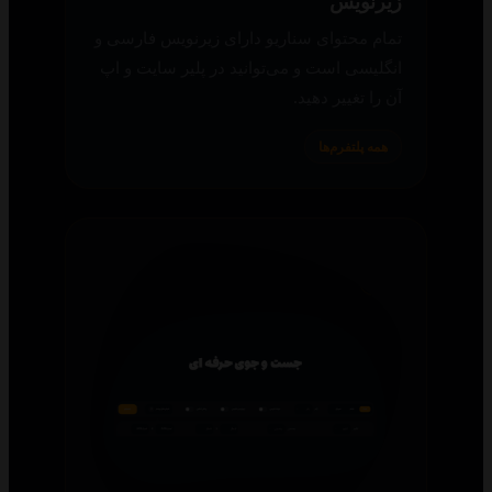
زیرنویس
تمام محتوای سناریو دارای زیرنویس فارسی و
انگلیسی است و می‌توانید در پلیر سایت و اپ
آن را تغییر دهید.
همه پلتفرم‌ها