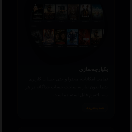
یکپارچه‌سازی
تمامی امکانات، محتوا و حتی حساب کاربری
شما بدون نیاز به ساخت حساب جداگانه در هر
سه پلتفرم قابل استفاده است.
همه پلتفرم‌ها