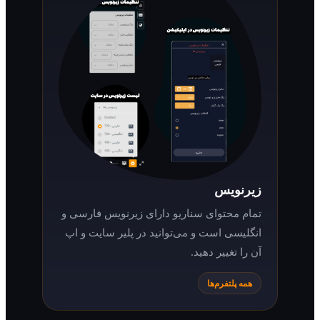
زیرنویس
تمام محتوای سناریو دارای زیرنویس فارسی و
انگلیسی است و می‌توانید در پلیر سایت و اپ
آن را تغییر دهید.
همه پلتفرم‌ها