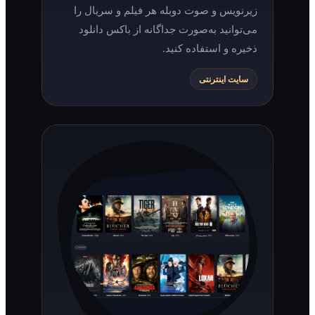
زیرنویس و صوت دوبله هر فیلم و سریال را
می‌توانید به‌صورت جداگانه از باکس دانلود
ذخیره و استفاده کنید.
سایت اینترنتی