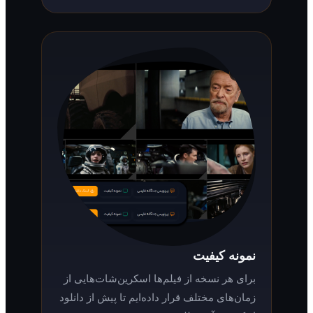
نمونه کیفیت
برای هر نسخه از فیلم‌ها اسکرین‌شات‌هایی از
زمان‌های مختلف قرار داده‌ایم تا پیش از دانلود