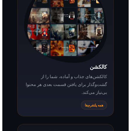
کالکشن
کالکشن‌های جذاب و آماده، شما را از
گشت‌وگذار برای یافتن قسمت بعدی هر محتوا
بی‌نیاز می‌کند.
همه پلتفرم‌ها