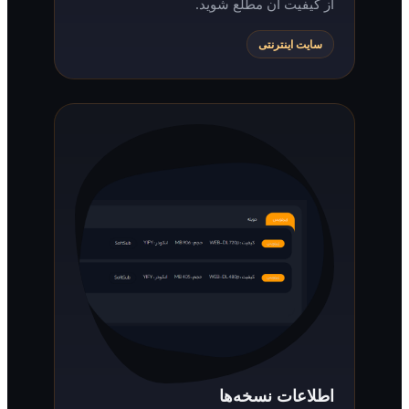
از کیفیت آن مطلع شوید.
سایت اینترنتی
اطلاعات نسخه‌ها