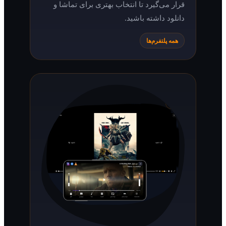
قرار می‌گیرد تا انتخاب بهتری برای تماشا و
دانلود داشته باشید.
همه پلتفرم‌ها