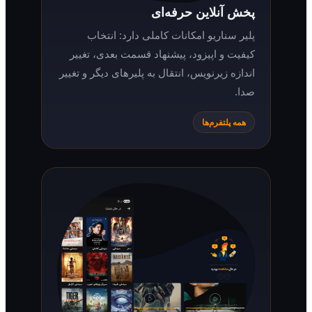
پخش آنلاین حرفه‌ای
پلیر سناریو امکانات کاملی دارد: انتخاب
کیفیت و اپیزود، پیشنهاد قسمت بعدی، تغییر
اندازه زیرنویس، انتقال به پلیرهای دیگر و تغییر
صدا.
همه پلتفرم‌ها