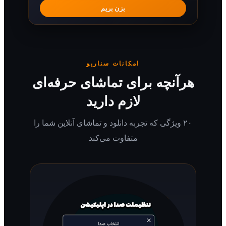
بزن بریم
امکانات سناریو
رآنچه برای تماشای حرفه‌ای
لازم دارید
۲۰ ویژگی که تجربه دانلود و تماشای آنلاین شما را
متفاوت می‌کند