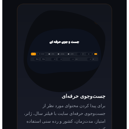
جست‌وجوی حرفه‌ای
برای پیدا کردن محتوای مورد نظر از
جست‌وجوی حرفه‌ای سایت با فیلتر سال، ژانر،
امتیاز، مدت‌زمان، کشور و رده سنی استفاده
کنید.