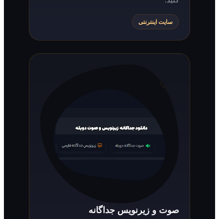
سایت اینترنتی
صوت و زیرنویس جداگانه