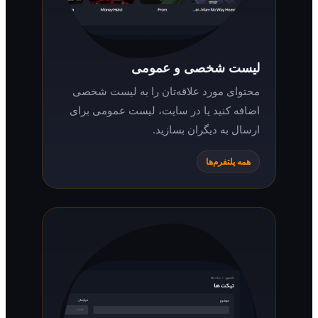
لیست شخصی و عمومی
محتوای مورد علاقه‌تان را به لیست شخصی
اضافه کنید یا در سایت، لیست عمومی برای
ارسال به دیگران بسازید.
همه پلتفرم‌ها