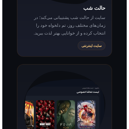
حالت شب
سایت از حالت شب پشتیبانی می‌کند؛ در
زمان‌های مختلف روز، تم دلخواه خود را
انتخاب کرده و از خوانایی بهتر لذت ببرید.
سایت اینترنتی