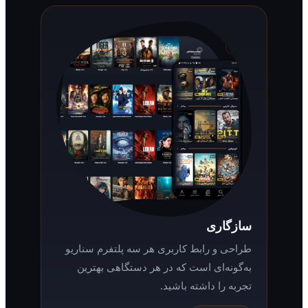
سازگاری
طراحی و رابط کاربری هر سه پلتفرم سناریو
به‌گونه‌ای است که در هر دستگاهی بهترین
تجربه را داشته باشید.