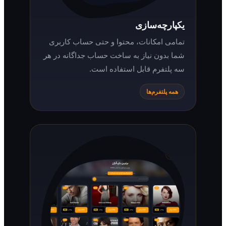
یکپارچه‌سازی
تمامی امکانات، محتوا و حتی حساب کاربری
شما بدون نیاز به ساخت حساب جداگانه در هر
سه پلتفرم قابل استفاده است.
همه پلتفرم‌ها