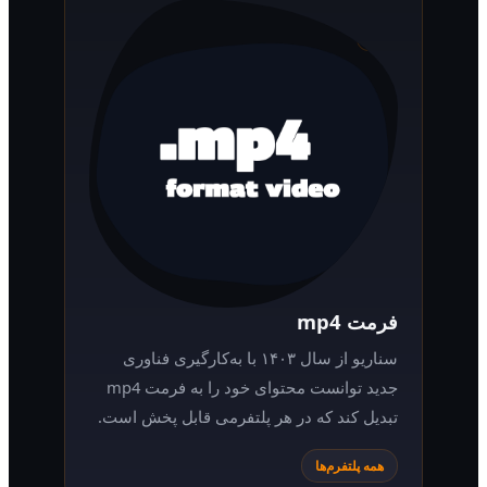
فرمت mp4
سناریو از سال ۱۴۰۳ با به‌کارگیری فناوری
جدید توانست محتوای خود را به فرمت mp4
تبدیل کند که در هر پلتفرمی قابل پخش است.
همه پلتفرم‌ها