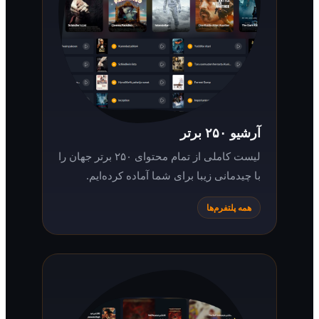
آرشیو ۲۵۰ برتر
لیست کاملی از تمام محتوای ۲۵۰ برتر جهان را
با چیدمانی زیبا برای شما آماده کرده‌ایم.
همه پلتفرم‌ها