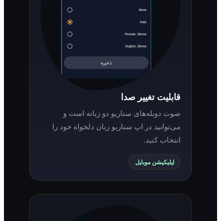
قابلیت تغییر صدا
صوت دوبله‌های سناریو دو زبانه است و
می‌توانید در اپ سناریو زبان دلخواه خود را
انتخاب کنید.
اپلیکیشن موبایل