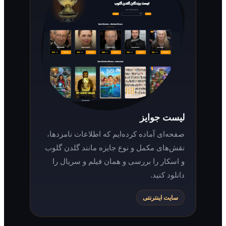
لیست جوایز
صفحه‌ای آماده کرده‌ایم که اطلاعات نامزدها،
نقش‌های مکمل و نوع جایزه مانند گلدن گلوب
و اسکار را بررسی و همان فیلم و سریال را
دانلود کنید.
سایت اینترنتی