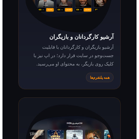
آرشیو کارگردانان و بازیگران
آرشیو بازیگران و کارگردانان با قابلیت
جست‌وجو در سایت قرار دارد؛ در اپ نیز با
کلیک روی بازیگر، به محتوای او می‌رسید.
همه پلتفرم‌ها