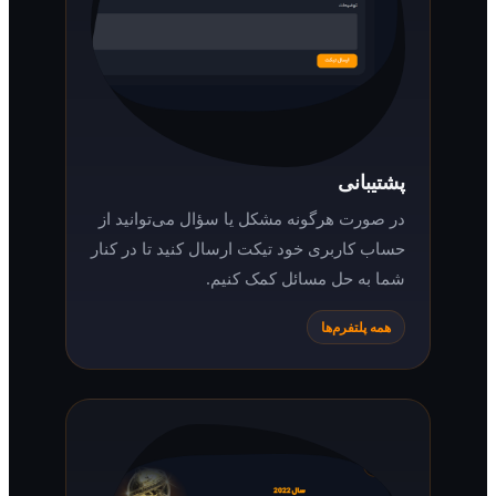
پشتیبانی
در صورت هرگونه مشکل یا سؤال می‌توانید از
حساب کاربری خود تیکت ارسال کنید تا در کنار
شما به حل مسائل کمک کنیم.
همه پلتفرم‌ها