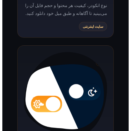
نوع انکودر، کیفیت هر محتوا و حجم فایل آن را
می‌بینید تا آگاهانه و طبق میل خود دانلود کنید.
سایت اینترنتی