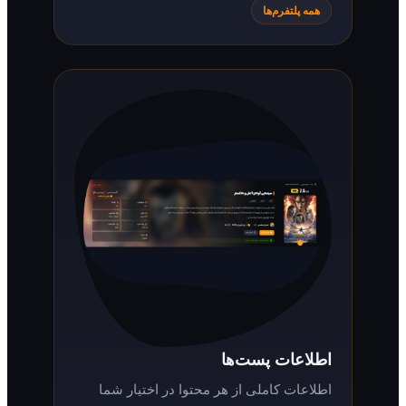
همه پلتفرم‌ها
اطلاعات پست‌ها
اطلاعات کاملی از هر محتوا در اختیار شما