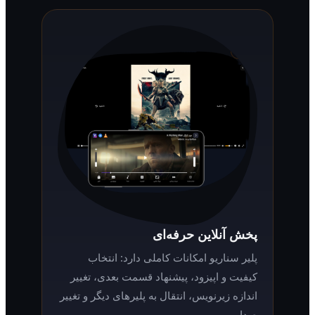
پخش آنلاین حرفه‌ای
پلیر سناریو امکانات کاملی دارد: انتخاب
کیفیت و اپیزود، پیشنهاد قسمت بعدی، تغییر
اندازه زیرنویس، انتقال به پلیرهای دیگر و تغییر
صدا.