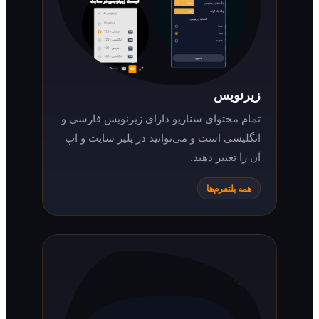
زیرنویس
تمام محتوای سناریو دارای زیرنویس فارسی و
انگلیسی است و می‌توانید در پلیر سایت و اپ
آن را تغییر دهید.
همه پلتفرم‌ها