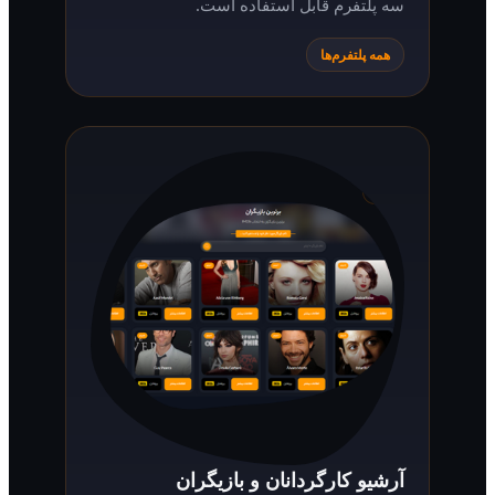
سه پلتفرم قابل استفاده است.
همه پلتفرم‌ها
آرشیو کارگردانان و بازیگران