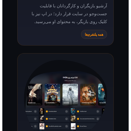
آرشیو بازیگران و کارگردانان با قابلیت
جست‌وجو در سایت قرار دارد؛ در اپ نیز با
کلیک روی بازیگر، به محتوای او می‌رسید.
همه پلتفرم‌ها