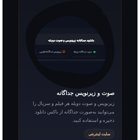
صوت و زیرنویس جداگانه
زیرنویس و صوت دوبله هر فیلم و سریال را
می‌توانید به‌صورت جداگانه از باکس دانلود
ذخیره و استفاده کنید.
سایت اینترنتی