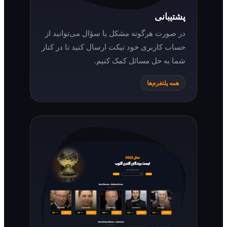
پشتیبانی
در صورت هرگونه مشکل یا سؤال می‌توانید از
حساب کاربری خود تیکت ارسال کنید تا در کنار
شما به حل مسائل کمک کنیم.
همه پلتفرم‌ها