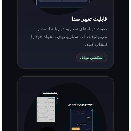
قابلیت تغییر صدا
صوت دوبله‌های سناریو دو زبانه است و
می‌توانید در اپ سناریو زبان دلخواه خود را
انتخاب کنید.
اپلیکیشن موبایل