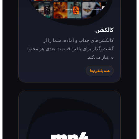
کالکشن
کالکشن‌های جذاب و آماده، شما را از
گشت‌وگذار برای یافتن قسمت بعدی هر محتوا
بی‌نیاز می‌کند.
همه پلتفرم‌ها