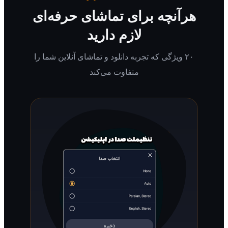
رآنچه برای تماشای حرفه‌ای
لازم دارید
۲۰ ویژگی که تجربه دانلود و تماشای آنلاین شما را
متفاوت می‌کند