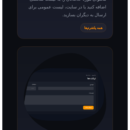
اضافه کنید یا در سایت، لیست عمومی برای
ارسال به دیگران بسازید.
همه پلتفرم‌ها