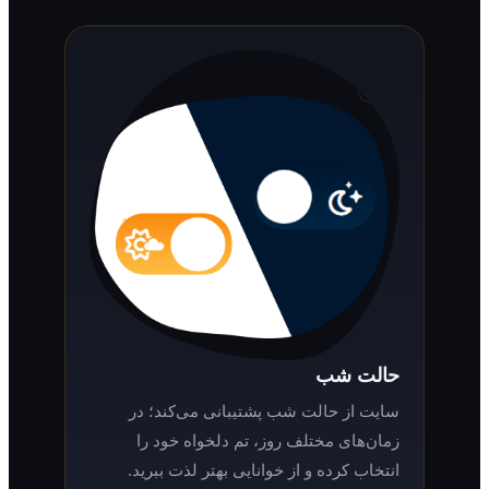
حالت شب
سایت از حالت شب پشتیبانی می‌کند؛ در
زمان‌های مختلف روز، تم دلخواه خود را
انتخاب کرده و از خوانایی بهتر لذت ببرید.