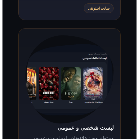
سایت اینترنتی
لیست شخصی و عمومی
محتوای مورد علاقه‌تان را به لیست شخصی