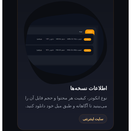
اطلاعات نسخه‌ها
نوع انکودر، کیفیت هر محتوا و حجم فایل آن را
می‌بینید تا آگاهانه و طبق میل خود دانلود کنید.
سایت اینترنتی