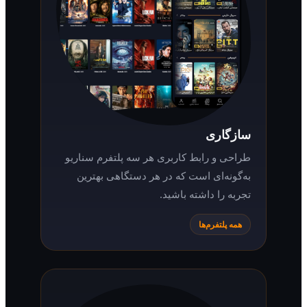
سازگاری
طراحی و رابط کاربری هر سه پلتفرم سناریو
به‌گونه‌ای است که در هر دستگاهی بهترین
تجربه را داشته باشید.
همه پلتفرم‌ها