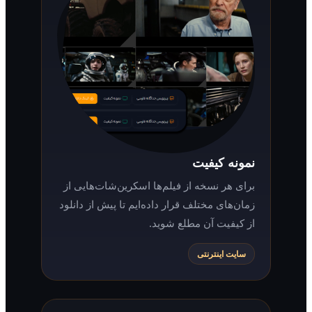
نمونه کیفیت
برای هر نسخه از فیلم‌ها اسکرین‌شات‌هایی از
زمان‌های مختلف قرار داده‌ایم تا پیش از دانلود
از کیفیت آن مطلع شوید.
سایت اینترنتی