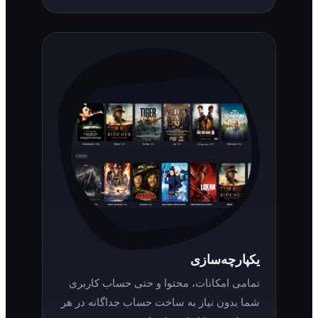
یکپارچه‌سازی
تمامی امکانات، محتوا و حتی حساب کاربری
شما بدون نیاز به ساخت حساب جداگانه در هر