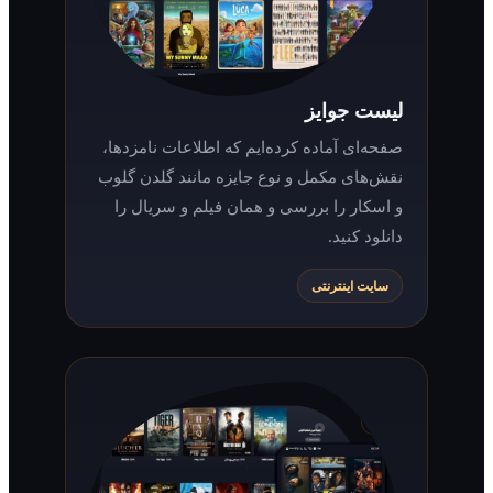
لیست جوایز
صفحه‌ای آماده کرده‌ایم که اطلاعات نامزدها،
نقش‌های مکمل و نوع جایزه مانند گلدن گلوب
و اسکار را بررسی و همان فیلم و سریال را
دانلود کنید.
سایت اینترنتی