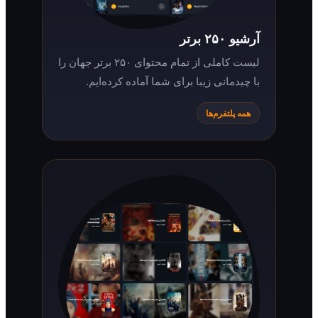
آرشیو ۲۵۰ برتر
لیست کاملی از تمام محتوای ۲۵۰ برتر جهان را
با چیدمانی زیبا برای شما آماده کرده‌ایم.
همه پلتفرم‌ها