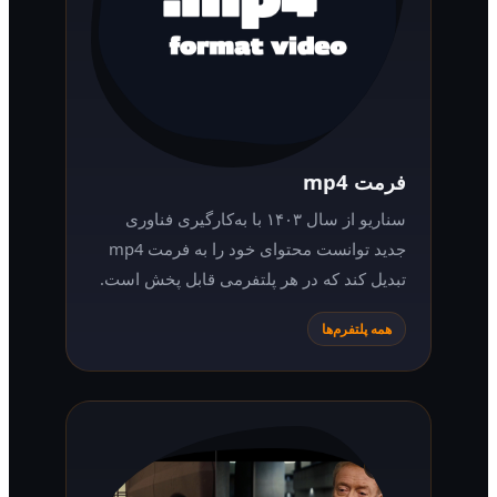
فرمت mp4
سناریو از سال ۱۴۰۳ با به‌کارگیری فناوری
جدید توانست محتوای خود را به فرمت mp4
تبدیل کند که در هر پلتفرمی قابل پخش است.
همه پلتفرم‌ها