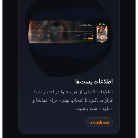
اطلاعات پست‌ها
اطلاعات کاملی از هر محتوا در اختیار شما
قرار می‌گیرد تا انتخاب بهتری برای تماشا و
دانلود داشته باشید.
همه پلتفرم‌ها