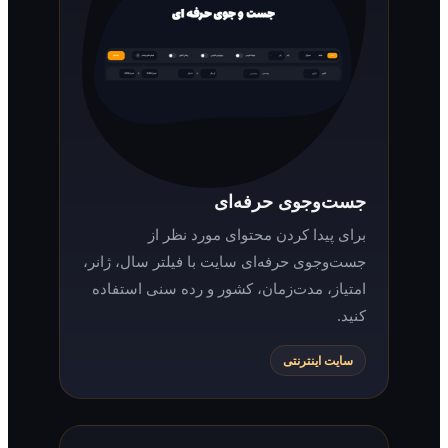
جست‌وجوی حرفه‌ای
برای پیدا کردن محتوای مورد نظر از
جست‌وجوی حرفه‌ای سایت با فیلتر سال، ژانر،
امتیاز، مدت‌زمان، کشور و رده سنی استفاده
کنید.
سایت اینترنتی