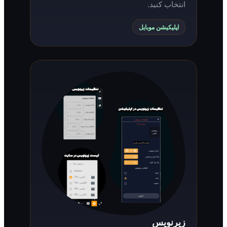
انتخاب کنید.
اپلیکیشن موبایل
زیرنویس