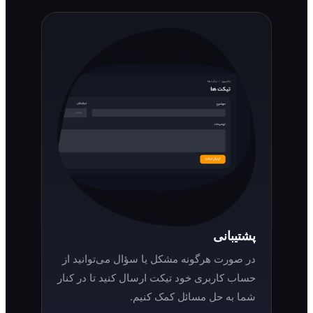
پشتیبانی
در صورت هرگونه مشکل یا سؤال می‌توانید از
حساب کاربری خود تیکت ارسال کنید تا در کنار
شما به حل مسائل کمک کنیم.