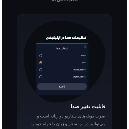
قابلیت تغییر صدا
صوت دوبله‌های سناریو دو زبانه است و
می‌توانید در اپ سناریو زبان دلخواه خود را