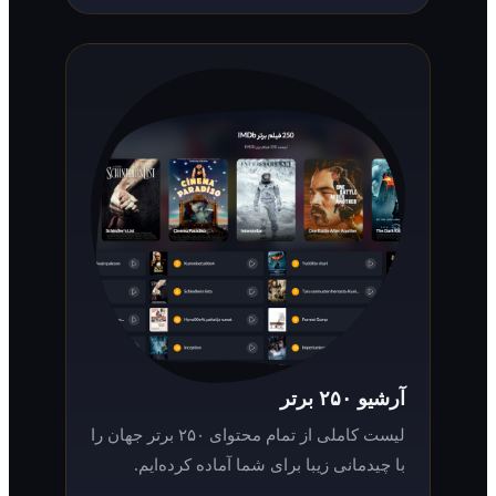
آرشیو ۲۵۰ برتر
لیست کاملی از تمام محتوای ۲۵۰ برتر جهان را
با چیدمانی زیبا برای شما آماده کرده‌ایم.