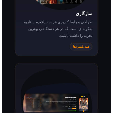
سازگاری
طراحی و رابط کاربری هر سه پلتفرم سناریو
به‌گونه‌ای است که در هر دستگاهی بهترین
تجربه را داشته باشید.
همه پلتفرم‌ها