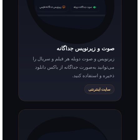
صوت و زیرنویس جداگانه
زیرنویس و صوت دوبله هر فیلم و سریال را
می‌توانید به‌صورت جداگانه از باکس دانلود
ذخیره و استفاده کنید.
سایت اینترنتی