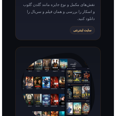
نقش‌های مکمل و نوع جایزه مانند گلدن گلوب
و اسکار را بررسی و همان فیلم و سریال را
دانلود کنید.
سایت اینترنتی