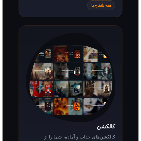
همه پلتفرم‌ها
کالکشن
کالکشن‌های جذاب و آماده، شما را از