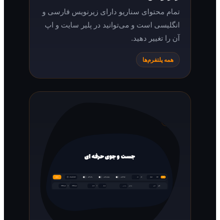
تمام محتوای سناریو دارای زیرنویس فارسی و
انگلیسی است و می‌توانید در پلیر سایت و اپ
آن را تغییر دهید.
همه پلتفرم‌ها