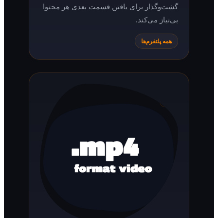
گشت‌وگذار برای یافتن قسمت بعدی هر محتوا
بی‌نیاز می‌کند.
همه پلتفرم‌ها