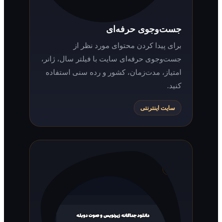
جست‌وجوی حرفه‌ای
برای پیدا کردن محتوای مورد نظر از
جست‌وجوی حرفه‌ای سایت با فیلتر سال، ژانر،
امتیاز، مدت‌زمان، کشور و رده سنی استفاده
کنید.
سایت اینترنتی