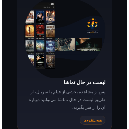
لیست در حال تماشا
پس از مشاهده بخشی از فیلم یا سریال، از
طریق لیست در حال تماشا می‌توانید دوباره
آن را از سر بگیرید.
همه پلتفرم‌ها