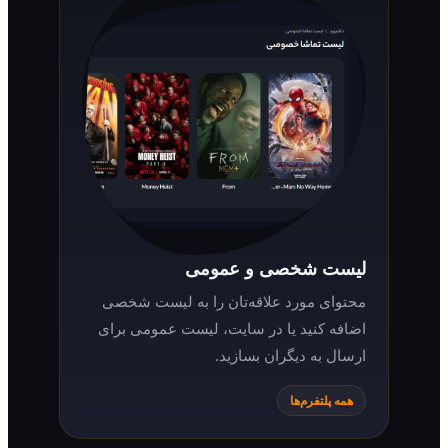
لیست شخصی و عمومی
محتوای مورد علاقه‌تان را به لیست شخصی
اضافه کنید یا در سایت، لیست عمومی برای
ارسال به دیگران بسازید.
همه پلتفرم‌ها