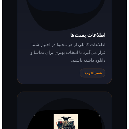
اطلاعات پست‌ها
اطلاعات کاملی از هر محتوا در اختیار شما
قرار می‌گیرد تا انتخاب بهتری برای تماشا و
دانلود داشته باشید.
همه پلتفرم‌ها