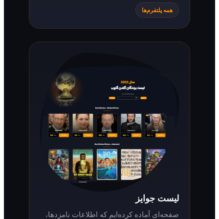
همه پلتفرم‌ها
لیست جوایز
صفحه‌ای آماده کرده‌ایم که اطلاعات نامزدها،