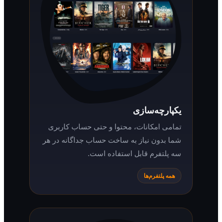
یکپارچه‌سازی
تمامی امکانات، محتوا و حتی حساب کاربری
شما بدون نیاز به ساخت حساب جداگانه در هر
سه پلتفرم قابل استفاده است.
همه پلتفرم‌ها