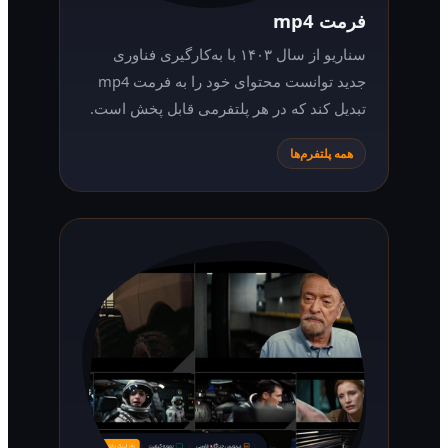
فرمت mp4
سناریو از سال ۱۴۰۳ با به‌کارگیری فناوری
جدید توانست محتوای خود را به فرمت mp4
تبدیل کند که در هر پلتفرمی قابل پخش است.
همه پلتفرم‌ها