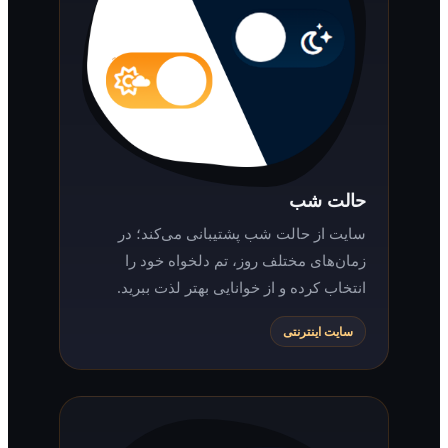
حالت شب
سایت از حالت شب پشتیبانی می‌کند؛ در
زمان‌های مختلف روز، تم دلخواه خود را
انتخاب کرده و از خوانایی بهتر لذت ببرید.
سایت اینترنتی