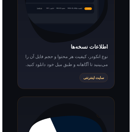
اطلاعات نسخه‌ها
نوع انکودر، کیفیت هر محتوا و حجم فایل آن را
می‌بینید تا آگاهانه و طبق میل خود دانلود کنید.
سایت اینترنتی