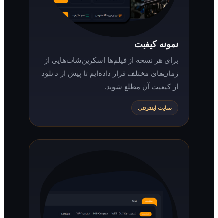
نمونه کیفیت
برای هر نسخه از فیلم‌ها اسکرین‌شات‌هایی از
زمان‌های مختلف قرار داده‌ایم تا پیش از دانلود
از کیفیت آن مطلع شوید.
سایت اینترنتی