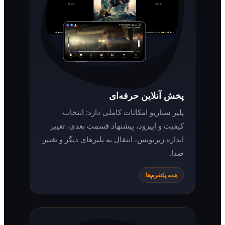
پخش آنلاین حرفه‌ای
پلیر سناریو امکانات کاملی دارد: انتخاب
کیفیت و اپیزود، پیشنهاد قسمت بعدی، تغییر
اندازه زیرنویس، انتقال به پلیرهای دیگر و تغییر
صدا.
همه پلتفرم‌ها