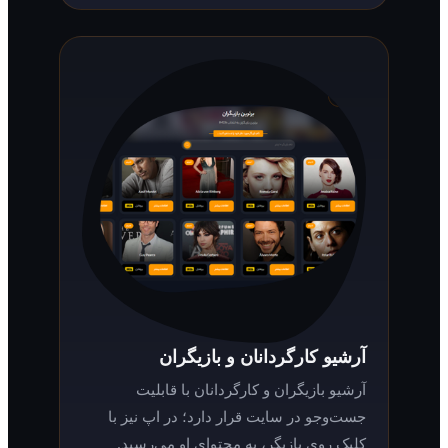
آرشیو کارگردانان و بازیگران
آرشیو بازیگران و کارگردانان با قابلیت
جست‌وجو در سایت قرار دارد؛ در اپ نیز با
کلیک روی بازیگر، به محتوای او می‌رسید.