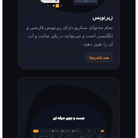
زیرنویس
تمام محتوای سناریو دارای زیرنویس فارسی و
انگلیسی است و می‌توانید در پلیر سایت و اپ
آن را تغییر دهید.
همه پلتفرم‌ها