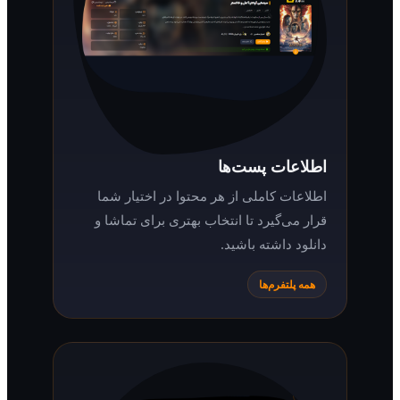
اطلاعات پست‌ها
اطلاعات کاملی از هر محتوا در اختیار شما
قرار می‌گیرد تا انتخاب بهتری برای تماشا و
دانلود داشته باشید.
همه پلتفرم‌ها