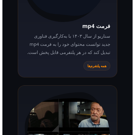
فرمت mp4
سناریو از سال ۱۴۰۳ با به‌کارگیری فناوری
جدید توانست محتوای خود را به فرمت mp4
تبدیل کند که در هر پلتفرمی قابل پخش است.
همه پلتفرم‌ها