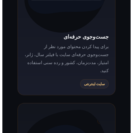
جست‌وجوی حرفه‌ای
برای پیدا کردن محتوای مورد نظر از
جست‌وجوی حرفه‌ای سایت با فیلتر سال، ژانر،
امتیاز، مدت‌زمان، کشور و رده سنی استفاده
کنید.
سایت اینترنتی