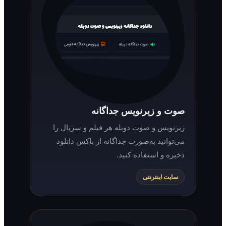
صوت و زیرنویس جداگانه
زیرنویس و صوت دوبله هر فیلم و سریال را
می‌توانید به‌صورت جداگانه از باکس دانلود
ذخیره و استفاده کنید.
سایت اینترنتی