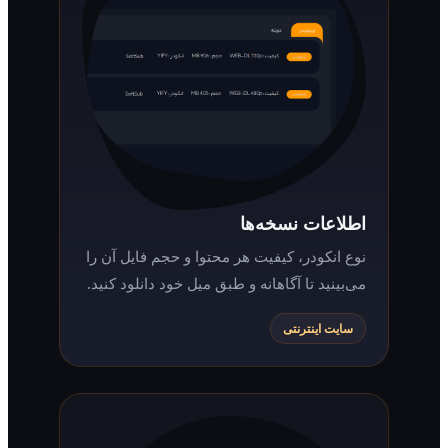
اطلاعات نسخه‌ها
نوع انکودر، کیفیت هر محتوا و حجم فایل آن را
می‌بینید تا آگاهانه و طبق میل خود دانلود کنید.
سایت اینترنتی