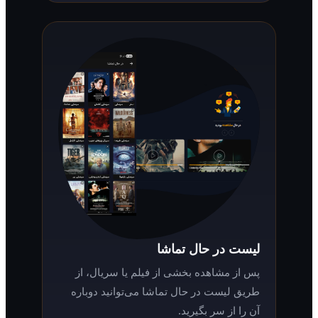
لیست در حال تماشا
پس از مشاهده بخشی از فیلم یا سریال، از
طریق لیست در حال تماشا می‌توانید دوباره
آن را از سر بگیرید.