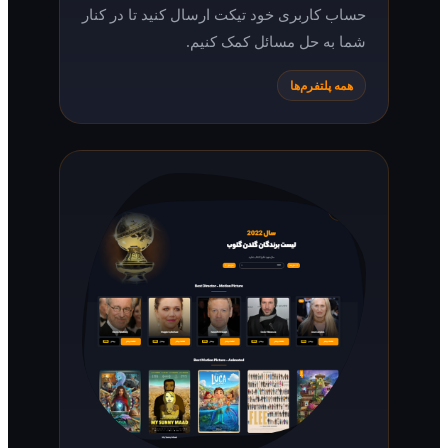
حساب کاربری خود تیکت ارسال کنید تا در کنار
شما به حل مسائل کمک کنیم.
همه پلتفرم‌ها