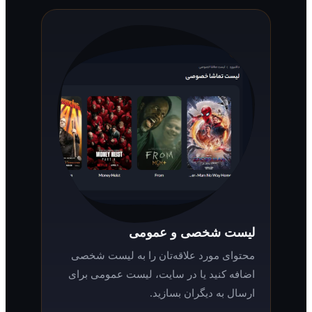
لیست شخصی و عمومی
محتوای مورد علاقه‌تان را به لیست شخصی
اضافه کنید یا در سایت، لیست عمومی برای
ارسال به دیگران بسازید.