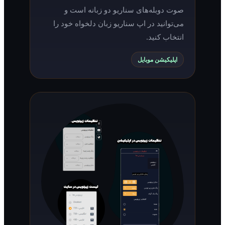
صوت دوبله‌های سناریو دو زبانه است و
می‌توانید در اپ سناریو زبان دلخواه خود را
انتخاب کنید.
اپلیکیشن موبایل