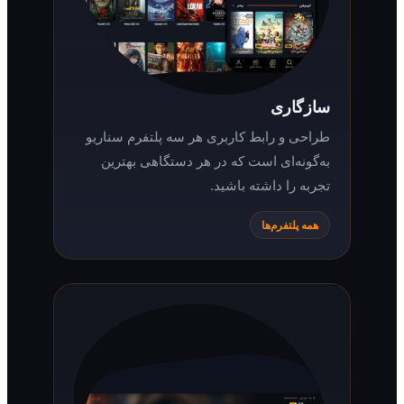
سازگاری
طراحی و رابط کاربری هر سه پلتفرم سناریو
به‌گونه‌ای است که در هر دستگاهی بهترین
تجربه را داشته باشید.
همه پلتفرم‌ها