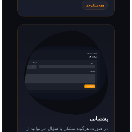
همه پلتفرم‌ها
پشتیبانی
در صورت هرگونه مشکل یا سؤال می‌توانید از