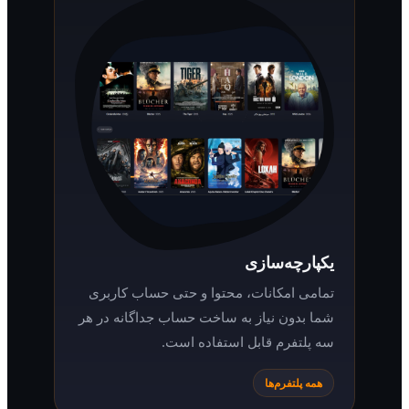
یکپارچه‌سازی
تمامی امکانات، محتوا و حتی حساب کاربری
شما بدون نیاز به ساخت حساب جداگانه در هر
سه پلتفرم قابل استفاده است.
همه پلتفرم‌ها