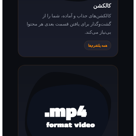
کالکشن
کالکشن‌های جذاب و آماده، شما را از
گشت‌وگذار برای یافتن قسمت بعدی هر محتوا
بی‌نیاز می‌کند.
همه پلتفرم‌ها