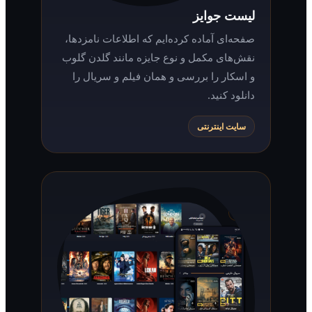
لیست جوایز
صفحه‌ای آماده کرده‌ایم که اطلاعات نامزدها،
نقش‌های مکمل و نوع جایزه مانند گلدن گلوب
و اسکار را بررسی و همان فیلم و سریال را
دانلود کنید.
سایت اینترنتی