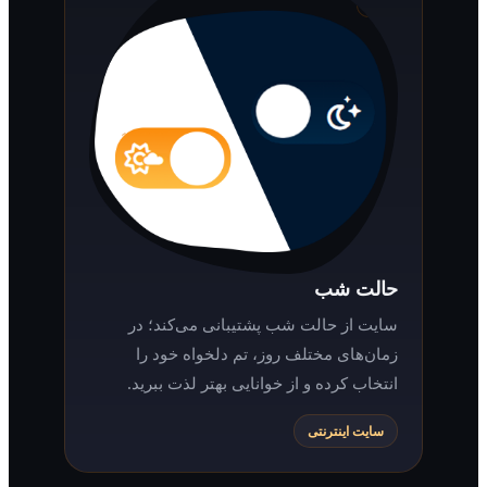
حالت شب
سایت از حالت شب پشتیبانی می‌کند؛ در
زمان‌های مختلف روز، تم دلخواه خود را
انتخاب کرده و از خوانایی بهتر لذت ببرید.
سایت اینترنتی