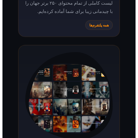
لیست کاملی از تمام محتوای ۲۵۰ برتر جهان را
با چیدمانی زیبا برای شما آماده کرده‌ایم.
همه پلتفرم‌ها