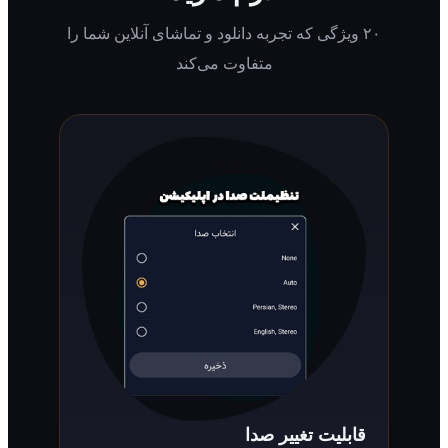
۲۰ ویژگی که تجربه دانلود و تماشای آنلاین شما را
متفاوت می‌کند
قابلیت تغییر صدا