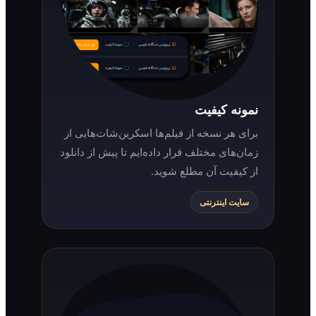
نمونه کیفیت
برای هر نسخه از فیلم‌ها اسکرین‌شات‌هایی از
زمان‌های مختلف قرار داده‌ایم تا پیش از دانلود
از کیفیت آن مطلع شوید.
سایت اینترنتی