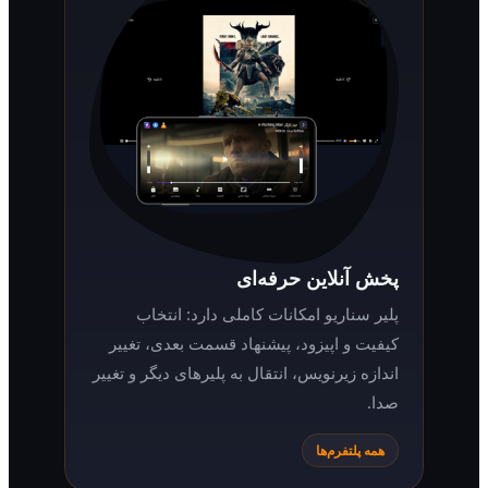
پخش آنلاین حرفه‌ای
پلیر سناریو امکانات کاملی دارد: انتخاب
کیفیت و اپیزود، پیشنهاد قسمت بعدی، تغییر
اندازه زیرنویس، انتقال به پلیرهای دیگر و تغییر
صدا.
همه پلتفرم‌ها