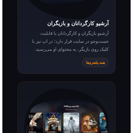
آرشیو کارگردانان و بازیگران
آرشیو بازیگران و کارگردانان با قابلیت
جست‌وجو در سایت قرار دارد؛ در اپ نیز با
کلیک روی بازیگر، به محتوای او می‌رسید.
همه پلتفرم‌ها