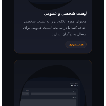
لیست شخصی و عمومی
محتوای مورد علاقه‌تان را به لیست شخصی
اضافه کنید یا در سایت، لیست عمومی برای
ارسال به دیگران بسازید.
همه پلتفرم‌ها