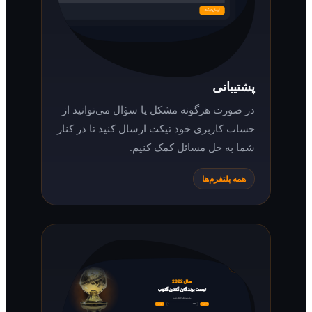
پشتیبانی
در صورت هرگونه مشکل یا سؤال می‌توانید از
حساب کاربری خود تیکت ارسال کنید تا در کنار
شما به حل مسائل کمک کنیم.
همه پلتفرم‌ها