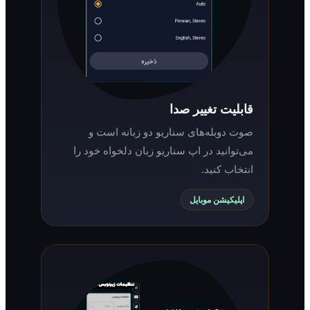
قابلیت تغییر صدا
صوت دوبله‌های سناریو دو زبانه است و
می‌توانید در اپ سناریو زبان دلخواه خود را
انتخاب کنید.
اپلیکیشن موبایل