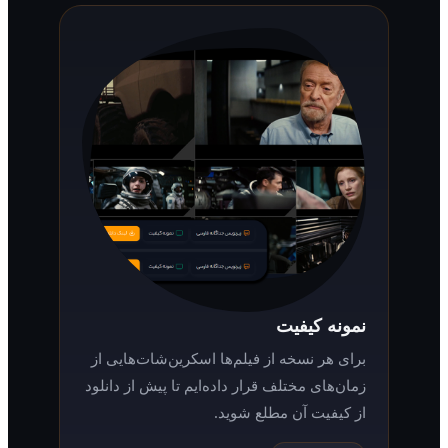
نمونه کیفیت
برای هر نسخه از فیلم‌ها اسکرین‌شات‌هایی از
زمان‌های مختلف قرار داده‌ایم تا پیش از دانلود
از کیفیت آن مطلع شوید.