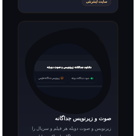
سایت اینترنتی
صوت و زیرنویس جداگانه
زیرنویس و صوت دوبله هر فیلم و سریال را