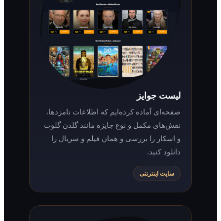
لیست جوایز
صفحه‌ای آماده کرده‌ایم که اطلاعات نامزدها،
نقش‌های مکمل و نوع جایزه مانند گلدن گلوب
و اسکار را بررسی و همان فیلم و سریال را
دانلود کنید.
سایت اینترنتی