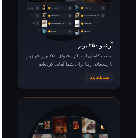
آرشیو ۲۵۰ برتر
لیست کاملی از تمام محتوای ۲۵۰ برتر جهان را
با چیدمانی زیبا برای شما آماده کرده‌ایم.
همه پلتفرم‌ها