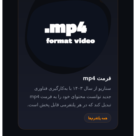
فرمت mp4
سناریو از سال ۱۴۰۳ با به‌کارگیری فناوری
جدید توانست محتوای خود را به فرمت mp4
تبدیل کند که در هر پلتفرمی قابل پخش است.
همه پلتفرم‌ها