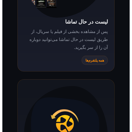
لیست در حال تماشا
پس از مشاهده بخشی از فیلم یا سریال، از
طریق لیست در حال تماشا می‌توانید دوباره
آن را از سر بگیرید.
همه پلتفرم‌ها