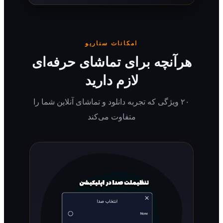
امکانات سناریو
رآنچه برای تماشای حرفه‌ای
لازم دارید
۲۰ ویژگی که تجربه دانلود و تماشای آنلاین شما را
متفاوت می‌کند