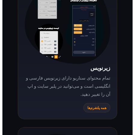
زیرنویس
تمام محتوای سناریو دارای زیرنویس فارسی و
انگلیسی است و می‌توانید در پلیر سایت و اپ
آن را تغییر دهید.
همه پلتفرم‌ها