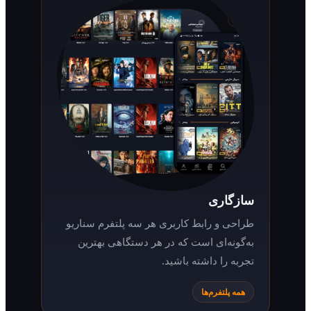
سازگاری
طراحی و رابط کاربری هر سه پلتفرم سناریو
به‌گونه‌ای است که در هر دستگاهی بهترین
تجربه را داشته باشید.
همه پلتفرم‌ها