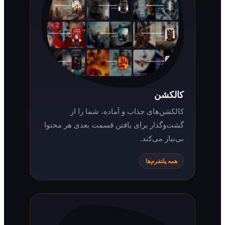
کالکشن
کالکشن‌های جذاب و آماده، شما را از
گشت‌وگذار برای یافتن قسمت بعدی هر محتوا
بی‌نیاز می‌کند.
همه پلتفرم‌ها