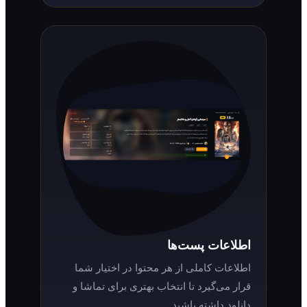
اطلاعات پست‌ها
اطلاعات کاملی از هر محتوا در اختیار شما
قرار می‌گیرد تا انتخاب بهتری برای تماشا و
دانلود داشته باشید.