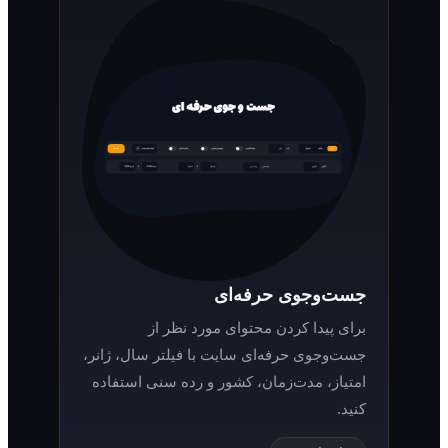
جست‌وجوی حرفه‌ای
برای پیدا کردن محتوای مورد نظر از
جست‌وجوی حرفه‌ای سایت با فیلتر سال، ژانر،
امتیاز، مدت‌زمان، کشور و رده سنی استفاده
کنید.