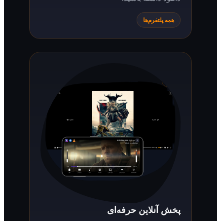
همه پلتفرم‌ها
پخش آنلاین حرفه‌ای