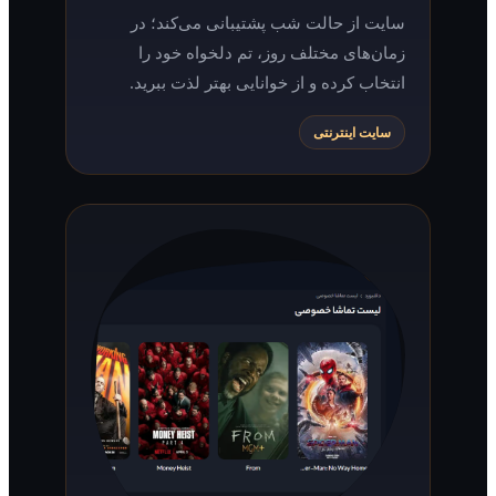
سایت از حالت شب پشتیبانی می‌کند؛ در
زمان‌های مختلف روز، تم دلخواه خود را
انتخاب کرده و از خوانایی بهتر لذت ببرید.
سایت اینترنتی