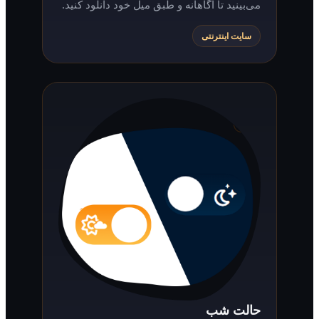
می‌بینید تا آگاهانه و طبق میل خود دانلود کنید.
سایت اینترنتی
حالت شب