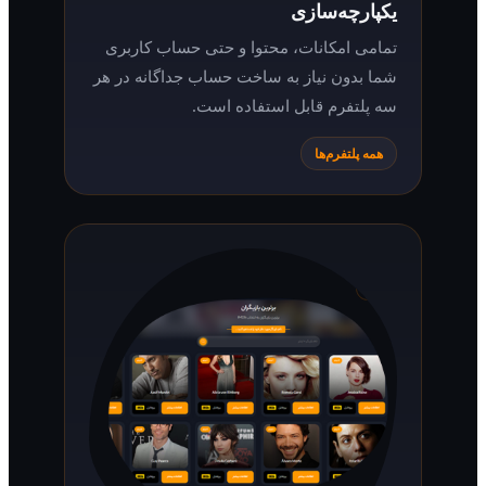
یکپارچه‌سازی
تمامی امکانات، محتوا و حتی حساب کاربری
شما بدون نیاز به ساخت حساب جداگانه در هر
سه پلتفرم قابل استفاده است.
همه پلتفرم‌ها