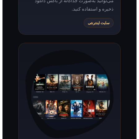
می‌توانید به‌صورت جداگانه از باکس دانلود
ذخیره و استفاده کنید.
سایت اینترنتی