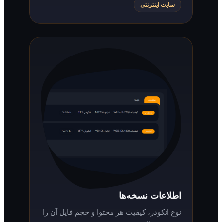
سایت اینترنتی
اطلاعات نسخه‌ها
نوع انکودر، کیفیت هر محتوا و حجم فایل آن را