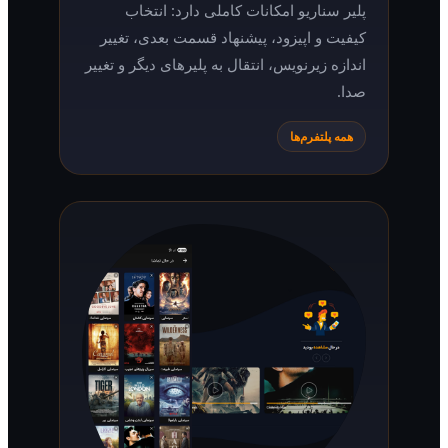
پلیر سناریو امکانات کاملی دارد: انتخاب
کیفیت و اپیزود، پیشنهاد قسمت بعدی، تغییر
اندازه زیرنویس، انتقال به پلیرهای دیگر و تغییر
صدا.
همه پلتفرم‌ها