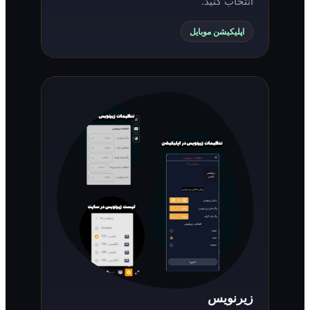
انتخاب کنید.
اپلیکیشن موبایل
زیرنویس