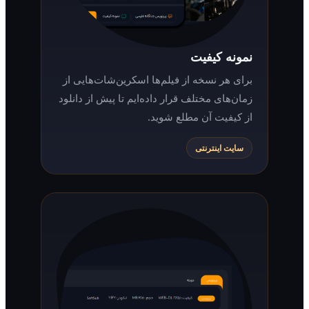
نمونه کیفیت
برای هر نسخه از فیلم‌ها اسکرین‌شات‌هایی از
زمان‌های مختلف قرار داده‌ایم تا پیش از دانلود
از کیفیت آن مطلع شوید.
سایت اینترنتی