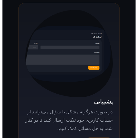
پشتیبانی
در صورت هرگونه مشکل یا سؤال می‌توانید از
حساب کاربری خود تیکت ارسال کنید تا در کنار
شما به حل مسائل کمک کنیم.