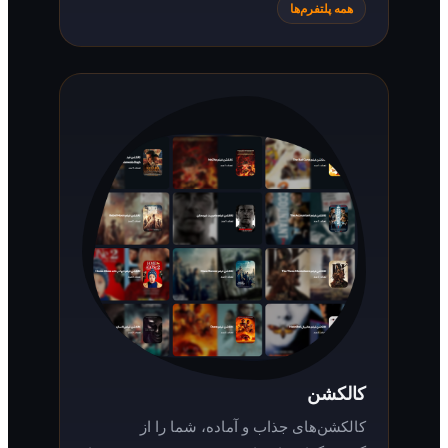
همه پلتفرم‌ها
کالکشن
کالکشن‌های جذاب و آماده، شما را از