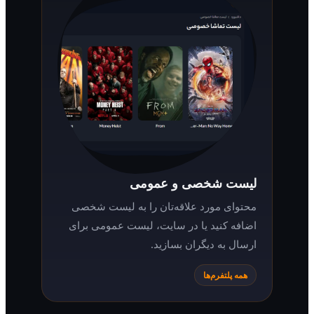
لیست شخصی و عمومی
محتوای مورد علاقه‌تان را به لیست شخصی
اضافه کنید یا در سایت، لیست عمومی برای
ارسال به دیگران بسازید.
همه پلتفرم‌ها