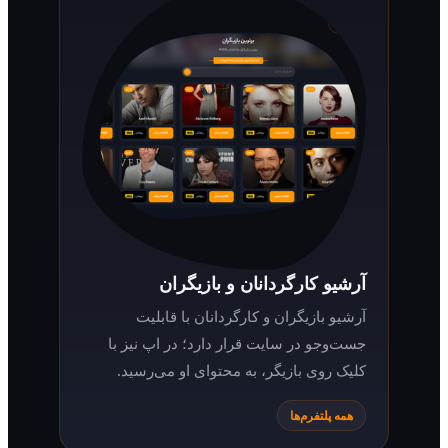
آرشیو کارگردانان و بازیگران
آرشیو بازیگران و کارگردانان با قابلیت
جست‌وجو در سایت قرار دارد؛ در اپ نیز با
کلیک روی بازیگر، به محتوای او می‌رسید.
همه پلتفرم‌ها