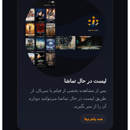
لیست در حال تماشا
پس از مشاهده بخشی از فیلم یا سریال، از
طریق لیست در حال تماشا می‌توانید دوباره
آن را از سر بگیرید.
همه پلتفرم‌ها