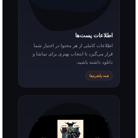
اطلاعات پست‌ها
اطلاعات کاملی از هر محتوا در اختیار شما
قرار می‌گیرد تا انتخاب بهتری برای تماشا و
دانلود داشته باشید.
همه پلتفرم‌ها