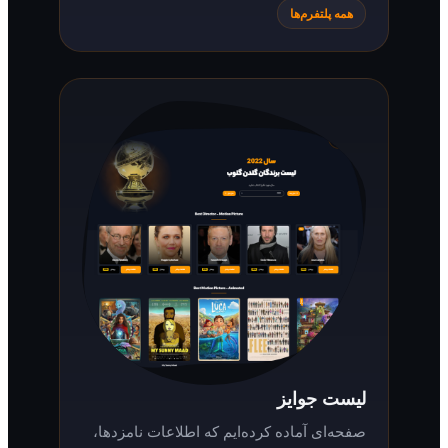
همه پلتفرم‌ها
لیست جوایز
صفحه‌ای آماده کرده‌ایم که اطلاعات نامزدها،