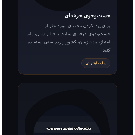
جست‌وجوی حرفه‌ای
برای پیدا کردن محتوای مورد نظر از
جست‌وجوی حرفه‌ای سایت با فیلتر سال، ژانر،
امتیاز، مدت‌زمان، کشور و رده سنی استفاده
کنید.
سایت اینترنتی