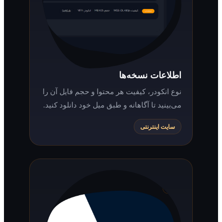
اطلاعات نسخه‌ها
نوع انکودر، کیفیت هر محتوا و حجم فایل آن را
می‌بینید تا آگاهانه و طبق میل خود دانلود کنید.
سایت اینترنتی