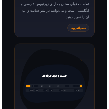
تمام محتوای سناریو دارای زیرنویس فارسی و
انگلیسی است و می‌توانید در پلیر سایت و اپ
آن را تغییر دهید.
همه پلتفرم‌ها