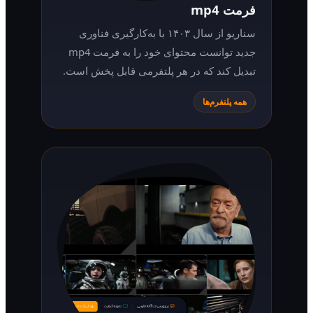
فرمت mp4
سناریو از سال ۱۴۰۳ با به‌کارگیری فناوری
جدید توانست محتوای خود را به فرمت mp4
تبدیل کند که در هر پلتفرمی قابل پخش است.
همه پلتفرم‌ها