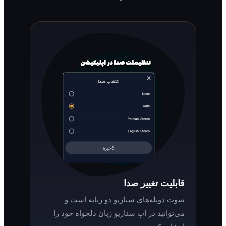
قابلیت تغییر صدا
صوت دوبله‌های سناریو دو زبانه است و
می‌توانید در اپ سناریو زبان دلخواه خود را