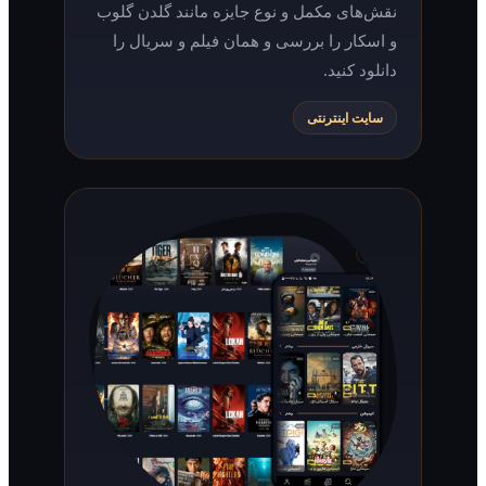
نقش‌های مکمل و نوع جایزه مانند گلدن گلوب
و اسکار را بررسی و همان فیلم و سریال را
دانلود کنید.
سایت اینترنتی