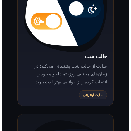
حالت شب
سایت از حالت شب پشتیبانی می‌کند؛ در
زمان‌های مختلف روز، تم دلخواه خود را
انتخاب کرده و از خوانایی بهتر لذت ببرید.
سایت اینترنتی