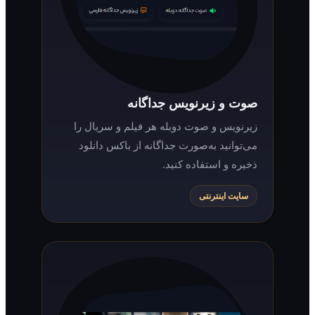
صوت و زیرنویس جداگانه
زیرنویس و صوت دوبله هر فیلم و سریال را
می‌توانید به‌صورت جداگانه از باکس دانلود
ذخیره و استفاده کنید.
سایت اینترنتی