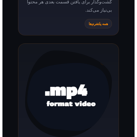
گشت‌وگذار برای یافتن قسمت بعدی هر محتوا
بی‌نیاز می‌کند.
همه پلتفرم‌ها