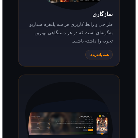
سازگاری
طراحی و رابط کاربری هر سه پلتفرم سناریو
به‌گونه‌ای است که در هر دستگاهی بهترین
تجربه را داشته باشید.
همه پلتفرم‌ها