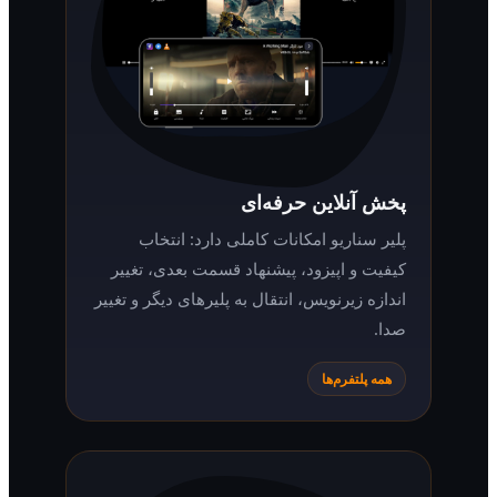
پخش آنلاین حرفه‌ای
پلیر سناریو امکانات کاملی دارد: انتخاب
کیفیت و اپیزود، پیشنهاد قسمت بعدی، تغییر
اندازه زیرنویس، انتقال به پلیرهای دیگر و تغییر
صدا.
همه پلتفرم‌ها