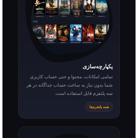
یکپارچه‌سازی
تمامی امکانات، محتوا و حتی حساب کاربری
شما بدون نیاز به ساخت حساب جداگانه در هر
سه پلتفرم قابل استفاده است.
همه پلتفرم‌ها