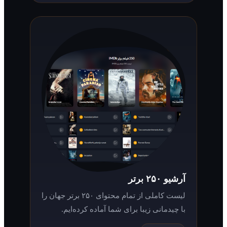
آرشیو ۲۵۰ برتر
لیست کاملی از تمام محتوای ۲۵۰ برتر جهان را
با چیدمانی زیبا برای شما آماده کرده‌ایم.